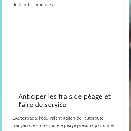
de lourdes amendes.
Anticiper les frais de péage et
l’aire de service
L’Autostrada, l’équivalent italien de l’autoroute
française, est une route à péage presque partout en