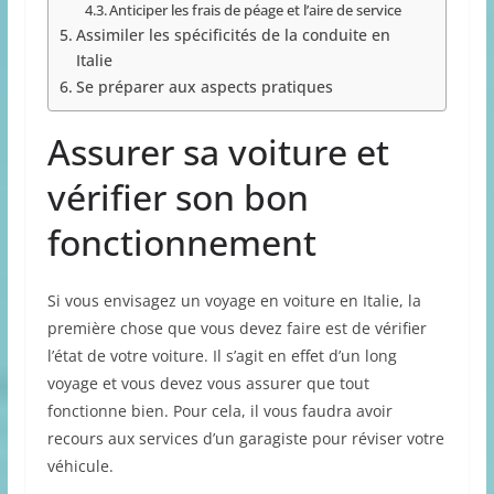
Anticiper les frais de péage et l’aire de service
Assimiler les spécificités de la conduite en
Italie
Se préparer aux aspects pratiques
Assurer sa voiture et
vérifier son bon
fonctionnement
Si vous envisagez un voyage en voiture en Italie, la
première chose que vous devez faire est de vérifier
l’état de votre voiture. Il s’agit en effet d’un long
voyage et vous devez vous assurer que tout
fonctionne bien. Pour cela, il vous faudra avoir
recours aux services d’un garagiste pour réviser votre
véhicule.