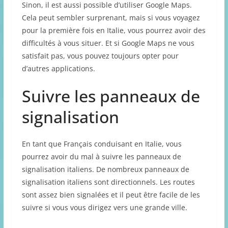
Sinon, il est aussi possible d’utiliser Google Maps.
Cela peut sembler surprenant, mais si vous voyagez
pour la première fois en Italie, vous pourrez avoir des
difficultés à vous situer. Et si Google Maps ne vous
satisfait pas, vous pouvez toujours opter pour
d’autres applications.
Suivre les panneaux de
signalisation
En tant que Français conduisant en Italie, vous
pourrez avoir du mal à suivre les panneaux de
signalisation italiens. De nombreux panneaux de
signalisation italiens sont directionnels. Les routes
sont assez bien signalées et il peut être facile de les
suivre si vous vous dirigez vers une grande ville.