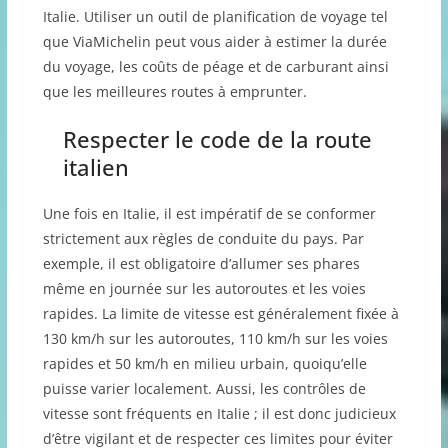
Italie. Utiliser un outil de planification de voyage tel
que ViaMichelin peut vous aider à estimer la durée
du voyage, les coûts de péage et de carburant ainsi
que les meilleures routes à emprunter.
Respecter le code de la route
italien
Une fois en Italie, il est impératif de se conformer
strictement aux règles de conduite du pays. Par
exemple, il est obligatoire d’allumer ses phares
même en journée sur les autoroutes et les voies
rapides. La limite de vitesse est généralement fixée à
130 km/h sur les autoroutes, 110 km/h sur les voies
rapides et 50 km/h en milieu urbain, quoiqu’elle
puisse varier localement. Aussi, les contrôles de
vitesse sont fréquents en Italie ; il est donc judicieux
d’être vigilant et de respecter ces limites pour éviter