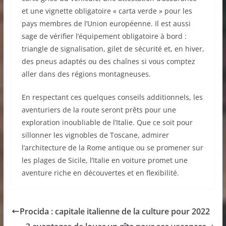
et une vignette obligatoire « carta verde » pour les
pays membres de l’Union européenne. Il est aussi
sage de vérifier l’équipement obligatoire à bord :
triangle de signalisation, gilet de sécurité et, en hiver,
des pneus adaptés ou des chaînes si vous comptez
aller dans des régions montagneuses.
En respectant ces quelques conseils additionnels, les
aventuriers de la route seront prêts pour une
exploration inoubliable de l’Italie. Que ce soit pour
sillonner les vignobles de Toscane, admirer
l’architecture de la Rome antique ou se promener sur
les plages de Sicile, l’Italie en voiture promet une
aventure riche en découvertes et en flexibilité.
Procida : capitale italienne de la culture pour 2022