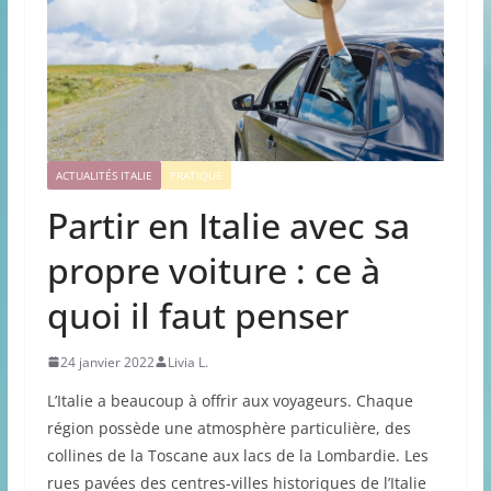
ACTUALITÉS ITALIE
PRATIQUE
Partir en Italie avec sa
propre voiture : ce à
quoi il faut penser
24 janvier 2022
Livia L.
L’Italie a beaucoup à offrir aux voyageurs. Chaque
région possède une atmosphère particulière, des
collines de la Toscane aux lacs de la Lombardie. Les
rues pavées des centres-villes historiques de l’Italie