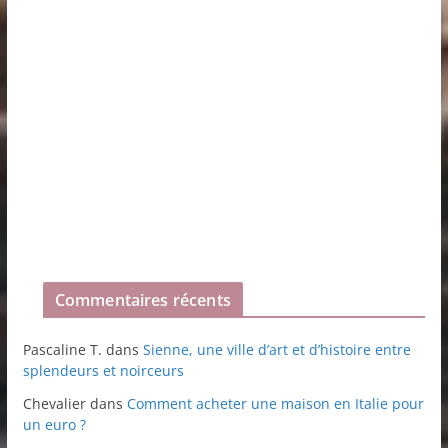
Commentaires récents
Pascaline T.
dans
Sienne, une ville d’art et d’histoire entre
splendeurs et noirceurs
Chevalier
dans
Comment acheter une maison en Italie pour
un euro ?