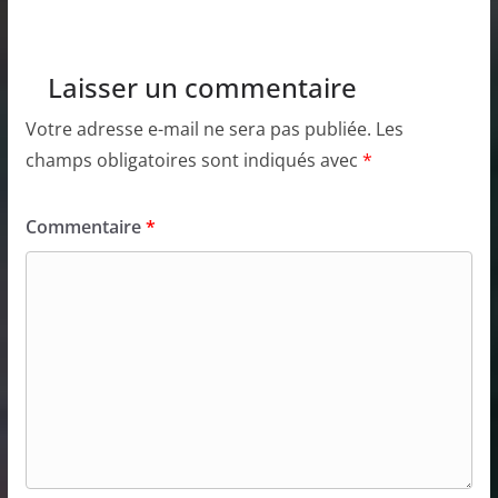
Laisser un commentaire
Votre adresse e-mail ne sera pas publiée.
Les
champs obligatoires sont indiqués avec
*
Commentaire
*