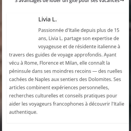
3 avantages de louer un gîte pour ses vacances
Livia L.
Passionnée d'Italie depuis plus de 15
ans, Livia L. partage son expertise de
voyageuse et de résidente italienne à
travers des guides de voyage approfondis. Ayant
vécu à Rome, Florence et Milan, elle connaît la
péninsule dans ses moindres recoins — des ruelles
cachées de Naples aux sentiers des Dolomites. Ses
articles combinent expériences personnelles,
recherches culturelles et conseils pratiques pour
aider les voyageurs francophones à découvrir l'Italie
authentique.