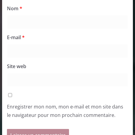
Nom
*
E-mail
*
Site web
Enregistrer mon nom, mon e-mail et mon site dans
le navigateur pour mon prochain commentaire.