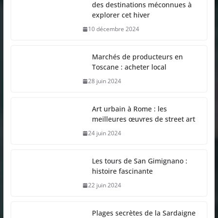
des destinations méconnues à
explorer cet hiver
10 décembre 2024
Marchés de producteurs en
Toscane : acheter local
28 juin 2024
Art urbain à Rome : les
meilleures œuvres de street art
24 juin 2024
Les tours de San Gimignano :
histoire fascinante
22 juin 2024
Plages secrètes de la Sardaigne