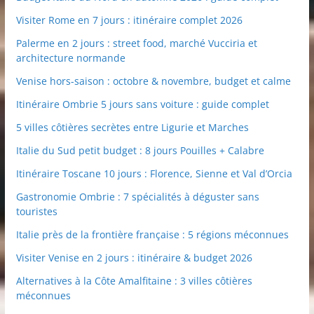
Visiter Rome en 7 jours : itinéraire complet 2026
Palerme en 2 jours : street food, marché Vucciria et
architecture normande
Venise hors-saison : octobre & novembre, budget et calme
Itinéraire Ombrie 5 jours sans voiture : guide complet
5 villes côtières secrètes entre Ligurie et Marches
Italie du Sud petit budget : 8 jours Pouilles + Calabre
Itinéraire Toscane 10 jours : Florence, Sienne et Val d’Orcia
Gastronomie Ombrie : 7 spécialités à déguster sans
touristes
Italie près de la frontière française : 5 régions méconnues
Visiter Venise en 2 jours : itinéraire & budget 2026
Alternatives à la Côte Amalfitaine : 3 villes côtières
méconnues