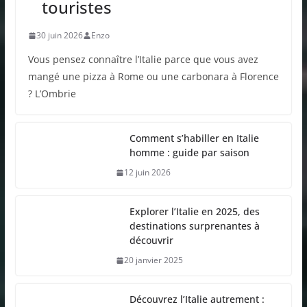
touristes
30 juin 2026
Enzo
Vous pensez connaître l’Italie parce que vous avez
mangé une pizza à Rome ou une carbonara à Florence
? L’Ombrie
Comment s’habiller en Italie
homme : guide par saison
12 juin 2026
Explorer l’Italie en 2025, des
destinations surprenantes à
découvrir
20 janvier 2025
Découvrez l’Italie autrement :