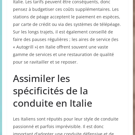
Italie. Les tarifs peuvent être conséquents, donc
pensez à budgetiser ces coûts supplémentaires. Les
stations de péage acceptent le paiement en espèces,
par carte de crédit ou via des systèmes de télépéage.
Sur les longs trajets, il est également conseillé de
faire des pauses régulières ; les aires de service (les
« Autogrill ») en Italie offrent souvent une vaste
gamme de services et une restauration de qualité
pour se ravitailler et se reposer.
Assimiler les
spécificités de la
conduite en Italie
Les Italiens sont réputés pour leur style de conduite
passionné et parfois imprévisible. Il est donc
important d’adopter une conduite défensive et de