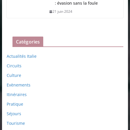
: évasion sans la foule
21 juin 2024
Catégories
Actualités Italie
Circuits
Culture
Evènements
Itinéraires
Pratique
Séjours
Tourisme