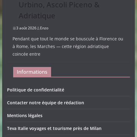
Urbino, Ascoli Piceno &
Adriatique
3 août 2026
Enzo
Pendant que tout le monde se bouscule à Florence ou
à Rome, les Marches — cette région adriatique
coincée entre
Informations
Politique de confidentialité
Contacter notre équipe de rédaction
Mentions légales
Teva Italie voyages et tourisme près de Milan