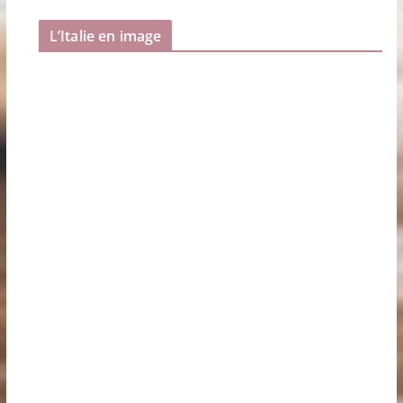
L’Italie en image