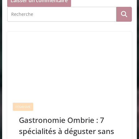
TOURISME
Gastronomie Ombrie : 7
spécialités à déguster sans