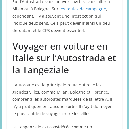
Sur l’Autostrada, vous pouvez savoir si vous allez à
Milan ou à Bologne. Sur
les routes de campagne
,
cependant, il y a souvent une intersection qui
indique deux sens. Cela peut devenir ainsi un peu
déroutant et le GPS devient essentiel.
Voyager en voiture en
Italie sur l’Autostrada et
la Tangeziale
L’autoroute est la principale route qui relie les
grandes villes, comme Milan, Bologne et Florence. Il
comprend les autoroutes marquées de la lettre A. Il
n’y a pratiquement aucune sortie. Il s’agit du moyen
le plus rapide de voyager entre les villes.
La Tangenziale est considérée comme un