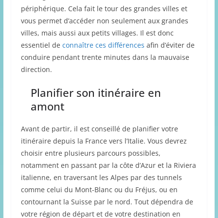
périphérique. Cela fait le tour des grandes villes et
vous permet d’accéder non seulement aux grandes
villes, mais aussi aux petits villages. Il est donc
essentiel de
connaître ces différences
afin d’éviter de
conduire pendant trente minutes dans la mauvaise
direction.
Planifier son itinéraire en
amont
Avant de partir, il est conseillé de planifier votre
itinéraire depuis la France vers l’Italie. Vous devrez
choisir entre plusieurs parcours possibles,
notamment en passant par la côte d’Azur et la Riviera
italienne, en traversant les Alpes par des tunnels
comme celui du Mont-Blanc ou du Fréjus, ou en
contournant la Suisse par le nord. Tout dépendra de
votre région de départ et de votre destination en