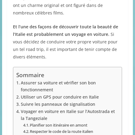
ont un charme original et ont figuré dans de
nombreux célèbres films.
Et l’une des façons de découvrir toute la beauté de
l’Italie est probablement un voyage en voiture.
Si
vous décidez de conduire votre propre voiture pour
un tel road trip, il est important de tenir compte de
divers éléments.
Sommaire
Assurer sa voiture et vérifier son bon
fonctionnement
Utiliser un GPS pour conduire en Italie
Suivre les panneaux de signalisation
Voyager en voiture en Italie sur l’Autostrada et
la Tangeziale
Planifier son itinéraire en amont
Respecter le code de la route italien