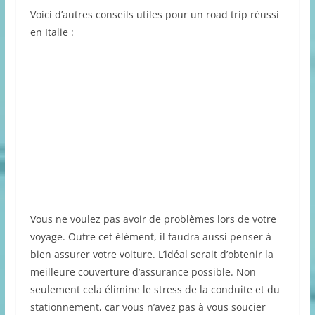
Voici d’autres conseils utiles pour un road trip réussi
en Italie :
Vous ne voulez pas avoir de problèmes lors de votre
voyage. Outre cet élément, il faudra aussi penser à
bien assurer votre voiture. L’idéal serait d’obtenir la
meilleure couverture d’assurance possible. Non
seulement cela élimine le stress de la conduite et du
stationnement, car vous n’avez pas à vous soucier