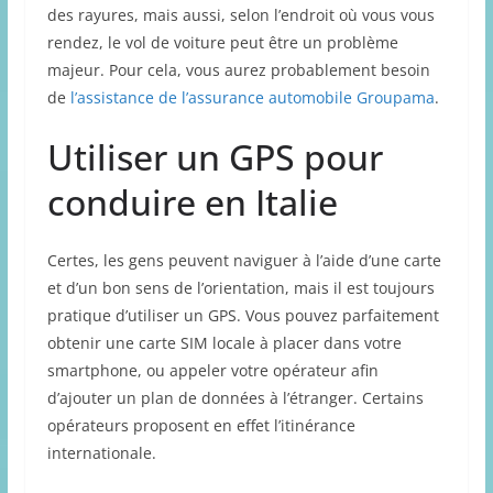
des rayures, mais aussi, selon l’endroit où vous vous
rendez, le vol de voiture peut être un problème
majeur. Pour cela, vous aurez probablement besoin
de
l’assistance de l’assurance automobile Groupama
.
Utiliser un GPS pour
conduire en Italie
Certes, les gens peuvent naviguer à l’aide d’une carte
et d’un bon sens de l’orientation, mais il est toujours
pratique d’utiliser un GPS. Vous pouvez parfaitement
obtenir une carte SIM locale à placer dans votre
smartphone, ou appeler votre opérateur afin
d’ajouter un plan de données à l’étranger. Certains
opérateurs proposent en effet l’itinérance
internationale.