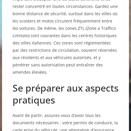
rester concentré en toutes circonstances. Gardez une
bonne distance de sécurité, surtout dans les villes où
les scooters et motos circulent fréquemment entre
les voitures. De même, les zones ZTL (Zone a Traffico
Limitato) sont courantes dans les centres historiques
des villes italiennes. Ces zones sont réglementées
par des restrictions de circulation, souvent réservées
aux résidents et aux véhicules autorisés, et y
pénétrer sans autorisation peut entraîner des
amendes élevées.
Se préparer aux aspects
pratiques
Avant de partir, assurez-vous d’avoir tous les
documents nécessaires : votre permis de conduire, la
carte grise du véhicule, une attestation d’assurance