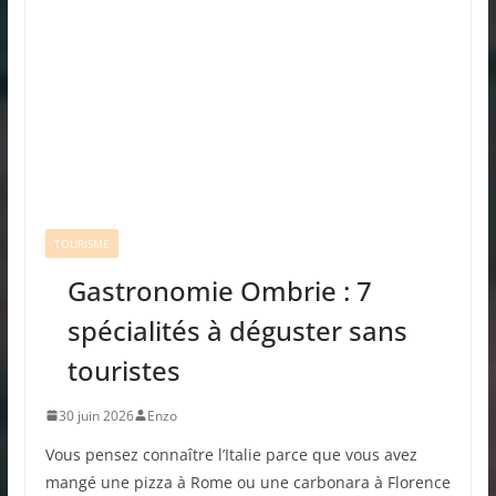
TOURISME
Gastronomie Ombrie : 7
spécialités à déguster sans
touristes
30 juin 2026
Enzo
Vous pensez connaître l’Italie parce que vous avez
mangé une pizza à Rome ou une carbonara à Florence