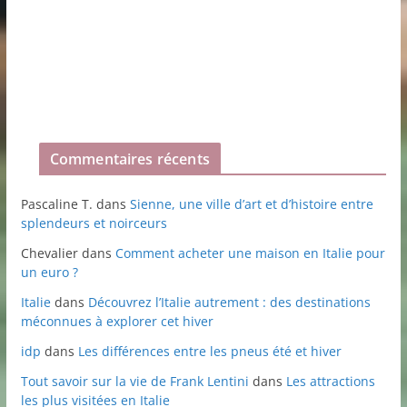
Commentaires récents
Pascaline T.
dans
Sienne, une ville d’art et d’histoire entre
splendeurs et noirceurs
Chevalier
dans
Comment acheter une maison en Italie pour
un euro ?
Italie
dans
Découvrez l’Italie autrement : des destinations
méconnues à explorer cet hiver
idp
dans
Les différences entre les pneus été et hiver
Tout savoir sur la vie de Frank Lentini
dans
Les attractions
les plus visitées en Italie