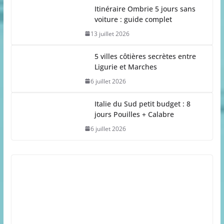
Itinéraire Ombrie 5 jours sans
voiture : guide complet
13 juillet 2026
5 villes côtières secrètes entre
Ligurie et Marches
6 juillet 2026
Italie du Sud petit budget : 8
jours Pouilles + Calabre
6 juillet 2026