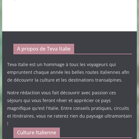
A propos de Teva Italie
Teva Italie est un hommage à tous les voyageurs qui
empruntent chaque année les belles routes italiennes afin
de découvrir la culture et les destinations transalpines.
Notre rédaction vous fait découvrir avec passion ces
séjours qui vous feront rêver et apprécier ce pays
magnifique qu'est l'Italie. Entre conseils pratiques, circuits
et itinéraires, vous ne raterez rien du paysage ultramontain
!
Culture Italienne