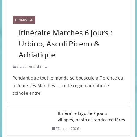
ITINÉRAIRES
Itinéraire Marches 6 jours :
Urbino, Ascoli Piceno &
Adriatique
3 août 2026
Enzo
Pendant que tout le monde se bouscule à Florence ou
à Rome, les Marches — cette région adriatique
coincée entre
Itinéraire Ligurie 7 jours :
villages, pesto et randos côtières
27 juillet 2026