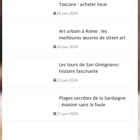
Toscane : acheter local
28 juin 2024
Art urbain à Rome : les
meilleures œuvres de street art
24 juin 2024
Les tours de San Gimignano :
histoire fascinante
22 juin 2024
Plages secrètes de la Sardaigne
: évasion sans la foule
21 juin 2024