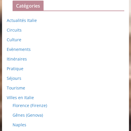
Catégories
Actualités Italie
Circuits
Culture
Evènements
Itinéraires
Pratique
Séjours
Tourisme
Villes en Italie
Florence (Firenze)
Gênes (Genova)
Naples