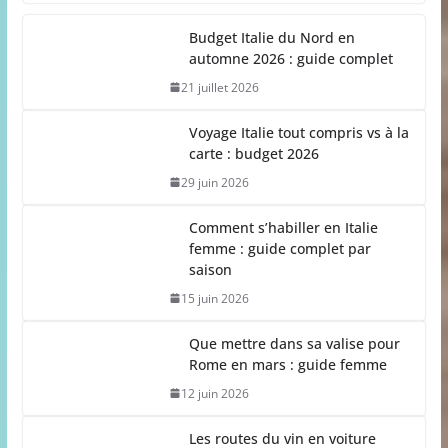
Budget Italie du Nord en
automne 2026 : guide complet
21 juillet 2026
Voyage Italie tout compris vs à la
carte : budget 2026
29 juin 2026
Comment s’habiller en Italie
femme : guide complet par
saison
15 juin 2026
Que mettre dans sa valise pour
Rome en mars : guide femme
12 juin 2026
Les routes du vin en voiture