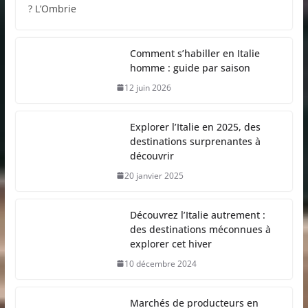
? L’Ombrie
Comment s’habiller en Italie
homme : guide par saison
12 juin 2026
Explorer l’Italie en 2025, des
destinations surprenantes à
découvrir
20 janvier 2025
Découvrez l’Italie autrement :
des destinations méconnues à
explorer cet hiver
10 décembre 2024
Marchés de producteurs en