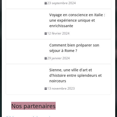
23 septembre 2024
Voyage en conscience en Italie :
une expérience unique et
enrichissante
12 février 2024
Comment bien préparer son
séjour à Rome ?
29 janvier 2024
Sienne, une ville d’art et
d’histoire entre splendeurs et
noirceurs
13 novembre 2023
Nos partenaires