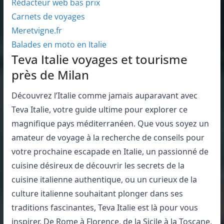
Rédacteur web bas prix
Carnets de voyages
Meretvigne.fr
Balades en moto en Italie
Teva Italie voyages et tourisme
près de Milan
Découvrez l’Italie comme jamais auparavant avec
Teva Italie, votre guide ultime pour explorer ce
magnifique pays méditerranéen. Que vous soyez un
amateur de voyage à la recherche de conseils pour
votre prochaine escapade en Italie, un passionné de
cuisine désireux de découvrir les secrets de la
cuisine italienne authentique, ou un curieux de la
culture italienne souhaitant plonger dans ses
traditions fascinantes, Teva Italie est là pour vous
inspirer. De Rome à Florence, de la Sicile à la Toscane,