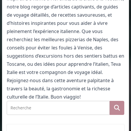
notre blog regorge d’articles captivants, de guides
de voyage détaillés, de recettes savoureuses, et
d’histoires inspirantes pour vous aider à vivre
pleinement l’expérience italienne. Que vous
recherchiez les meilleures pizzerias de Naples, des
conseils pour éviter les foules à Venise, des
suggestions d’excursions hors des sentiers battus en
Toscane, ou des idées pour apprendre l’italien, Teva
Italie est votre compagnon de voyage idéal.
Rejoignez-nous dans cette aventure palpitante à
travers la beauté, la gastronomie et la richesse
culturelle de l’Italie. Buon viaggio!