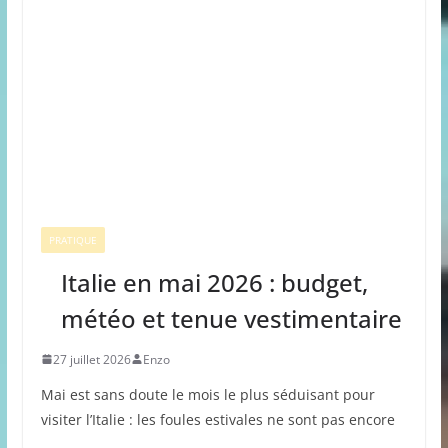
PRATIQUE
Italie en mai 2026 : budget,
météo et tenue vestimentaire
27 juillet 2026
Enzo
Mai est sans doute le mois le plus séduisant pour
visiter l’Italie : les foules estivales ne sont pas encore