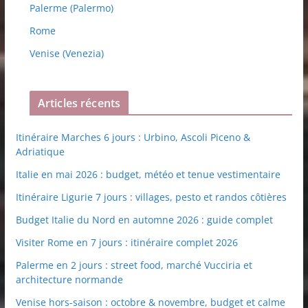
Palerme (Palermo)
Rome
Venise (Venezia)
Articles récents
Itinéraire Marches 6 jours : Urbino, Ascoli Piceno &
Adriatique
Italie en mai 2026 : budget, météo et tenue vestimentaire
Itinéraire Ligurie 7 jours : villages, pesto et randos côtières
Budget Italie du Nord en automne 2026 : guide complet
Visiter Rome en 7 jours : itinéraire complet 2026
Palerme en 2 jours : street food, marché Vucciria et
architecture normande
Venise hors-saison : octobre & novembre, budget et calme