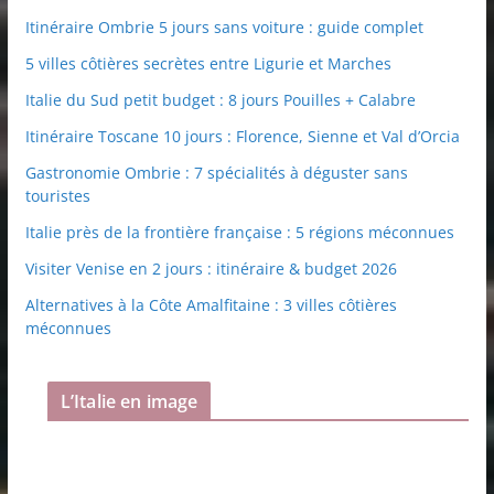
Itinéraire Ombrie 5 jours sans voiture : guide complet
5 villes côtières secrètes entre Ligurie et Marches
Italie du Sud petit budget : 8 jours Pouilles + Calabre
Itinéraire Toscane 10 jours : Florence, Sienne et Val d’Orcia
Gastronomie Ombrie : 7 spécialités à déguster sans
touristes
Italie près de la frontière française : 5 régions méconnues
Visiter Venise en 2 jours : itinéraire & budget 2026
Alternatives à la Côte Amalfitaine : 3 villes côtières
méconnues
L’Italie en image