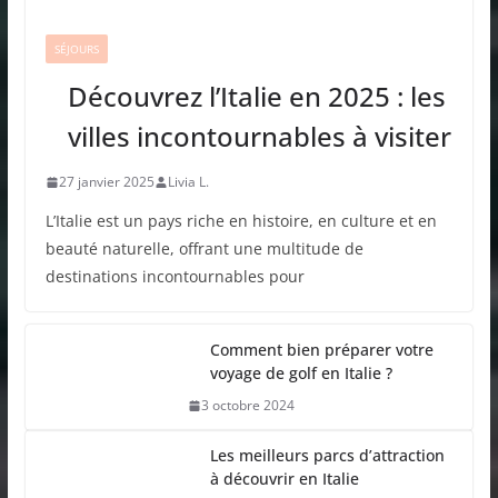
SÉJOURS
Découvrez l’Italie en 2025 : les
villes incontournables à visiter
27 janvier 2025
Livia L.
L’Italie est un pays riche en histoire, en culture et en
beauté naturelle, offrant une multitude de
destinations incontournables pour
Comment bien préparer votre
voyage de golf en Italie ?
3 octobre 2024
Les meilleurs parcs d’attraction
à découvrir en Italie