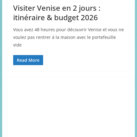
Visiter Venise en 2 jours :
itinéraire & budget 2026
Vous avez 48 heures pour découvrir Venise et vous ne
voulez pas rentrer à la maison avec le portefeuille
vide
Read More