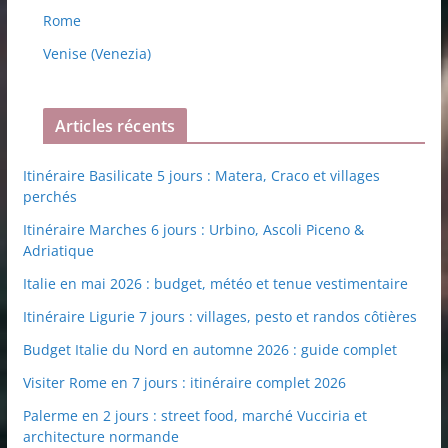
Rome
Venise (Venezia)
Articles récents
Itinéraire Basilicate 5 jours : Matera, Craco et villages
perchés
Itinéraire Marches 6 jours : Urbino, Ascoli Piceno &
Adriatique
Italie en mai 2026 : budget, météo et tenue vestimentaire
Itinéraire Ligurie 7 jours : villages, pesto et randos côtières
Budget Italie du Nord en automne 2026 : guide complet
Visiter Rome en 7 jours : itinéraire complet 2026
Palerme en 2 jours : street food, marché Vucciria et
architecture normande