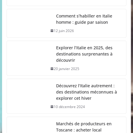
Comment s’habiller en Italie
homme : guide par saison
12 juin 2026
Explorer l’Italie en 2025, des
destinations surprenantes à
découvrir
20 janvier 2025
Découvrez l’Italie autrement :
des destinations méconnues à
explorer cet hiver
10 décembre 2024
Marchés de producteurs en
Toscane : acheter local