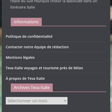
l’Italie du Sud Pourquoi choisir la Basilicate dans un
itinéraire Italie
Informations
Politique de confidentialité
Contacter notre équipe de rédaction
Mentions légales
Teva Italie voyages et tourisme près de Milan
À propos de Teva Italie
Archives Teva Italie
Archives
Teva