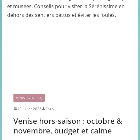
et musées. Conseils pour visiter la Sérénissime en
dehors des sentiers battus et éviter les foules.
VENISE (VENEZIA)
13 juillet 2026
Enzo
Venise hors-saison : octobre &
novembre, budget et calme