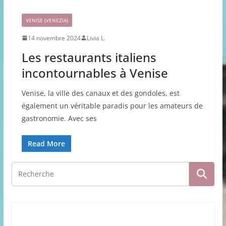
VENISE (VENEZIA)
14 novembre 2024
Livia L.
Les restaurants italiens
incontournables à Venise
Venise, la ville des canaux et des gondoles, est
également un véritable paradis pour les amateurs de
gastronomie. Avec ses
Read More