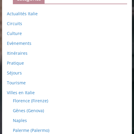
Actualités Italie
Circuits
Culture
Evènements
Itinéraires
Pratique
Séjours
Tourisme
Villes en Italie
Florence (Firenze)
Gênes (Genova)
Naples
Palerme (Palermo)