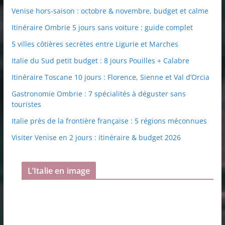
Venise hors-saison : octobre & novembre, budget et calme
Itinéraire Ombrie 5 jours sans voiture : guide complet
5 villes côtières secrètes entre Ligurie et Marches
Italie du Sud petit budget : 8 jours Pouilles + Calabre
Itinéraire Toscane 10 jours : Florence, Sienne et Val d’Orcia
Gastronomie Ombrie : 7 spécialités à déguster sans
touristes
Italie près de la frontière française : 5 régions méconnues
Visiter Venise en 2 jours : itinéraire & budget 2026
L’Italie en image