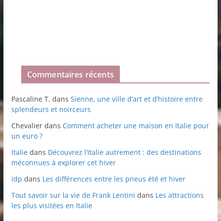
Commentaires récents
Pascaline T.
dans
Sienne, une ville d’art et d’histoire entre
splendeurs et noirceurs
Chevalier
dans
Comment acheter une maison en Italie pour
un euro ?
Italie
dans
Découvrez l’Italie autrement : des destinations
méconnues à explorer cet hiver
idp
dans
Les différences entre les pneus été et hiver
Tout savoir sur la vie de Frank Lentini
dans
Les attractions
les plus visitées en Italie