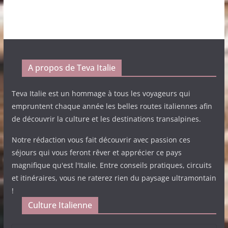
A propos de Teva Italie
Teva Italie est un hommage à tous les voyageurs qui
empruntent chaque année les belles routes italiennes afin
de découvrir la culture et les destinations transalpines.
Notre rédaction vous fait découvrir avec passion ces
séjours qui vous feront rêver et apprécier ce pays
magnifique qu'est l'Italie. Entre conseils pratiques, circuits
et itinéraires, vous ne raterez rien du paysage ultramontain
!
Culture Italienne