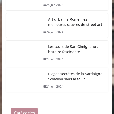
28 juin 2024
Art urbain à Rome : les
meilleures œuvres de street art
24 juin 2024
Les tours de San Gimignano :
histoire fascinante
22 juin 2024
Plages secrètes de la Sardaigne
: évasion sans la foule
21 juin 2024
Catégories