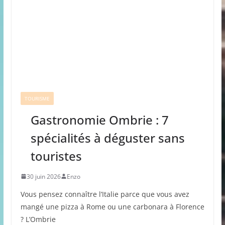
TOURISME
Gastronomie Ombrie : 7
spécialités à déguster sans
touristes
30 juin 2026
Enzo
Vous pensez connaître l’Italie parce que vous avez
mangé une pizza à Rome ou une carbonara à Florence
? L’Ombrie