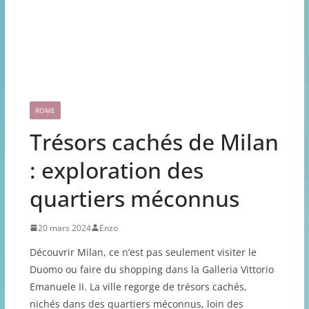
ROME
Trésors cachés de Milan
: exploration des
quartiers méconnus
20 mars 2024
Enzo
Découvrir Milan, ce n’est pas seulement visiter le
Duomo ou faire du shopping dans la Galleria Vittorio
Emanuele II. La ville regorge de trésors cachés,
nichés dans des quartiers méconnus, loin des