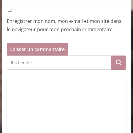
Enregistrer mon nom, mon e-mail et mon site dans
le navigateur pour mon prochain commentaire.