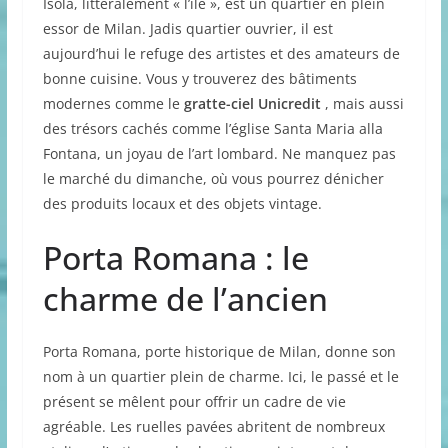
Isola, littéralement « l’île », est un quartier en plein
essor de Milan. Jadis quartier ouvrier, il est
aujourd’hui le refuge des artistes et des amateurs de
bonne cuisine. Vous y trouverez des bâtiments
modernes comme le
gratte-ciel Unicredit
, mais aussi
des trésors cachés comme l’église Santa Maria alla
Fontana, un joyau de l’art lombard. Ne manquez pas
le marché du dimanche, où vous pourrez dénicher
des produits locaux et des objets vintage.
Porta Romana : le
charme de l’ancien
Porta Romana, porte historique de Milan, donne son
nom à un quartier plein de charme. Ici, le passé et le
présent se mêlent pour offrir un cadre de vie
agréable. Les ruelles pavées abritent de nombreux