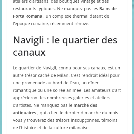
ateliers d’artisans, des boutiques vintage et des
restaurants typiques. Ne manquez pas les
Bains de
Porta Romana
, un complexe thermal datant de
l’époque romaine, récemment rénové.
Navigli : le quartier des
canaux
Le quartier de Navigli, connu pour ses canaux, est un
autre trésor caché de Milan. C’est l’endroit idéal pour
une promenade au bord de l’eau, un dîner
romantique ou une soirée animée. Les amateurs d’art
apprécieront les nombreuses galeries et ateliers
d’artistes. Ne manquez pas le
marché des
antiquaires
, qui a lieu le dernier dimanche du mois.
Vous y trouverez des trésors insoupçonnés, témoins
de l’histoire et de la culture milanaise.