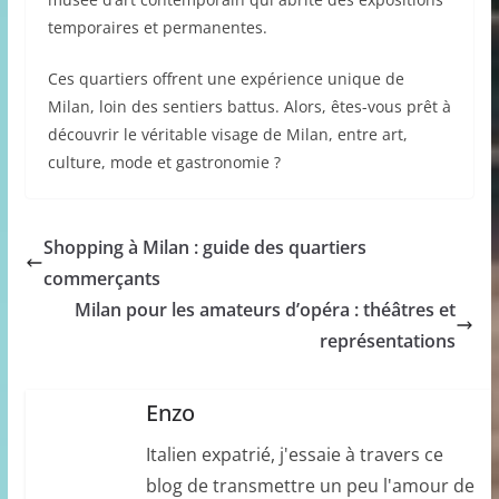
temporaires et permanentes.
Ces quartiers offrent une expérience unique de
Milan, loin des sentiers battus. Alors, êtes-vous prêt à
découvrir le véritable visage de Milan, entre art,
culture, mode et gastronomie ?
Shopping à Milan : guide des quartiers
commerçants
Milan pour les amateurs d’opéra : théâtres et
représentations
Enzo
Italien expatrié, j'essaie à travers ce
blog de transmettre un peu l'amour de