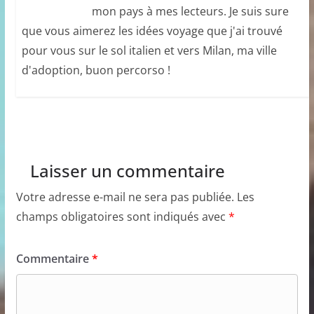
mon pays à mes lecteurs. Je suis sure
que vous aimerez les idées voyage que j'ai trouvé
pour vous sur le sol italien et vers Milan, ma ville
d'adoption, buon percorso !
Laisser un commentaire
Votre adresse e-mail ne sera pas publiée.
Les
champs obligatoires sont indiqués avec
*
Commentaire
*