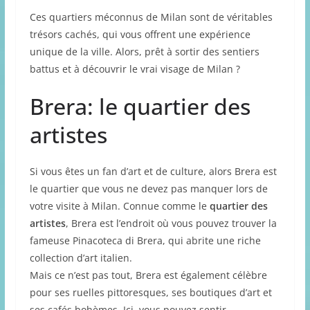
Ces quartiers méconnus de Milan sont de véritables
trésors cachés, qui vous offrent une expérience
unique de la ville. Alors, prêt à sortir des sentiers
battus et à découvrir le vrai visage de Milan ?
Brera: le quartier des
artistes
Si vous êtes un fan d’art et de culture, alors Brera est
le quartier que vous ne devez pas manquer lors de
votre visite à Milan. Connue comme le
quartier des
artistes
, Brera est l’endroit où vous pouvez trouver la
fameuse Pinacoteca di Brera, qui abrite une riche
collection d’art italien.
Mais ce n’est pas tout, Brera est également célèbre
pour ses ruelles pittoresques, ses boutiques d’art et
ses cafés bohèmes. Ici, vous pouvez sentir