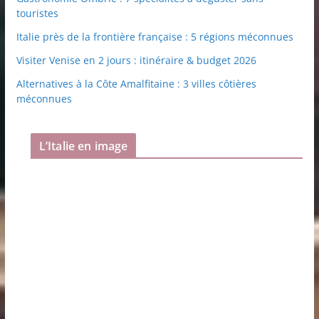
touristes
Italie près de la frontière française : 5 régions méconnues
Visiter Venise en 2 jours : itinéraire & budget 2026
Alternatives à la Côte Amalfitaine : 3 villes côtières
méconnues
L’Italie en image