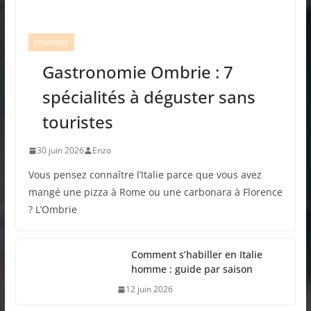
TOURISME
Gastronomie Ombrie : 7
spécialités à déguster sans
touristes
30 juin 2026
Enzo
Vous pensez connaître l’Italie parce que vous avez
mangé une pizza à Rome ou une carbonara à Florence
? L’Ombrie
Comment s’habiller en Italie
homme : guide par saison
12 juin 2026