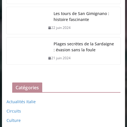
Les tours de San Gimignano :
histoire fascinante
22 juin 2024
Plages secrètes de la Sardaigne
: évasion sans la foule
21 juin 2024
Catégories
Actualités Italie
Circuits
Culture