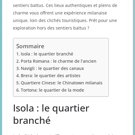
sentiers battus. Ces lieux authentiques et pleins de
charme vous offrent une expérience milanaise
unique, loin des clichés touristiques. Prêt pour une
exploration hors des sentiers battus ?
Sommaire
Isola : le quartier branché
Porta Romana : le charme de l’ancien
Navigli : le quartier des canaux
Brera: le quartier des artistes
Quartiere Cinese: le Chinatown milanais
Tortona: le quartier de la mode
Isola : le quartier
branché