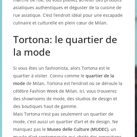
asiatiques authentiques et déguster de la cuisine de
rue asiatique. C’est l’endroit idéal pour une escapade
culinaire et culturelle en plein cœur de Milan.
Tortona: le quartier de
la mode
Si vous êtes un fashionista, alors Tortona est le
quartier à visiter. Connu comme le
quartier de la
mode
de Milan, Tortona est l’endroit où se déroule la
célèbre Fashion Week de Milan. Ici, vous trouverez
des showrooms de mode, des studios de design et
des boutiques haut de gamme.
Mais Tortona n’est pas seulement un quartier de
mode, c’est aussi un quartier d’art et de design. Ne
manquez pas le
Museo delle Culture (MUDEC)
, un
musée d’art contemporain qui abrite des expositions