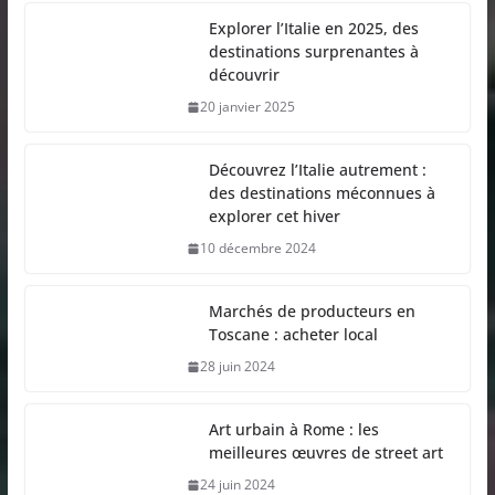
Explorer l’Italie en 2025, des
destinations surprenantes à
découvrir
20 janvier 2025
Découvrez l’Italie autrement :
des destinations méconnues à
explorer cet hiver
10 décembre 2024
Marchés de producteurs en
Toscane : acheter local
28 juin 2024
Art urbain à Rome : les
meilleures œuvres de street art
24 juin 2024