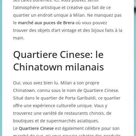
l’atmosphère artistique et créative qui fait de ce
quartier un endroit unique à Milan. Ne manquez pas
le
marché aux puces de Brera
où vous pouvez
trouver des objets d’art vintage et des bijoux faits à la
main.
Quartiere Cinese: le
Chinatown milanais
Oui, vous avez bien lu. Milan a son propre
Chinatown, connu sous le nom de Quartiere Cinese.
Situé dans le quartier de Porta Garibaldi, ce quartier
offre une expérience culturelle unique. Vous y
trouverez une variété de restaurants chinois, de
boutiques et de supermarchés asiatiques.
Le
Quartiere Cinese
est également célèbre pour son
marché de rue, où vous pouvez acheter des produits