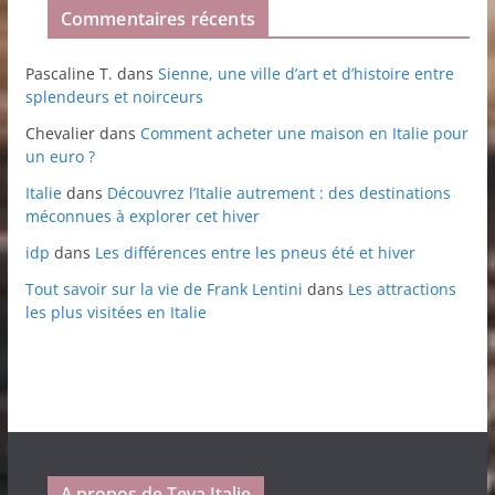
Commentaires récents
Pascaline T.
dans
Sienne, une ville d’art et d’histoire entre
splendeurs et noirceurs
Chevalier
dans
Comment acheter une maison en Italie pour
un euro ?
Italie
dans
Découvrez l’Italie autrement : des destinations
méconnues à explorer cet hiver
idp
dans
Les différences entre les pneus été et hiver
Tout savoir sur la vie de Frank Lentini
dans
Les attractions
les plus visitées en Italie
A propos de Teva Italie