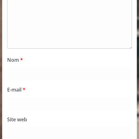
Nom
*
E-mail
*
Site web