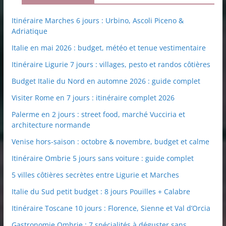
Itinéraire Marches 6 jours : Urbino, Ascoli Piceno &
Adriatique
Italie en mai 2026 : budget, météo et tenue vestimentaire
Itinéraire Ligurie 7 jours : villages, pesto et randos côtières
Budget Italie du Nord en automne 2026 : guide complet
Visiter Rome en 7 jours : itinéraire complet 2026
Palerme en 2 jours : street food, marché Vucciria et
architecture normande
Venise hors-saison : octobre & novembre, budget et calme
Itinéraire Ombrie 5 jours sans voiture : guide complet
5 villes côtières secrètes entre Ligurie et Marches
Italie du Sud petit budget : 8 jours Pouilles + Calabre
Itinéraire Toscane 10 jours : Florence, Sienne et Val d’Orcia
Gastronomie Ombrie : 7 spécialités à déguster sans