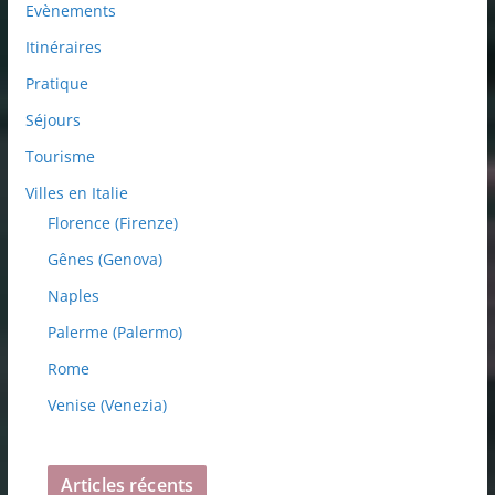
Evènements
Itinéraires
Pratique
Séjours
Tourisme
Villes en Italie
Florence (Firenze)
Gênes (Genova)
Naples
Palerme (Palermo)
Rome
Venise (Venezia)
Articles récents