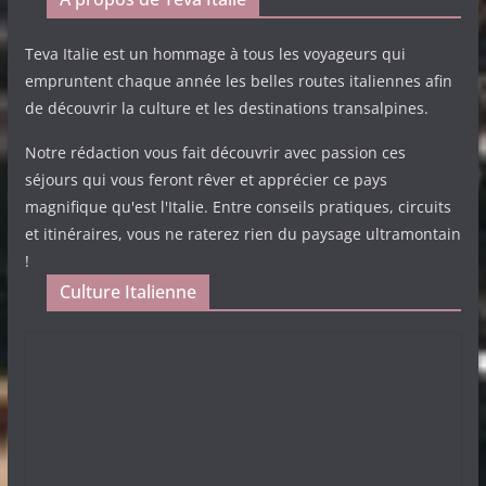
Teva Italie est un hommage à tous les voyageurs qui
empruntent chaque année les belles routes italiennes afin
de découvrir la culture et les destinations transalpines.
Notre rédaction vous fait découvrir avec passion ces
séjours qui vous feront rêver et apprécier ce pays
magnifique qu'est l'Italie. Entre conseils pratiques, circuits
et itinéraires, vous ne raterez rien du paysage ultramontain
!
Culture Italienne