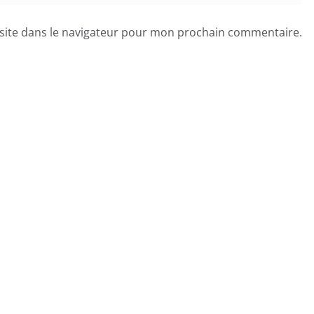
site dans le navigateur pour mon prochain commentaire.