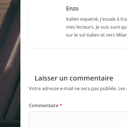
Enzo
Italien expatrié, j'essaie à
mes lecteurs. Je suis sure q
sur le sol italien et vers Mil
Laisser un commentaire
Votre adresse e-mail ne sera pas publiée.
Les
Commentaire
*