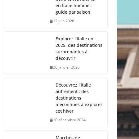
en Italie homme :
guide par saison
12 juin 2026
Explorer l’Italie en
2025, des destinations
surprenantes à
découvrir
20 janvier 2025
Découvrez l’Italie
autrement : des
destinations
méconnues à explorer
cet hiver
10 décembre 2024
Marchés de