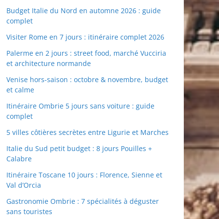
Budget Italie du Nord en automne 2026 : guide
complet
Visiter Rome en 7 jours : itinéraire complet 2026
Palerme en 2 jours : street food, marché Vucciria
et architecture normande
Venise hors-saison : octobre & novembre, budget
et calme
Itinéraire Ombrie 5 jours sans voiture : guide
complet
5 villes côtières secrètes entre Ligurie et Marches
Italie du Sud petit budget : 8 jours Pouilles +
Calabre
Itinéraire Toscane 10 jours : Florence, Sienne et
Val d’Orcia
Gastronomie Ombrie : 7 spécialités à déguster
sans touristes