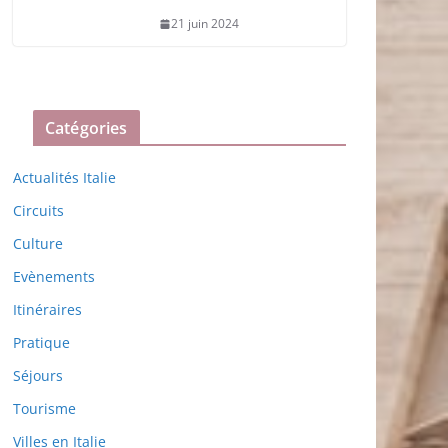
21 juin 2024
Catégories
Actualités Italie
Circuits
Culture
Evènements
Itinéraires
Pratique
Séjours
Tourisme
Villes en Italie