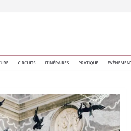
TURE
CIRCUITS
ITINÉRAIRES
PRATIQUE
EVÈNEMEN