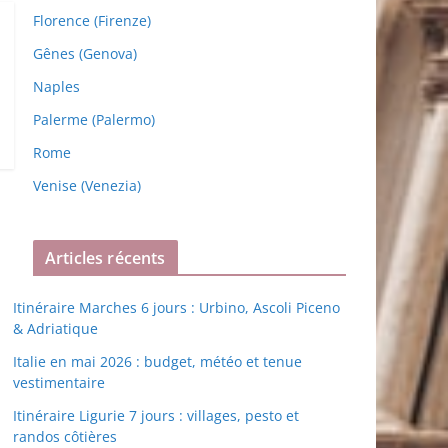
Florence (Firenze)
Gênes (Genova)
Naples
Palerme (Palermo)
Rome
Venise (Venezia)
Articles récents
Itinéraire Marches 6 jours : Urbino, Ascoli Piceno
& Adriatique
Italie en mai 2026 : budget, météo et tenue
vestimentaire
Itinéraire Ligurie 7 jours : villages, pesto et
randos côtières