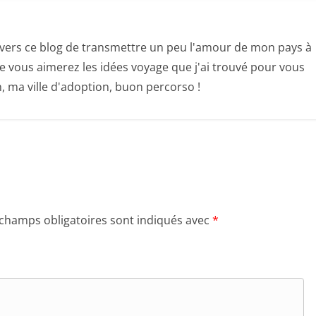
 travers ce blog de transmettre un peu l'amour de mon pays à
ue vous aimerez les idées voyage que j'ai trouvé pour vous
an, ma ville d'adoption, buon percorso !
 champs obligatoires sont indiqués avec
*