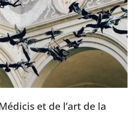
 Médicis et de l’art de la