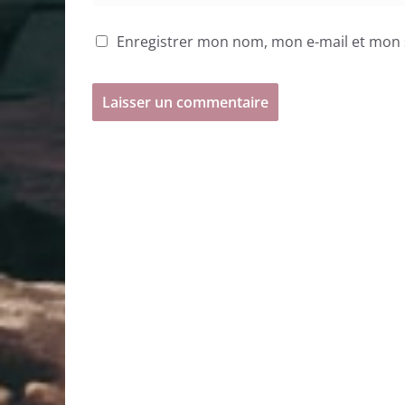
Enregistrer mon nom, mon e-mail et mon 