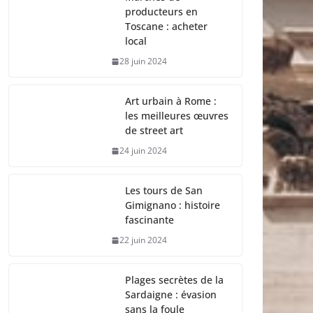
producteurs en
Toscane : acheter
local
28 juin 2024
Art urbain à Rome :
les meilleures œuvres
de street art
24 juin 2024
Les tours de San
Gimignano : histoire
fascinante
22 juin 2024
Plages secrètes de la
Sardaigne : évasion
sans la foule