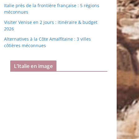
Italie près de la frontière française : 5 régions
méconnues
Visiter Venise en 2 jours : itinéraire & budget
2026
Alternatives à la Côte Amalfitaine : 3 villes
côtières méconnues
L’Italie en image