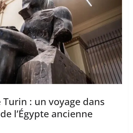
 Turin : un voyage dans
re de l’Égypte ancienne