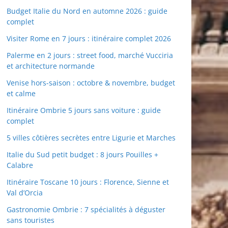
Budget Italie du Nord en automne 2026 : guide
complet
Visiter Rome en 7 jours : itinéraire complet 2026
Palerme en 2 jours : street food, marché Vucciria
et architecture normande
Venise hors-saison : octobre & novembre, budget
et calme
Itinéraire Ombrie 5 jours sans voiture : guide
complet
5 villes côtières secrètes entre Ligurie et Marches
Italie du Sud petit budget : 8 jours Pouilles +
Calabre
Itinéraire Toscane 10 jours : Florence, Sienne et
Val d’Orcia
Gastronomie Ombrie : 7 spécialités à déguster
sans touristes