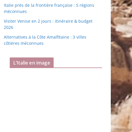
Italie près de la frontière française : 5 régions
méconnues
Visiter Venise en 2 jours : itinéraire & budget
2026
Alternatives à la Côte Amalfitaine : 3 villes
côtières méconnues
L’Italie en image