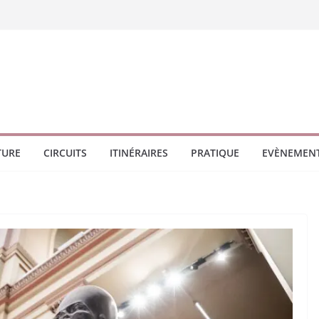
TURE
CIRCUITS
ITINÉRAIRES
PRATIQUE
EVÈNEMEN