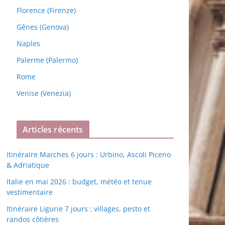
Florence (Firenze)
Gênes (Genova)
Naples
Palerme (Palermo)
Rome
Venise (Venezia)
Articles récents
Itinéraire Marches 6 jours : Urbino, Ascoli Piceno
& Adriatique
Italie en mai 2026 : budget, météo et tenue
vestimentaire
Itinéraire Ligurie 7 jours : villages, pesto et
randos côtières