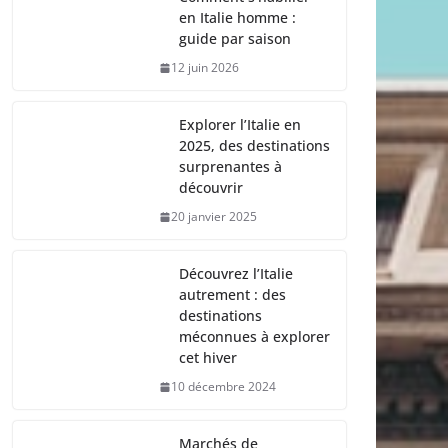
en Italie homme :
guide par saison
12 juin 2026
Explorer l’Italie en
2025, des destinations
surprenantes à
découvrir
20 janvier 2025
Découvrez l’Italie
autrement : des
destinations
méconnues à explorer
cet hiver
10 décembre 2024
Marchés de