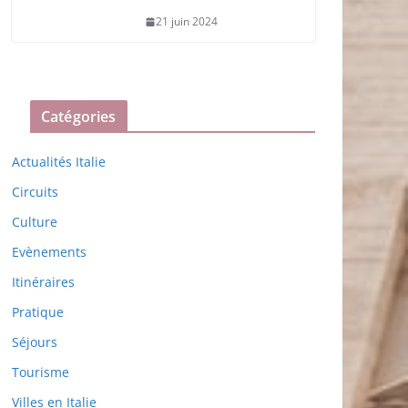
21 juin 2024
Catégories
Actualités Italie
Circuits
Culture
Evènements
Itinéraires
Pratique
Séjours
Tourisme
Villes en Italie