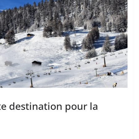
te destination pour la