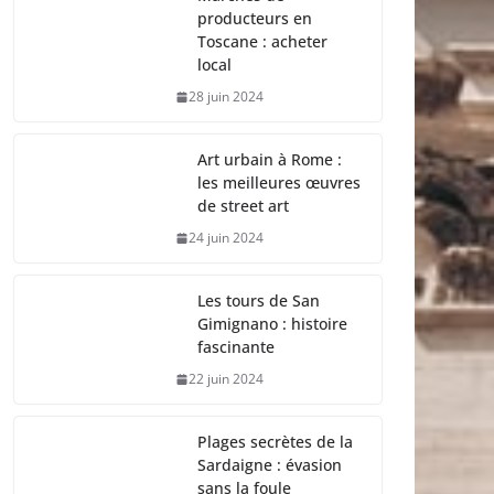
producteurs en
Toscane : acheter
local
28 juin 2024
Art urbain à Rome :
les meilleures œuvres
de street art
24 juin 2024
Les tours de San
Gimignano : histoire
fascinante
22 juin 2024
Plages secrètes de la
Sardaigne : évasion
sans la foule