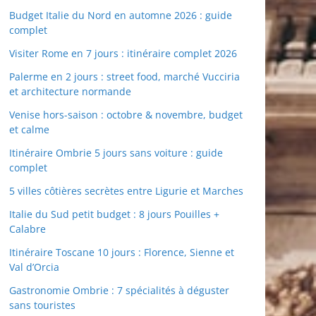
Budget Italie du Nord en automne 2026 : guide
complet
Visiter Rome en 7 jours : itinéraire complet 2026
Palerme en 2 jours : street food, marché Vucciria
et architecture normande
Venise hors-saison : octobre & novembre, budget
et calme
Itinéraire Ombrie 5 jours sans voiture : guide
complet
5 villes côtières secrètes entre Ligurie et Marches
Italie du Sud petit budget : 8 jours Pouilles +
Calabre
Itinéraire Toscane 10 jours : Florence, Sienne et
Val d’Orcia
Gastronomie Ombrie : 7 spécialités à déguster
sans touristes