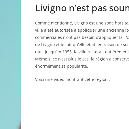
Livigno n’est pas sou
Comme mentionné, Livigno est une zone hors ta
ville a été autorisée à appliquer une ancienne lo
commerciales n’ont pas besoin d’appliquer la TVA
de Livigno et le fait qu’elle était, en raison de son
que, jusqu’en 1953, la ville resterait entièremen
Même si ce n’est plus le cas, la région a conservé
énormément sa popularité.
Voici une vidéo montrant cette région :