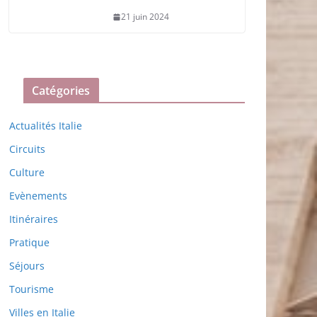
21 juin 2024
Catégories
Actualités Italie
Circuits
Culture
Evènements
Itinéraires
Pratique
Séjours
Tourisme
Villes en Italie