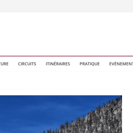
TURE
CIRCUITS
ITINÉRAIRES
PRATIQUE
EVÈNEMEN