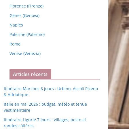
Florence (Firenze)
Gênes (Genova)
Naples
Palerme (Palermo)
Rome
Venise (Venezia)
Articles récents
Itinéraire Marches 6 jours : Urbino, Ascoli Piceno
& Adriatique
Italie en mai 2026 : budget, météo et tenue
vestimentaire
Itinéraire Ligurie 7 jours : villages, pesto et
randos côtières