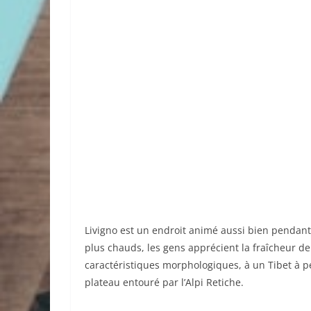
Livigno est un endroit animé aussi bien pendant
plus chauds, les gens apprécient la fraîcheur d
caractéristiques morphologiques, à un Tibet à pet
plateau entouré par l’Alpi Retiche.