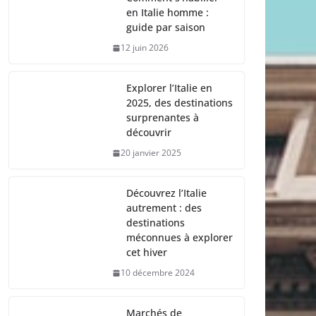
en Italie homme :
guide par saison
12 juin 2026
Explorer l’Italie en
2025, des destinations
surprenantes à
découvrir
20 janvier 2025
Découvrez l’Italie
autrement : des
destinations
méconnues à explorer
cet hiver
10 décembre 2024
Marchés de