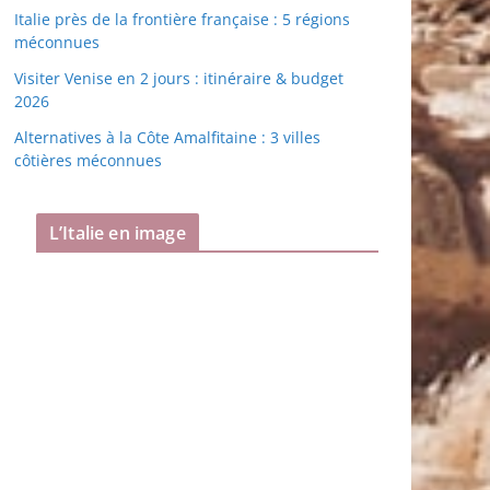
Italie près de la frontière française : 5 régions
méconnues
Visiter Venise en 2 jours : itinéraire & budget
2026
Alternatives à la Côte Amalfitaine : 3 villes
côtières méconnues
L’Italie en image