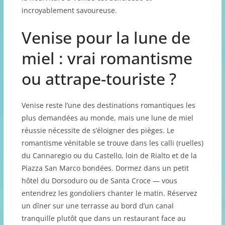
incroyablement savoureuse.
Venise pour la lune de
miel : vrai romantisme
ou attrape-touriste ?
Venise reste l’une des destinations romantiques les
plus demandées au monde, mais une lune de miel
réussie nécessite de s’éloigner des pièges. Le
romantisme vénitable se trouve dans les calli (ruelles)
du Cannaregio ou du Castello, loin de Rialto et de la
Piazza San Marco bondées. Dormez dans un petit
hôtel du Dorsoduro ou de Santa Croce — vous
entendrez les gondoliers chanter le matin. Réservez
un dîner sur une terrasse au bord d’un canal
tranquille plutôt que dans un restaurant face au