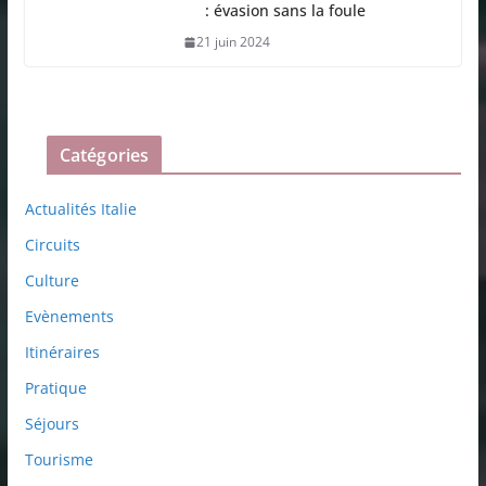
: évasion sans la foule
21 juin 2024
Catégories
Actualités Italie
Circuits
Culture
Evènements
Itinéraires
Pratique
Séjours
Tourisme