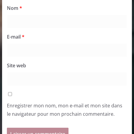
Nom
*
E-mail
*
Site web
Enregistrer mon nom, mon e-mail et mon site dans
le navigateur pour mon prochain commentaire.