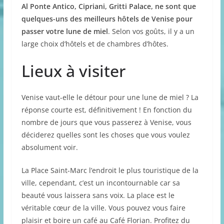
Al Ponte Antico, Cipriani, Gritti Palace, ne sont que
quelques-uns des meilleurs hôtels de Venise pour
passer votre lune de miel
. Selon vos goûts, il y a un
large choix d’hôtels et de chambres d’hôtes.
Lieux à visiter
Venise vaut-elle le détour pour une lune de miel ? La
réponse courte est, définitivement ! En fonction du
nombre de jours que vous passerez à Venise, vous
déciderez quelles sont les choses que vous voulez
absolument voir.
La Place Saint-Marc l’endroit le plus touristique de la
ville, cependant, c’est un incontournable car sa
beauté vous laissera sans voix. La place est le
véritable cœur de la ville. Vous pouvez vous faire
plaisir et boire un café au Café Florian. Profitez du