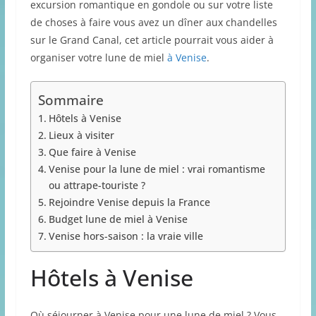
excursion romantique en gondole ou sur votre liste
de choses à faire vous avez un dîner aux chandelles
sur le Grand Canal, cet article pourrait vous aider à
organiser votre lune de miel
à Venise
.
Sommaire
Hôtels à Venise
Lieux à visiter
Que faire à Venise
Venise pour la lune de miel : vrai romantisme
ou attrape-touriste ?
Rejoindre Venise depuis la France
Budget lune de miel à Venise
Venise hors-saison : la vraie ville
Hôtels à Venise
Où séjourner à Venise pour une lune de miel ? Vous