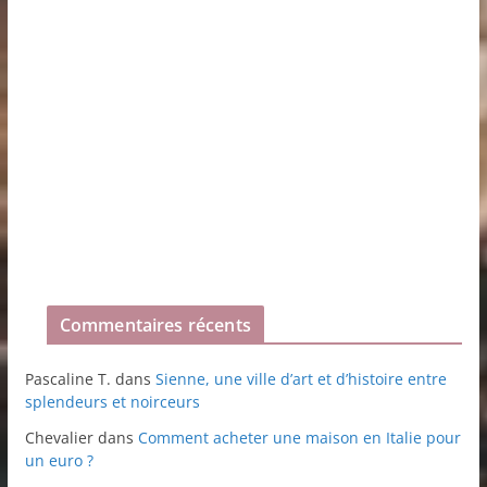
Commentaires récents
Pascaline T.
dans
Sienne, une ville d’art et d’histoire entre
splendeurs et noirceurs
Chevalier
dans
Comment acheter une maison en Italie pour
un euro ?