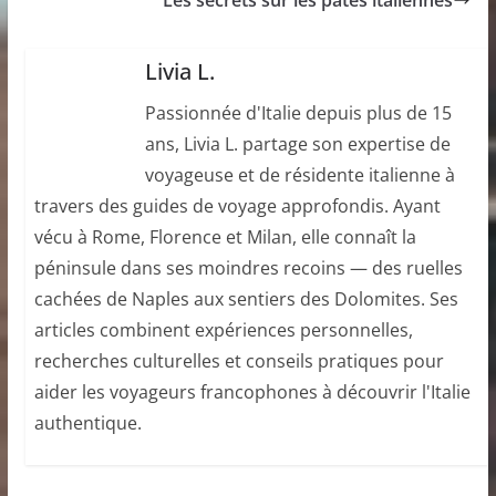
Livia L.
Passionnée d'Italie depuis plus de 15
ans, Livia L. partage son expertise de
voyageuse et de résidente italienne à
travers des guides de voyage approfondis. Ayant
vécu à Rome, Florence et Milan, elle connaît la
péninsule dans ses moindres recoins — des ruelles
cachées de Naples aux sentiers des Dolomites. Ses
articles combinent expériences personnelles,
recherches culturelles et conseils pratiques pour
aider les voyageurs francophones à découvrir l'Italie
authentique.