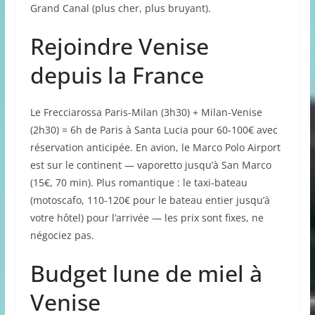
Grand Canal (plus cher, plus bruyant).
Rejoindre Venise
depuis la France
Le Frecciarossa Paris-Milan (3h30) + Milan-Venise
(2h30) = 6h de Paris à Santa Lucia pour 60-100€ avec
réservation anticipée. En avion, le Marco Polo Airport
est sur le continent — vaporetto jusqu’à San Marco
(15€, 70 min). Plus romantique : le taxi-bateau
(motoscafo, 110-120€ pour le bateau entier jusqu’à
votre hôtel) pour l’arrivée — les prix sont fixes, ne
négociez pas.
Budget lune de miel à
Venise