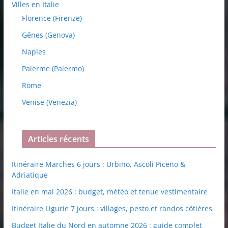
Villes en Italie
Florence (Firenze)
Gênes (Genova)
Naples
Palerme (Palermo)
Rome
Venise (Venezia)
Articles récents
Itinéraire Marches 6 jours : Urbino, Ascoli Piceno &
Adriatique
Italie en mai 2026 : budget, météo et tenue vestimentaire
Itinéraire Ligurie 7 jours : villages, pesto et randos côtières
Budget Italie du Nord en automne 2026 : guide complet