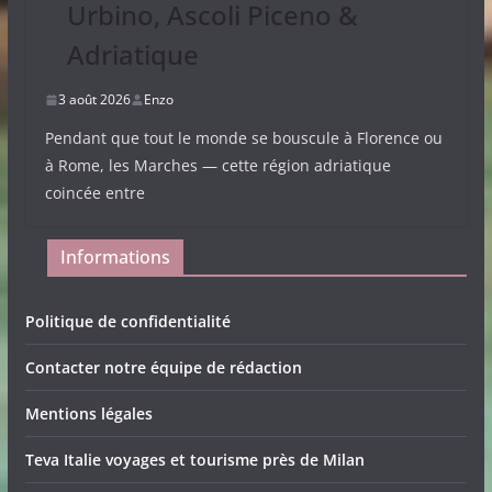
Urbino, Ascoli Piceno &
Adriatique
3 août 2026
Enzo
Pendant que tout le monde se bouscule à Florence ou
à Rome, les Marches — cette région adriatique
coincée entre
Informations
Politique de confidentialité
Contacter notre équipe de rédaction
Mentions légales
Teva Italie voyages et tourisme près de Milan