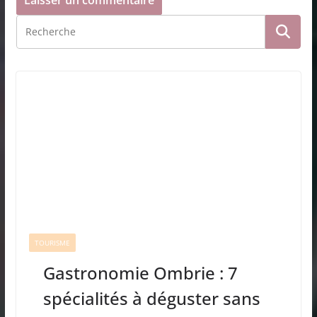
TOURISME
Gastronomie Ombrie : 7
spécialités à déguster sans