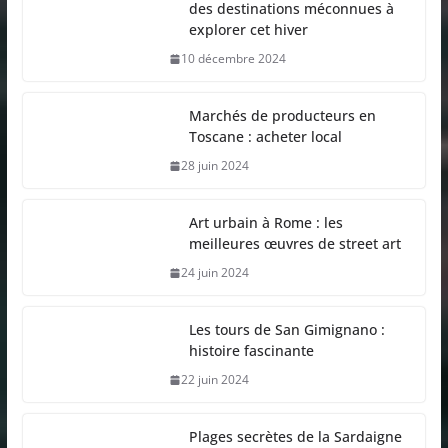
des destinations méconnues à
explorer cet hiver
10 décembre 2024
Marchés de producteurs en
Toscane : acheter local
28 juin 2024
Art urbain à Rome : les
meilleures œuvres de street art
24 juin 2024
Les tours de San Gimignano :
histoire fascinante
22 juin 2024
Plages secrètes de la Sardaigne