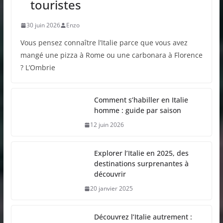
touristes
30 juin 2026
Enzo
Vous pensez connaître l’Italie parce que vous avez
mangé une pizza à Rome ou une carbonara à Florence
? L’Ombrie
Comment s’habiller en Italie
homme : guide par saison
12 juin 2026
Explorer l’Italie en 2025, des
destinations surprenantes à
découvrir
20 janvier 2025
Découvrez l’Italie autrement :