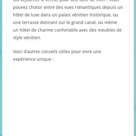
pouvez choisir entre des vues romantiques depuis un
hôtel de luxe dans un palais vénitien historique, ou
une terrasse donnant sur le grand canal, ou même
un hôtel de charme confortable avec des meubles de
style vénitien.
Voici d’autres conseils utiles pour vivre une
expérience unique :