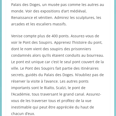
Palais des Doges, un musée pas comme les autres au
monde. Voir des expositions d’art médiéval,
Renaissance et vénitien. Admirez les sculptures, les
arcades et les escaliers massifs.
Venise compte plus de 400 ponts. Assurez-vous de
voir le Pont des Soupirs. Apprenez l’histoire du pont,
dont le nom vient des soupirs des prisonniers
condamnés alors qu’ils étaient conduits au bourreau.
Le pont est unique car c’est le seul pont couvert de la
ville. Le Pont des Soupirs fait partie des itinéraires
secrets, guidés du Palais des Doges. N’oubliez pas de
réserver la visite à l’avance. Les autres ponts
importants sont le Rialto, Scalzi, le pont de
l’Académie, tous traversant le grand canal. Assurez-
vous de les traverser tous et profitez de la vue
inestimable qui peut être appréciée du haut de
chacun d’eux.