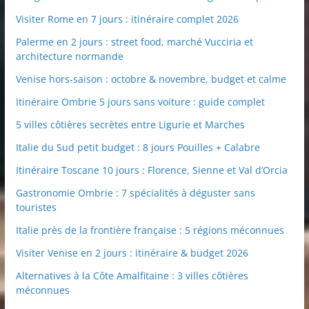
Visiter Rome en 7 jours : itinéraire complet 2026
Palerme en 2 jours : street food, marché Vucciria et
architecture normande
Venise hors-saison : octobre & novembre, budget et calme
Itinéraire Ombrie 5 jours sans voiture : guide complet
5 villes côtières secrètes entre Ligurie et Marches
Italie du Sud petit budget : 8 jours Pouilles + Calabre
Itinéraire Toscane 10 jours : Florence, Sienne et Val d’Orcia
Gastronomie Ombrie : 7 spécialités à déguster sans
touristes
Italie près de la frontière française : 5 régions méconnues
Visiter Venise en 2 jours : itinéraire & budget 2026
Alternatives à la Côte Amalfitaine : 3 villes côtières
méconnues