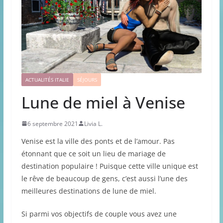
ACTUALITÉS ITALIE
SÉJOURS
Lune de miel à Venise
6 septembre 2021
Livia L.
Venise est la ville des ponts et de l’amour. Pas
étonnant que ce soit un lieu de mariage de
destination populaire ! Puisque cette ville unique est
le rêve de beaucoup de gens, c’est aussi l’une des
meilleures destinations de lune de miel.
Si parmi vos objectifs de couple vous avez une