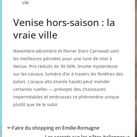
vie
Venise hors-saison : la
vraie ville
Novembre-décembre et février (hors Carnaval) sont
les meilleures périodes pour une lune de miel à
Venise. Prix réduits de 30-50%, brume mystérieuse
sur les canaux, lumière d’or à travers les fenêtres des
palais. L’acqua alta (marée haute) peut inonder
certaines ruelles — prévoyez des chaussures
imperméables et embrassez ce phénomène unique
plutôt que de le subir.
Faire du shopping en Emilie-Romagne
Les secrets sur les pâtes italiennes