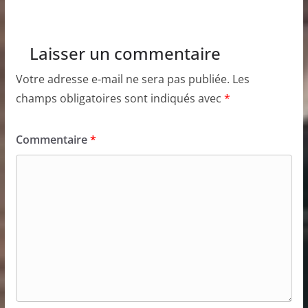
Laisser un commentaire
Votre adresse e-mail ne sera pas publiée.
Les
champs obligatoires sont indiqués avec
*
Commentaire
*