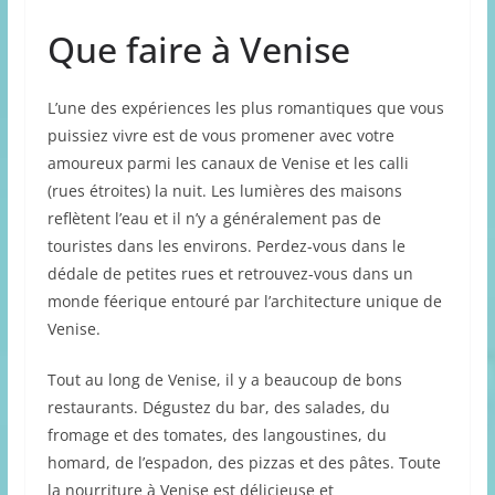
Que faire à Venise
L’une des expériences les plus romantiques que vous
puissiez vivre est de vous promener avec votre
amoureux parmi les canaux de Venise et les calli
(rues étroites) la nuit. Les lumières des maisons
reflètent l’eau et il n’y a généralement pas de
touristes dans les environs. Perdez-vous dans le
dédale de petites rues et retrouvez-vous dans un
monde féerique entouré par l’architecture unique de
Venise.
Tout au long de Venise, il y a beaucoup de bons
restaurants. Dégustez du bar, des salades, du
fromage et des tomates, des langoustines, du
homard, de l’espadon, des pizzas et des pâtes. Toute
la nourriture à Venise est délicieuse et