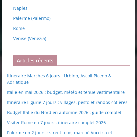
Naples
Palerme (Palermo)
Rome
Venise (Venezia)
Articles récents
Itinéraire Marches 6 jours : Urbino, Ascoli Piceno &
Adriatique
Italie en mai 2026 : budget, météo et tenue vestimentaire
Itinéraire Ligurie 7 jours : villages, pesto et randos côtières
Budget Italie du Nord en automne 2026 : guide complet
Visiter Rome en 7 jours : itinéraire complet 2026
Palerme en 2 jours : street food, marché Vucciria et