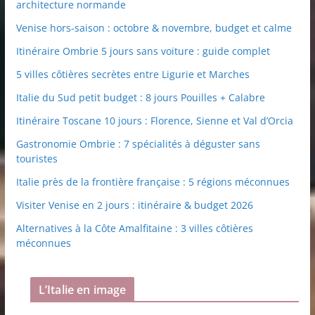
architecture normande
Venise hors-saison : octobre & novembre, budget et calme
Itinéraire Ombrie 5 jours sans voiture : guide complet
5 villes côtières secrètes entre Ligurie et Marches
Italie du Sud petit budget : 8 jours Pouilles + Calabre
Itinéraire Toscane 10 jours : Florence, Sienne et Val d’Orcia
Gastronomie Ombrie : 7 spécialités à déguster sans
touristes
Italie près de la frontière française : 5 régions méconnues
Visiter Venise en 2 jours : itinéraire & budget 2026
Alternatives à la Côte Amalfitaine : 3 villes côtières
méconnues
L’Italie en image