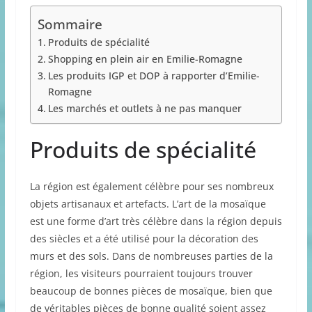
Sommaire
Produits de spécialité
Shopping en plein air en Emilie-Romagne
Les produits IGP et DOP à rapporter d’Emilie-
Romagne
Les marchés et outlets à ne pas manquer
Produits de spécialité
La région est également célèbre pour ses nombreux
objets artisanaux et artefacts. L’art de la mosaïque
est une forme d’art très célèbre dans la région depuis
des siècles et a été utilisé pour la décoration des
murs et des sols. Dans de nombreuses parties de la
région, les visiteurs pourraient toujours trouver
beaucoup de bonnes pièces de mosaïque, bien que
de véritables pièces de bonne qualité soient assez