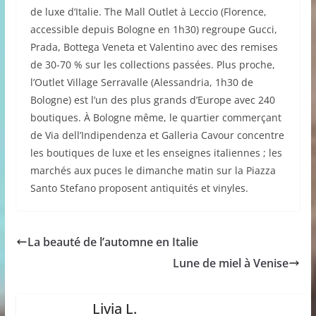
de luxe d’Italie. The Mall Outlet à Leccio (Florence,
accessible depuis Bologne en 1h30) regroupe Gucci,
Prada, Bottega Veneta et Valentino avec des remises
de 30-70 % sur les collections passées. Plus proche,
l’Outlet Village Serravalle (Alessandria, 1h30 de
Bologne) est l’un des plus grands d’Europe avec 240
boutiques. À Bologne même, le quartier commerçant
de Via dell’Indipendenza et Galleria Cavour concentre
les boutiques de luxe et les enseignes italiennes ; les
marchés aux puces le dimanche matin sur la Piazza
Santo Stefano proposent antiquités et vinyles.
La beauté de l’automne en Italie
Lune de miel à Venise
Livia L.