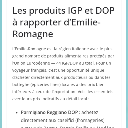
Les produits IGP et DOP
à rapporter d’Emilie-
Romagne
L’Emilie-Romagne est la région italienne avec le plus
grand nombre de produits alimentaires protégés par
l’Union Européenne — 44 IGP/DOP au total. Pour un
voyageur français, c’est une opportunité unique
d’acheter directement aux producteurs ou dans les
botteghe (épiceries fines) locales à des prix bien
inférieurs à ceux de l’exportation. Voici les essentiels
avec leurs prix indicatifs au détail local :
Parmigiano Reggiano DOP :
achetez
directement aux caseifici (fromageries)