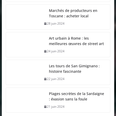
Marchés de producteurs en
Toscane : acheter local
28 juin 2024
Art urbain à Rome : les
meilleures œuvres de street art
24 juin 2024
Les tours de San Gimignano :
histoire fascinante
22 juin 2024
Plages secrètes de la Sardaigne
: évasion sans la foule
21 juin 2024