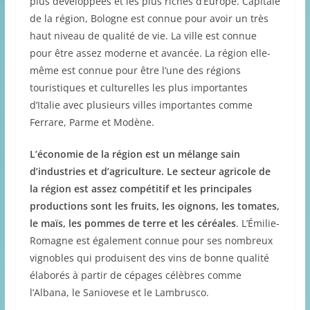
plus développées et les plus riches d’Europe. Capitale
de la région, Bologne est connue pour avoir un très
haut niveau de qualité de vie. La ville est connue
pour être assez moderne et avancée. La région elle-
même est connue pour être l’une des régions
touristiques et culturelles les plus importantes
d’Italie avec plusieurs villes importantes comme
Ferrare, Parme et Modène.
L’économie de la région est un mélange sain
d’industries et d’agriculture. Le secteur agricole de
la région est assez compétitif et les principales
productions sont les fruits, les oignons, les tomates,
le maïs, les pommes de terre et les céréales
. L’Émilie-
Romagne est également connue pour ses nombreux
vignobles qui produisent des vins de bonne qualité
élaborés à partir de cépages célèbres comme
l’Albana, le Saniovese et le Lambrusco.