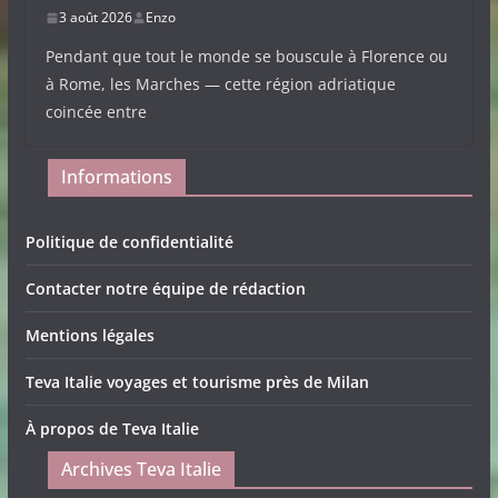
3 août 2026
Enzo
Pendant que tout le monde se bouscule à Florence ou
à Rome, les Marches — cette région adriatique
coincée entre
Informations
Politique de confidentialité
Contacter notre équipe de rédaction
Mentions légales
Teva Italie voyages et tourisme près de Milan
À propos de Teva Italie
Archives Teva Italie