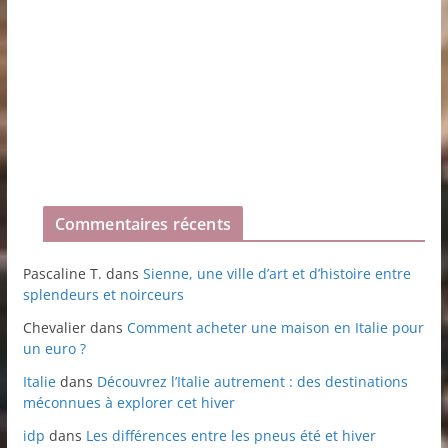
Commentaires récents
Pascaline T.
dans
Sienne, une ville d’art et d’histoire entre
splendeurs et noirceurs
Chevalier
dans
Comment acheter une maison en Italie pour
un euro ?
Italie
dans
Découvrez l’Italie autrement : des destinations
méconnues à explorer cet hiver
idp
dans
Les différences entre les pneus été et hiver