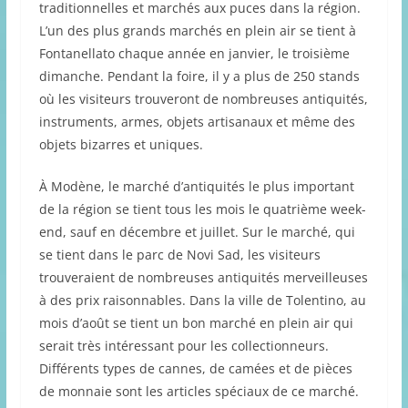
traditionnelles et marchés aux puces dans la région.
L’un des plus grands marchés en plein air se tient à
Fontanellato chaque année en janvier, le troisième
dimanche. Pendant la foire, il y a plus de 250 stands
où les visiteurs trouveront de nombreuses antiquités,
instruments, armes, objets artisanaux et même des
objets bizarres et uniques.
À Modène, le marché d’antiquités le plus important
de la région se tient tous les mois le quatrième week-
end, sauf en décembre et juillet. Sur le marché, qui
se tient dans le parc de Novi Sad, les visiteurs
trouveraient de nombreuses antiquités merveilleuses
à des prix raisonnables. Dans la ville de Tolentino, au
mois d’août se tient un bon marché en plein air qui
serait très intéressant pour les collectionneurs.
Différents types de cannes, de camées et de pièces
de monnaie sont les articles spéciaux de ce marché.