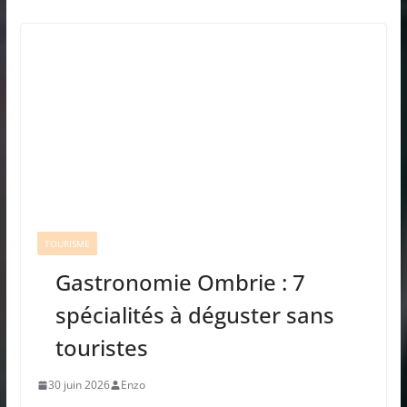
TOURISME
Gastronomie Ombrie : 7
spécialités à déguster sans
touristes
30 juin 2026
Enzo