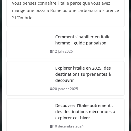
Vous pensez connaître l’Italie parce que vous avez
mangé une pizza à Rome ou une carbonara à Florence
? L’Ombrie
Comment s’habiller en Italie
homme : guide par saison
12 juin 2026
Explorer l’Italie en 2025, des
destinations surprenantes à
découvrir
20 janvier 2025
Découvrez l’Italie autrement :
des destinations méconnues à
explorer cet hiver
10 décembre 2024