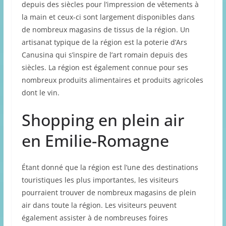
depuis des siècles pour l’impression de vêtements à
la main et ceux-ci sont largement disponibles dans
de nombreux magasins de tissus de la région. Un
artisanat typique de la région est la poterie d’Ars
Canusina qui s’inspire de l’art romain depuis des
siècles. La région est également connue pour ses
nombreux produits alimentaires et produits agricoles
dont le vin.
Shopping en plein air
en Emilie-Romagne
Étant donné que la région est l’une des destinations
touristiques les plus importantes, les visiteurs
pourraient trouver de nombreux magasins de plein
air dans toute la région. Les visiteurs peuvent
également assister à de nombreuses foires