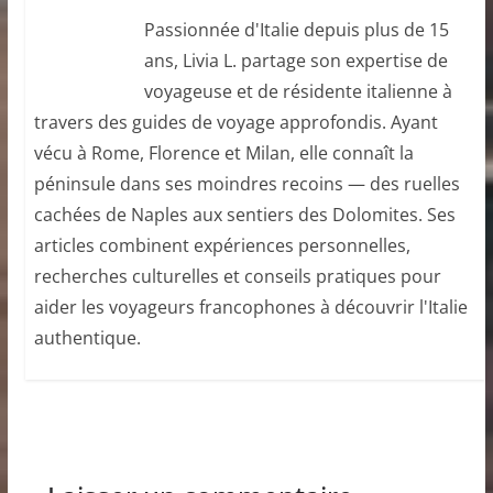
Passionnée d'Italie depuis plus de 15
ans, Livia L. partage son expertise de
voyageuse et de résidente italienne à
travers des guides de voyage approfondis. Ayant
vécu à Rome, Florence et Milan, elle connaît la
péninsule dans ses moindres recoins — des ruelles
cachées de Naples aux sentiers des Dolomites. Ses
articles combinent expériences personnelles,
recherches culturelles et conseils pratiques pour
aider les voyageurs francophones à découvrir l'Italie
authentique.