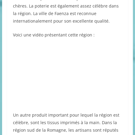
chères. La poterie est également assez célèbre dans
la région. La ville de Faenza est reconnue
internationalement pour son excellente qualité.
Voici une vidéo présentant cette région :
Un autre produit important pour lequel la région est
célèbre, sont les tissus imprimés à la main. Dans la
région sud de la Romagne, les artisans sont réputés