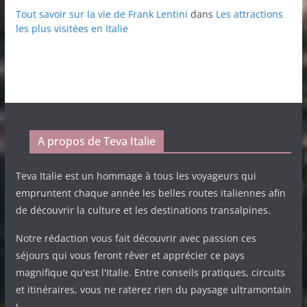
Tout savoir sur la vie de Frank Lentini
dans
Les attractions
les plus visitées en Italie
A propos de Teva Italie
Teva Italie est un hommage à tous les voyageurs qui
empruntent chaque année les belles routes italiennes afin
de découvrir la culture et les destinations transalpines.
Notre rédaction vous fait découvrir avec passion ces
séjours qui vous feront rêver et apprécier ce pays
magnifique qu'est l'Italie. Entre conseils pratiques, circuits
et itinéraires, vous ne raterez rien du paysage ultramontain
!