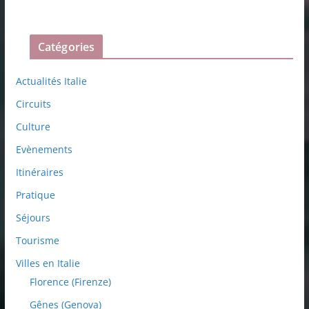
Catégories
Actualités Italie
Circuits
Culture
Evènements
Itinéraires
Pratique
Séjours
Tourisme
Villes en Italie
Florence (Firenze)
Gênes (Genova)