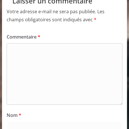
Laisser un commentaire
Votre adresse e-mail ne sera pas publiée.
Les
champs obligatoires sont indiqués avec
*
Commentaire
*
Nom
*