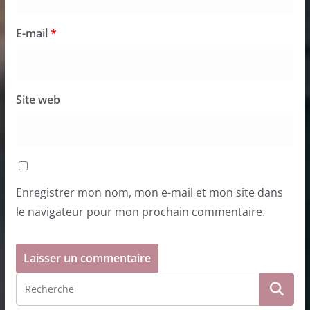
E-mail
*
Site web
Enregistrer mon nom, mon e-mail et mon site dans
le navigateur pour mon prochain commentaire.