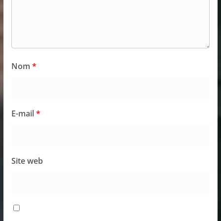
Nom
*
E-mail
*
Site web