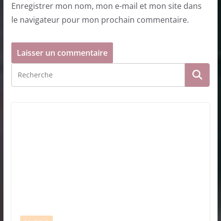
Enregistrer mon nom, mon e-mail et mon site dans
le navigateur pour mon prochain commentaire.