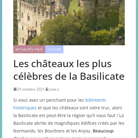
ACTUALITÉS ITALIE
CULTURE
Les châteaux les plus
célèbres de la Basilicate
25 octobre 2021
Livia L.
Si vous avez un penchant pour les
bâtiments
historiques
et que les châteaux sont votre truc, alors
la Basilicate est peut-être la région qu’il vous faut ! La
Basilicate abrite de magnifiques édifices créés par les
Normands, les Bourbons et les Anjou.
Beaucoup