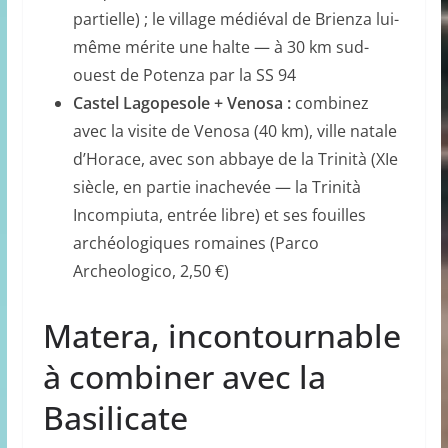
partielle) ; le village médiéval de Brienza lui-
même mérite une halte — à 30 km sud-
ouest de Potenza par la SS 94
Castel Lagopesole + Venosa :
combinez
avec la visite de Venosa (40 km), ville natale
d’Horace, avec son abbaye de la Trinità (XIe
siècle, en partie inachevée — la Trinità
Incompiuta, entrée libre) et ses fouilles
archéologiques romaines (Parco
Archeologico, 2,50 €)
Matera, incontournable
à combiner avec la
Basilicate