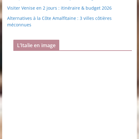
Visiter Venise en 2 jours : itinéraire & budget 2026
Alternatives à la Côte Amalfitaine : 3 villes côtières
méconnues
L’Italie en image