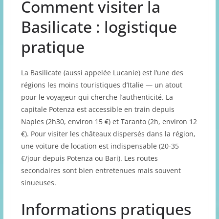
Comment visiter la
Basilicate : logistique
pratique
La Basilicate (aussi appelée Lucanie) est l’une des
régions les moins touristiques d’Italie — un atout
pour le voyageur qui cherche l’authenticité. La
capitale Potenza est accessible en train depuis
Naples (2h30, environ 15 €) et Taranto (2h, environ 12
€). Pour visiter les châteaux dispersés dans la région,
une voiture de location est indispensable (20-35
€/jour depuis Potenza ou Bari). Les routes
secondaires sont bien entretenues mais souvent
sinueuses.
Informations pratiques