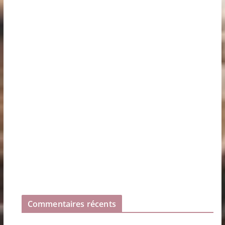
Commentaires récents