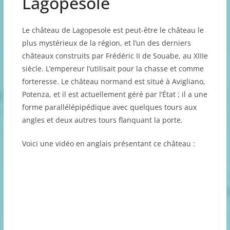
Lagopésole
Le château de Lagopesole est peut-être le château le
plus mystérieux de la région, et l’un des derniers
châteaux construits par Frédéric II de Souabe, au XIIIe
siècle. L’empereur l’utilisait pour la chasse et comme
forteresse. Le château normand est situé à Avigliano,
Potenza, et il est actuellement géré par l’État ; il a une
forme parallélépipédique avec quelques tours aux
angles et deux autres tours flanquant la porte.
Voici une vidéo en anglais présentant ce château :