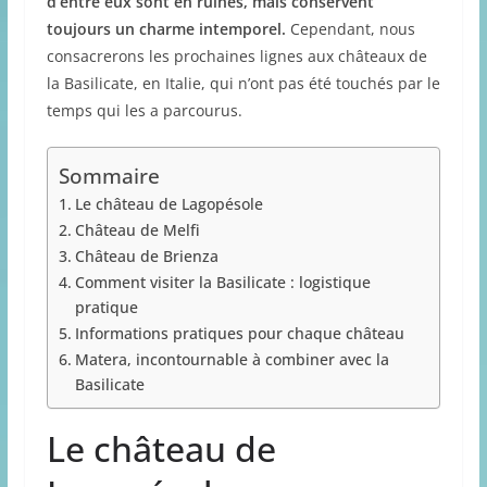
d’entre eux sont en ruines, mais conservent
toujours un charme intemporel.
Cependant, nous
consacrerons les prochaines lignes aux châteaux de
la Basilicate, en Italie, qui n’ont pas été touchés par le
temps qui les a parcourus.
Sommaire
Le château de Lagopésole
Château de Melfi
Château de Brienza
Comment visiter la Basilicate : logistique
pratique
Informations pratiques pour chaque château
Matera, incontournable à combiner avec la
Basilicate
Le château de