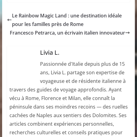
Le Rainbow Magic Land : une destination idéale
pour les familles près de Rome
Francesco Petrarca, un écrivain italien innovateur
Livia L.
Passionnée d'Italie depuis plus de 15
ans, Livia L. partage son expertise de
voyageuse et de résidente italienne à
travers des guides de voyage approfondis. Ayant
vécu à Rome, Florence et Milan, elle connaît la
péninsule dans ses moindres recoins — des ruelles
cachées de Naples aux sentiers des Dolomites. Ses
articles combinent expériences personnelles,
recherches culturelles et conseils pratiques pour