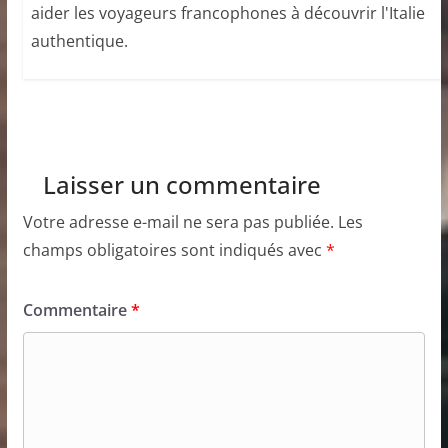
aider les voyageurs francophones à découvrir l'Italie
authentique.
Laisser un commentaire
Votre adresse e-mail ne sera pas publiée.
Les
champs obligatoires sont indiqués avec
*
Commentaire
*