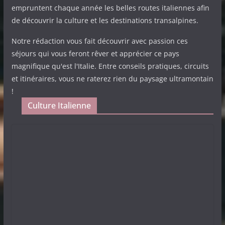
empruntent chaque année les belles routes italiennes afin
de découvrir la culture et les destinations transalpines.
Notre rédaction vous fait découvrir avec passion ces
séjours qui vous feront rêver et apprécier ce pays
magnifique qu'est l'Italie. Entre conseils pratiques, circuits
et itinéraires, vous ne raterez rien du paysage ultramontain
!
Culture Italienne