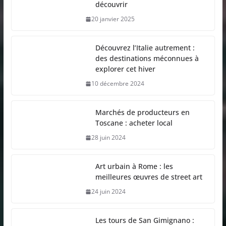
découvrir
20 janvier 2025
Découvrez l’Italie autrement :
des destinations méconnues à
explorer cet hiver
10 décembre 2024
Marchés de producteurs en
Toscane : acheter local
28 juin 2024
Art urbain à Rome : les
meilleures œuvres de street art
24 juin 2024
Les tours de San Gimignano :