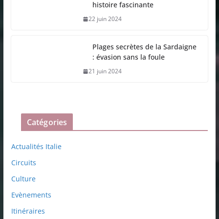
histoire fascinante
22 juin 2024
Plages secrètes de la Sardaigne
: évasion sans la foule
21 juin 2024
Catégories
Actualités Italie
Circuits
Culture
Evènements
Itinéraires