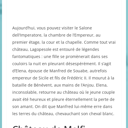
Aujourd’hui, vous pouvez visiter le Salone
dell’Imperatore, la chambre de l’Empereur, au
premier étage, la cour et la chapelle. Comme tout vrai
château, Lagopesole est entouré de légendes
fantomatiques : une fille se promènerait dans ses
couloirs la nuit en pleurant désespérément. Il s’agit
d’Elena, épouse de Manfred de Souabe, autrefois
empereur de Sicile et fils de Frédéric II. Il mourut à la
bataille de Bénévent, aux mains de l’Anjou. Elena,
inconsolable, retourne au château où le jeune couple
avait été heureux et pleure éternellement la perte de
son amant. On dit que Manfred lui-même erre dans
les terres du château, chevauchant son cheval blanc.