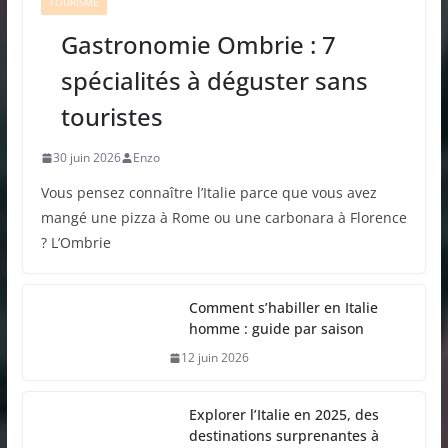
TOURISME
Gastronomie Ombrie : 7
spécialités à déguster sans
touristes
30 juin 2026
Enzo
Vous pensez connaître l’Italie parce que vous avez
mangé une pizza à Rome ou une carbonara à Florence
? L’Ombrie
Comment s’habiller en Italie
homme : guide par saison
12 juin 2026
Explorer l’Italie en 2025, des
destinations surprenantes à