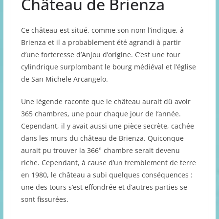
Château de Brienza
Ce château est situé, comme son nom l’indique, à
Brienza et il a probablement été agrandi à partir
d’une forteresse d’Anjou d’origine. C’est une tour
cylindrique surplombant le bourg médiéval et l’église
de San Michele Arcangelo.
Une légende raconte que le château aurait dû avoir
365 chambres, une pour chaque jour de l’année.
Cependant, il y avait aussi une pièce secrète, cachée
dans les murs du château de Brienza. Quiconque
e
aurait pu trouver la 366
chambre serait devenu
riche. Cependant, à cause d’un tremblement de terre
en 1980, le château a subi quelques conséquences :
une des tours s’est effondrée et d’autres parties se
sont fissurées.