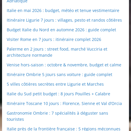
Adriatique
Italie en mai 2026 : budget, météo et tenue vestimentaire
Itinéraire Ligurie 7 jours : villages, pesto et randos côtières
Budget Italie du Nord en automne 2026 : guide complet
Visiter Rome en 7 jours : itinéraire complet 2026
Palerme en 2 jours : street food, marché Vucciria et
architecture normande
Venise hors-saison : octobre & novembre, budget et calme
Itinéraire Ombrie 5 jours sans voiture : guide complet
5 villes côtières secrètes entre Ligurie et Marches
Italie du Sud petit budget : 8 jours Pouilles + Calabre
Itinéraire Toscane 10 jours : Florence, Sienne et Val d’Orcia
Gastronomie Ombrie : 7 spécialités à déguster sans
touristes
Italie près de la frontière française : 5 régions méconnues