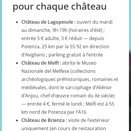
pour chaque château
Château de Lagopesole :
ouvert du mardi
au dimanche, 9h-19h (horaires d’été) ;
entrée 5 € adulte, 3 € réduit — depuis
Potenza, 25 km par la SS 92 en direction
d’Avigliano ; parking gratuit à l’entrée
Château de Melfi :
abrite le Museo
Nazionale del Melfese (collections
archéologiques préhistoriques, romaines et
médiévales, dont le sarcophage d’Aliénor
d’Anjou, chef-d’œuvre romain du IIe siècle)
— entrée 4 €, fermé le lundi ; Melfi est à 55
km nord de Potenza par l’A16
Château de Brienza :
visite de l’extérieur
uniquement (en cours de restauration