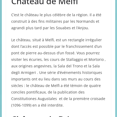
Château de Melfi
C’est le château le plus célèbre de la région. Il a été
construit à des fins militaires par les Normands et
agrandi plus tard par les Souabes et l’Anjou.
Le château, situé à Melfi, est un rectangle irrégulier
dont l’accès est possible par le franchissement d’un
pont de pierre au-dessus d’un fossé. Vous pourrez
visiter les écuries, les cours de Stallaggio et Mortorio ,
aux origines angevines, la Sala del Trono et la Sala
degli Armigeri . Une série d’événements historiques
importants ont eu lieu dans ses murs au cours des
siècles : le château de Melfi a été témoin de quatre
conciles pontificaux, de la publication des
Constitutiones Augustales et de la première croisade
(1096-1099) en a été interdite.