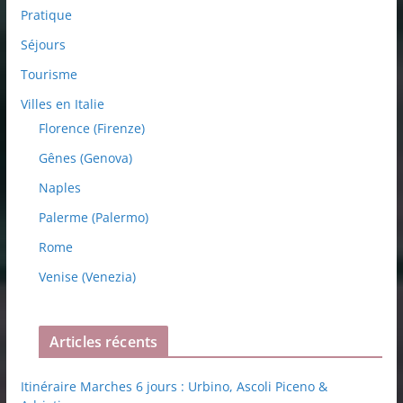
Pratique
Séjours
Tourisme
Villes en Italie
Florence (Firenze)
Gênes (Genova)
Naples
Palerme (Palermo)
Rome
Venise (Venezia)
Articles récents
Itinéraire Marches 6 jours : Urbino, Ascoli Piceno &