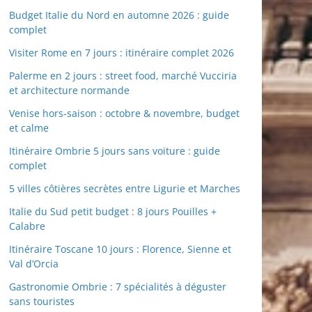
Budget Italie du Nord en automne 2026 : guide
complet
Visiter Rome en 7 jours : itinéraire complet 2026
Palerme en 2 jours : street food, marché Vucciria
et architecture normande
Venise hors-saison : octobre & novembre, budget
et calme
Itinéraire Ombrie 5 jours sans voiture : guide
complet
5 villes côtières secrètes entre Ligurie et Marches
Italie du Sud petit budget : 8 jours Pouilles +
Calabre
Itinéraire Toscane 10 jours : Florence, Sienne et
Val d’Orcia
Gastronomie Ombrie : 7 spécialités à déguster
sans touristes