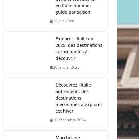
en Italie homme :
guide par saison
12 juin 2026
Explorer l’Italie en
2025, des destinations
surprenantes à
découvrir
20 janvier 2025
Découvrez l’Italie
autrement : des
destinations
méconnues à explorer
cet hiver
10 décembre 2024
Marchés de