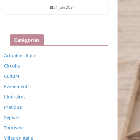
21 juin 2024
Catégories
Actualités Italie
Circuits
Culture
Evènements
Itinéraires
Pratique
Séjours
Tourisme
Villes en Italie