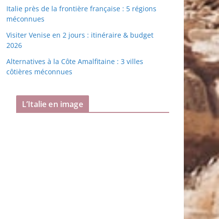
Italie près de la frontière française : 5 régions
méconnues
Visiter Venise en 2 jours : itinéraire & budget
2026
Alternatives à la Côte Amalfitaine : 3 villes
côtières méconnues
L’Italie en image