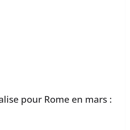
alise pour Rome en mars :