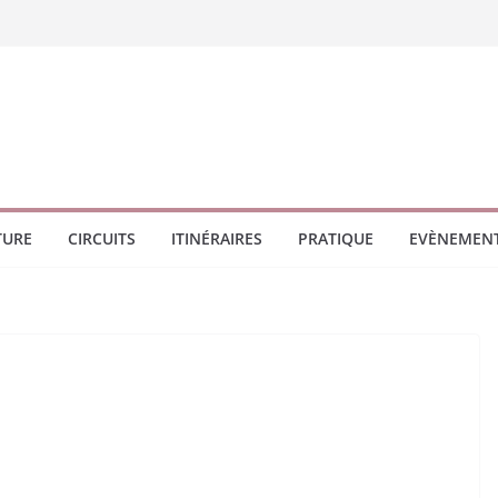
TURE
CIRCUITS
ITINÉRAIRES
PRATIQUE
EVÈNEMEN