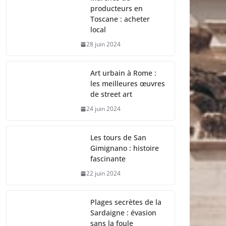
producteurs en
Toscane : acheter
local
28 juin 2024
Art urbain à Rome :
les meilleures œuvres
de street art
24 juin 2024
Les tours de San
Gimignano : histoire
fascinante
22 juin 2024
Plages secrètes de la
Sardaigne : évasion
sans la foule