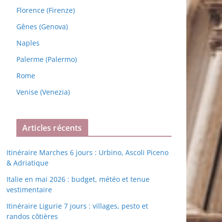
Florence (Firenze)
Gênes (Genova)
Naples
Palerme (Palermo)
Rome
Venise (Venezia)
Articles récents
Itinéraire Marches 6 jours : Urbino, Ascoli Piceno
& Adriatique
Italie en mai 2026 : budget, météo et tenue
vestimentaire
Itinéraire Ligurie 7 jours : villages, pesto et
randos côtières