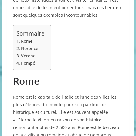
impossible de les mentionner tous, mais ces lieux en
sont quelques exemples incontournables.
Sommaire
Rome
Florence
Vérone
Pompéi
Rome
Rome est la capitale de l’Italie et l’une des villes les
plus célèbres du monde pour son patrimoine
historique et culturel. Elle est souvent appelée
« l’Eternelle Ville » en raison de son histoire
remontant à plus de 2.500 ans. Rome est le berceau
de la civilisation romaine et abrite de nombreux