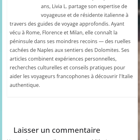
ans, Livia L. partage son expertise de
voyageuse et de résidente italienne à
travers des guides de voyage approfondis. Ayant
vécu à Rome, Florence et Milan, elle connaît la
péninsule dans ses moindres recoins — des ruelles
cachées de Naples aux sentiers des Dolomites. Ses
articles combinent expériences personnelles,
recherches culturelles et conseils pratiques pour
aider les voyageurs francophones à découvrir l'Italie
authentique.
Laisser un commentaire