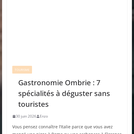
TOURISME
Gastronomie Ombrie : 7
spécialités à déguster sans
touristes
30 juin 2026
Enzo
Vous pensez connaître l’Italie parce que vous avez