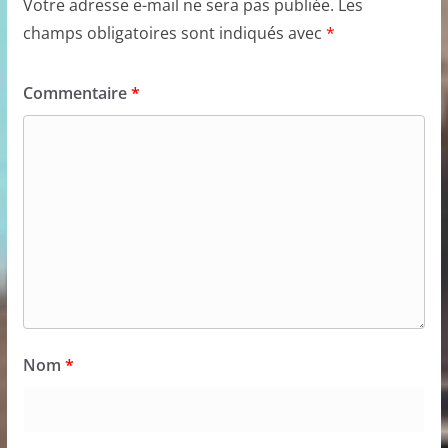
Votre adresse e-mail ne sera pas publiée.
Les
champs obligatoires sont indiqués avec
*
Commentaire
*
Nom
*