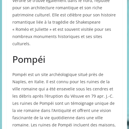
Vérone se trouve également dans le nord, réputée
pour son architecture romantique et son riche
patrimoine culturel. Elle est célèbre pour son histoire
romantique liée à la tragédie de Shakespeare
« Roméo et Juliette » et est souvent visitée pour ses
nombreux monuments historiques et ses sites
culturels.
Pompéi
Pompéi est un site archéologique situé près de
Naples, en Italie. Il est connu pour les ruines de la
ville romaine qui a été ensevelie sous les cendres et
les débris après l’éruption du Vésuve en 79 apr. J.-C.
Les ruines de Pompéi sont un témoignage unique de
la vie romaine dans l’Antiquité et offrent une vision
fascinante de la vie quotidienne dans une ville
romaine. Les ruines de Pompéi incluent des maisons,