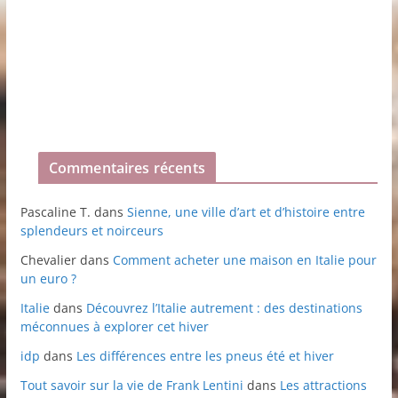
Commentaires récents
Pascaline T.
dans
Sienne, une ville d’art et d’histoire entre
splendeurs et noirceurs
Chevalier
dans
Comment acheter une maison en Italie pour
un euro ?
Italie
dans
Découvrez l’Italie autrement : des destinations
méconnues à explorer cet hiver
idp
dans
Les différences entre les pneus été et hiver
Tout savoir sur la vie de Frank Lentini
dans
Les attractions