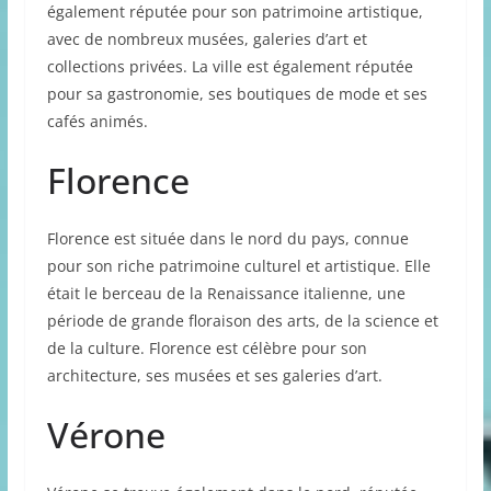
également réputée pour son patrimoine artistique,
avec de nombreux musées, galeries d’art et
collections privées. La ville est également réputée
pour sa gastronomie, ses boutiques de mode et ses
cafés animés.
Florence
Florence est située dans le nord du pays, connue
pour son riche patrimoine culturel et artistique. Elle
était le berceau de la Renaissance italienne, une
période de grande floraison des arts, de la science et
de la culture. Florence est célèbre pour son
architecture, ses musées et ses galeries d’art.
Vérone