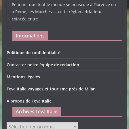
Pendant que tout le monde se bouscule à Florence ou
à Rome, les Marches — cette région adriatique
coincée entre
Informations
Politique de confidentialité
Contacter notre équipe de rédaction
Mentions légales
Teva Italie voyages et tourisme près de Milan
À propos de Teva Italie
Archives Teva Italie
Archives