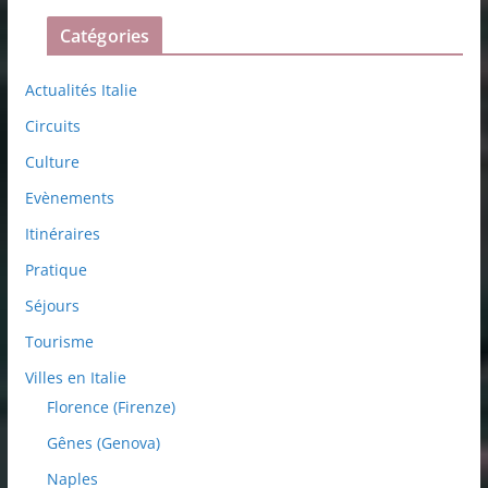
Catégories
Actualités Italie
Circuits
Culture
Evènements
Itinéraires
Pratique
Séjours
Tourisme
Villes en Italie
Florence (Firenze)
Gênes (Genova)
Naples