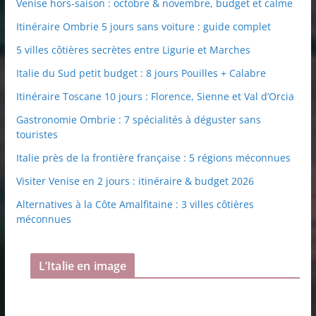
Venise hors-saison : octobre & novembre, budget et calme
Itinéraire Ombrie 5 jours sans voiture : guide complet
5 villes côtières secrètes entre Ligurie et Marches
Italie du Sud petit budget : 8 jours Pouilles + Calabre
Itinéraire Toscane 10 jours : Florence, Sienne et Val d’Orcia
Gastronomie Ombrie : 7 spécialités à déguster sans
touristes
Italie près de la frontière française : 5 régions méconnues
Visiter Venise en 2 jours : itinéraire & budget 2026
Alternatives à la Côte Amalfitaine : 3 villes côtières
méconnues
L’Italie en image