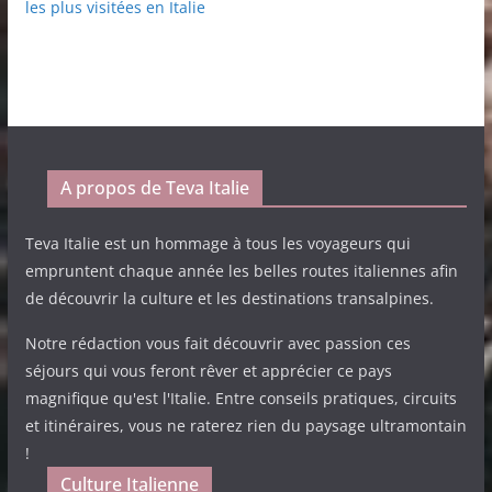
les plus visitées en Italie
A propos de Teva Italie
Teva Italie est un hommage à tous les voyageurs qui
empruntent chaque année les belles routes italiennes afin
de découvrir la culture et les destinations transalpines.
Notre rédaction vous fait découvrir avec passion ces
séjours qui vous feront rêver et apprécier ce pays
magnifique qu'est l'Italie. Entre conseils pratiques, circuits
et itinéraires, vous ne raterez rien du paysage ultramontain
!
Culture Italienne