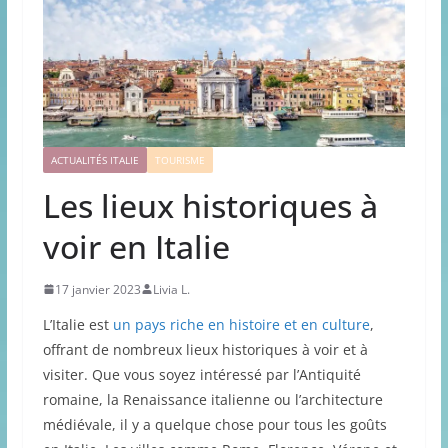
ACTUALITÉS ITALIE
TOURISME
Les lieux historiques à
voir en Italie
17 janvier 2023
Livia L.
L’Italie est
un pays riche en histoire et en culture
,
offrant de nombreux lieux historiques à voir et à
visiter. Que vous soyez intéressé par l’Antiquité
romaine, la Renaissance italienne ou l’architecture
médiévale, il y a quelque chose pour tous les goûts