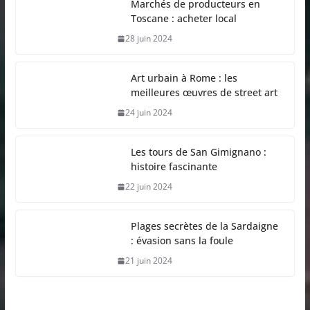
Marchés de producteurs en
Toscane : acheter local
28 juin 2024
Art urbain à Rome : les
meilleures œuvres de street art
24 juin 2024
Les tours de San Gimignano :
histoire fascinante
22 juin 2024
Plages secrètes de la Sardaigne
: évasion sans la foule
21 juin 2024