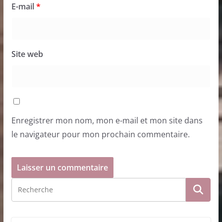
E-mail
*
Site web
Enregistrer mon nom, mon e-mail et mon site dans
le navigateur pour mon prochain commentaire.