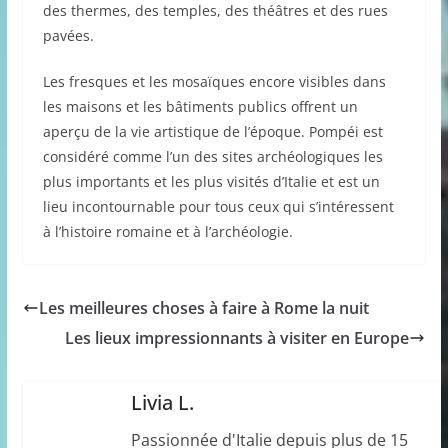
des thermes, des temples, des théâtres et des rues
pavées.
Les fresques et les mosaïques encore visibles dans
les maisons et les bâtiments publics offrent un
aperçu de la vie artistique de l’époque. Pompéi est
considéré comme l’un des sites archéologiques les
plus importants et les plus visités d’Italie et est un
lieu incontournable pour tous ceux qui s’intéressent
à l’histoire romaine et à l’archéologie.
Les meilleures choses à faire à Rome la nuit
Les lieux impressionnants à visiter en Europe
Livia L.
Passionnée d'Italie depuis plus de 15