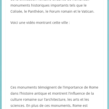
monuments historiques importants tels que le
Colisée, le Panthéon, le Forum romain et le Vatican.
Voici une vidéo montrant cette ville :
Ces monuments témoignent de l’importance de Rome
dans l’histoire antique et montrent l’influence de la
culture romaine sur l’architecture, les arts et les
sciences. En plus de ces monuments, Rome est