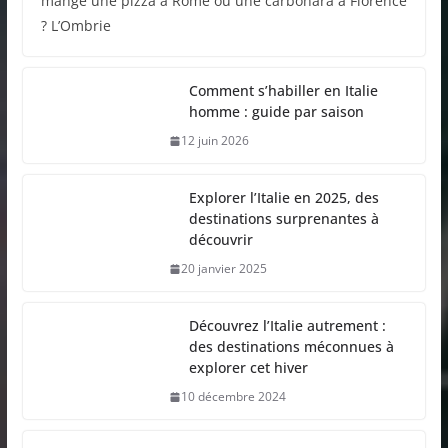
mangé une pizza à Rome ou une carbonara à Florence
? L’Ombrie
Comment s’habiller en Italie
homme : guide par saison
12 juin 2026
Explorer l’Italie en 2025, des
destinations surprenantes à
découvrir
20 janvier 2025
Découvrez l’Italie autrement :
des destinations méconnues à
explorer cet hiver
10 décembre 2024