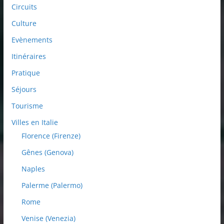
Circuits
Culture
Evènements
Itinéraires
Pratique
Séjours
Tourisme
Villes en Italie
Florence (Firenze)
Gênes (Genova)
Naples
Palerme (Palermo)
Rome
Venise (Venezia)