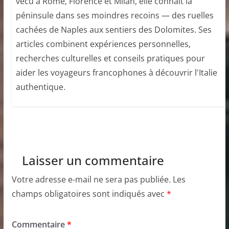
vécu à Rome, Florence et Milan, elle connaît la
péninsule dans ses moindres recoins — des ruelles
cachées de Naples aux sentiers des Dolomites. Ses
articles combinent expériences personnelles,
recherches culturelles et conseils pratiques pour
aider les voyageurs francophones à découvrir l'Italie
authentique.
Laisser un commentaire
Votre adresse e-mail ne sera pas publiée.
Les
champs obligatoires sont indiqués avec
*
Commentaire
*