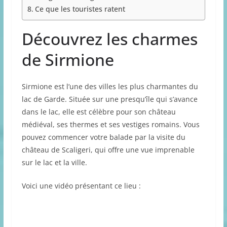
Ce que les touristes ratent
Découvrez les charmes
de Sirmione
Sirmione est l’une des villes les plus charmantes du
lac de Garde. Située sur une presqu’île qui s’avance
dans le lac, elle est célèbre pour son château
médiéval, ses thermes et ses vestiges romains. Vous
pouvez commencer votre balade par la visite du
château de Scaligeri, qui offre une vue imprenable
sur le lac et la ville.
Voici une vidéo présentant ce lieu :