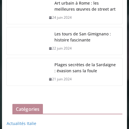
Art urbain à Rome : les
meilleures œuvres de street art
24 juin 2024
Les tours de San Gimignano :
histoire fascinante
22 juin 2024
Plages secrètes de la Sardaigne
: évasion sans la foule
21 juin 2024
Catégories
Actualités Italie