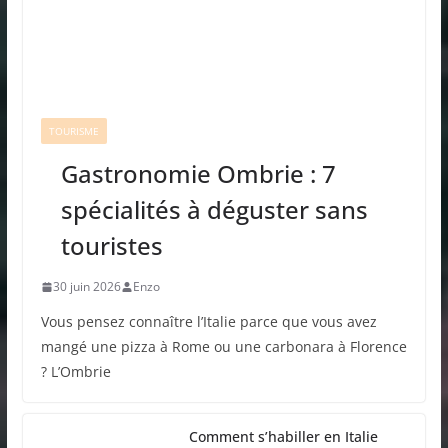
TOURISME
Gastronomie Ombrie : 7
spécialités à déguster sans
touristes
30 juin 2026
Enzo
Vous pensez connaître l’Italie parce que vous avez
mangé une pizza à Rome ou une carbonara à Florence
? L’Ombrie
Comment s’habiller en Italie