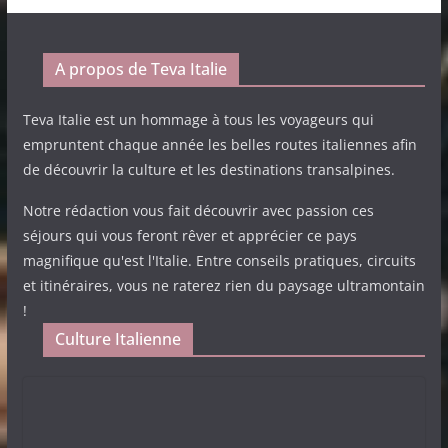
A propos de Teva Italie
Teva Italie est un hommage à tous les voyageurs qui
empruntent chaque année les belles routes italiennes afin
de découvrir la culture et les destinations transalpines.
Notre rédaction vous fait découvrir avec passion ces
séjours qui vous feront rêver et apprécier ce pays
magnifique qu'est l'Italie. Entre conseils pratiques, circuits
et itinéraires, vous ne raterez rien du paysage ultramontain
!
Culture Italienne