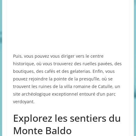
Puis, vous pouvez vous diriger vers le centre
historique, où vous trouverez des ruelles pavées, des
boutiques, des cafés et des gelaterias. Enfin, vous
pouvez rejoindre la pointe de la presqu’île, où se
trouvent les ruines de la villa romaine de Catulle, un
site archéologique exceptionnel entouré d’un parc
verdoyant.
Explorez les sentiers du
Monte Baldo