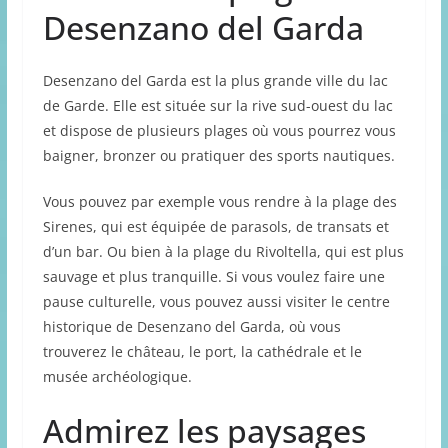
Desenzano del Garda
Desenzano del Garda est la plus grande ville du lac
de Garde. Elle est située sur la rive sud-ouest du lac
et dispose de plusieurs plages où vous pourrez vous
baigner, bronzer ou pratiquer des sports nautiques.
Vous pouvez par exemple vous rendre à la plage des
Sirenes, qui est équipée de parasols, de transats et
d’un bar. Ou bien à la plage du Rivoltella, qui est plus
sauvage et plus tranquille. Si vous voulez faire une
pause culturelle, vous pouvez aussi visiter le centre
historique de Desenzano del Garda, où vous
trouverez le château, le port, la cathédrale et le
musée archéologique.
Admirez les paysages