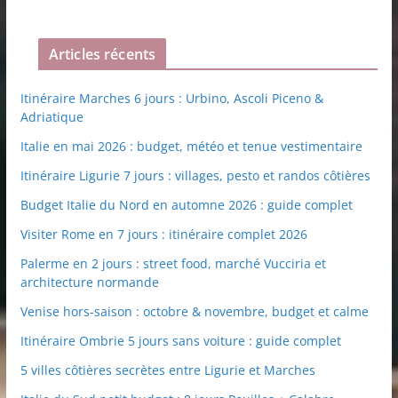
Articles récents
Itinéraire Marches 6 jours : Urbino, Ascoli Piceno &
Adriatique
Italie en mai 2026 : budget, météo et tenue vestimentaire
Itinéraire Ligurie 7 jours : villages, pesto et randos côtières
Budget Italie du Nord en automne 2026 : guide complet
Visiter Rome en 7 jours : itinéraire complet 2026
Palerme en 2 jours : street food, marché Vucciria et
architecture normande
Venise hors-saison : octobre & novembre, budget et calme
Itinéraire Ombrie 5 jours sans voiture : guide complet
5 villes côtières secrètes entre Ligurie et Marches