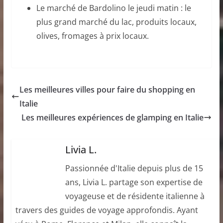
Le marché de Bardolino le jeudi matin : le
plus grand marché du lac, produits locaux,
olives, fromages à prix locaux.
Les meilleures villes pour faire du shopping en
Italie
Les meilleures expériences de glamping en Italie
Livia L.
Passionnée d'Italie depuis plus de 15
ans, Livia L. partage son expertise de
voyageuse et de résidente italienne à
travers des guides de voyage approfondis. Ayant