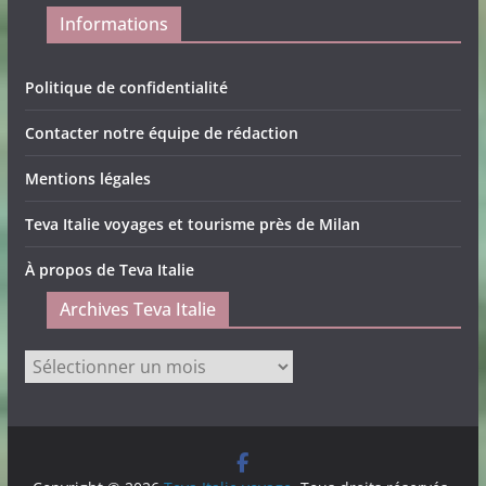
Informations
Politique de confidentialité
Contacter notre équipe de rédaction
Mentions légales
Teva Italie voyages et tourisme près de Milan
À propos de Teva Italie
Archives Teva Italie
Archives
Teva
Italie