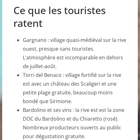
Ce que les touristes
ratent
Gargnano : village quasi-médiéval sur la rive
ouest, presque sans touristes.
L’atmosphère est incomparable en dehors
de juillet-août.
Torri del Benaco : village fortifié sur la rive
est avec un château des Scaligeri et une
petite plage gratuite, beaucoup moins
bondé que Sirmione.
Bardolino et ses vins : la rive est est la zone
DOC du Bardolino et du Chiaretto (rosé).
Nombreux producteurs ouverts au public
pour dégustation gratuite.