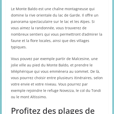
Le Monte Baldo est une chaîne montagneuse qui
domine la rive orientale du lac de Garde. Il offre un
panorama spectaculaire sur le lac et les Alpes. Si
vous aimez la randonnée, vous trouverez de
nombreux sentiers qui vous permettront d’admirer la
faune et la flore locales, ainsi que des villages
typiques.
Vous pouvez par exemple partir de Malcesine, une
jolie ville au pied du Monte Baldo, et prendre le
téléphérique qui vous emmènera au sommet. De là,
vous pourrez choisir entre plusieurs itinéraires, selon
votre envie et votre niveau. Vous pourrez par
exemple rejoindre le refuge Novezza, le col du Tondi
ou le mont Altissimo.
Profitez des plages de