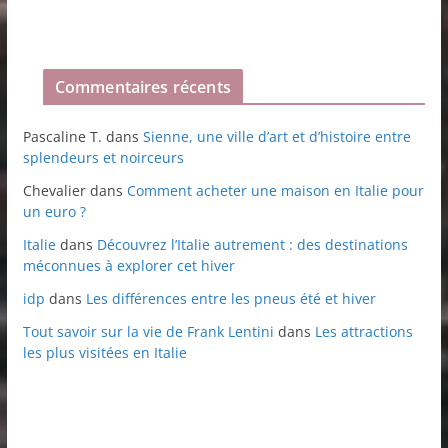
Commentaires récents
Pascaline T.
dans
Sienne, une ville d’art et d’histoire entre
splendeurs et noirceurs
Chevalier
dans
Comment acheter une maison en Italie pour
un euro ?
Italie
dans
Découvrez l’Italie autrement : des destinations
méconnues à explorer cet hiver
idp
dans
Les différences entre les pneus été et hiver
Tout savoir sur la vie de Frank Lentini
dans
Les attractions
les plus visitées en Italie