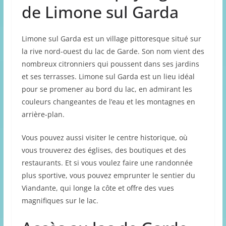
de Limone sul Garda
Limone sul Garda est un village pittoresque situé sur
la rive nord-ouest du lac de Garde. Son nom vient des
nombreux citronniers qui poussent dans ses jardins
et ses terrasses. Limone sul Garda est un lieu idéal
pour se promener au bord du lac, en admirant les
couleurs changeantes de l’eau et les montagnes en
arrière-plan.
Vous pouvez aussi visiter le centre historique, où
vous trouverez des églises, des boutiques et des
restaurants. Et si vous voulez faire une randonnée
plus sportive, vous pouvez emprunter le sentier du
Viandante, qui longe la côte et offre des vues
magnifiques sur le lac.