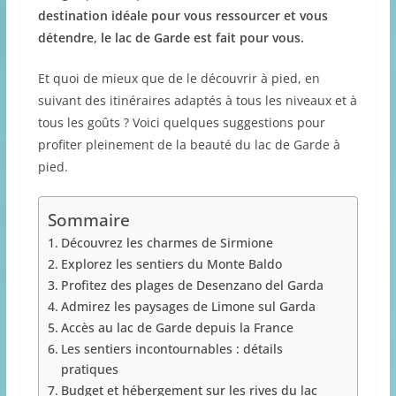
destination idéale pour vous ressourcer et vous
détendre, le lac de Garde est fait pour vous.
Et quoi de mieux que de le découvrir à pied, en
suivant des itinéraires adaptés à tous les niveaux et à
tous les goûts ? Voici quelques suggestions pour
profiter pleinement de la beauté du lac de Garde à
pied.
Sommaire
Découvrez les charmes de Sirmione
Explorez les sentiers du Monte Baldo
Profitez des plages de Desenzano del Garda
Admirez les paysages de Limone sul Garda
Accès au lac de Garde depuis la France
Les sentiers incontournables : détails
pratiques
Budget et hébergement sur les rives du lac