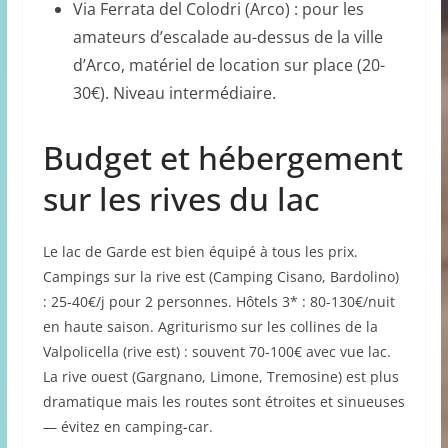
Via Ferrata del Colodri (Arco) : pour les
amateurs d’escalade au-dessus de la ville
d’Arco, matériel de location sur place (20-
30€). Niveau intermédiaire.
Budget et hébergement
sur les rives du lac
Le lac de Garde est bien équipé à tous les prix.
Campings sur la rive est (Camping Cisano, Bardolino)
: 25-40€/j pour 2 personnes. Hôtels 3* : 80-130€/nuit
en haute saison. Agriturismo sur les collines de la
Valpolicella (rive est) : souvent 70-100€ avec vue lac.
La rive ouest (Gargnano, Limone, Tremosine) est plus
dramatique mais les routes sont étroites et sinueuses
— évitez en camping-car.