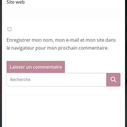
Site web
Enregistrer mon nom, mon e-mail et mon site dans
le navigateur pour mon prochain commentaire.