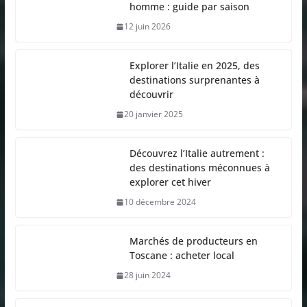
homme : guide par saison
12 juin 2026
Explorer l’Italie en 2025, des
destinations surprenantes à
découvrir
20 janvier 2025
Découvrez l’Italie autrement :
des destinations méconnues à
explorer cet hiver
10 décembre 2024
Marchés de producteurs en
Toscane : acheter local
28 juin 2024