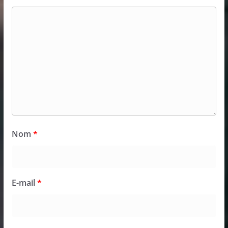
Nom
*
E-mail
*