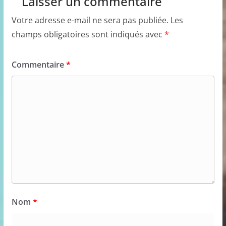
Laisser un commentaire
Votre adresse e-mail ne sera pas publiée.
Les
champs obligatoires sont indiqués avec
*
Commentaire
*
Nom
*