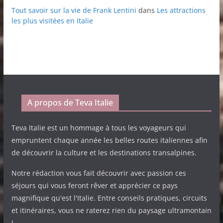
Tout savoir sur la vie de Frank Lentini
dans
Les attractions
les plus visitées en Italie
A propos de Teva Italie
Teva Italie est un hommage à tous les voyageurs qui
empruntent chaque année les belles routes italiennes afin
de découvrir la culture et les destinations transalpines.
Notre rédaction vous fait découvrir avec passion ces
séjours qui vous feront rêver et apprécier ce pays
magnifique qu'est l'Italie. Entre conseils pratiques, circuits
et itinéraires, vous ne raterez rien du paysage ultramontain
!