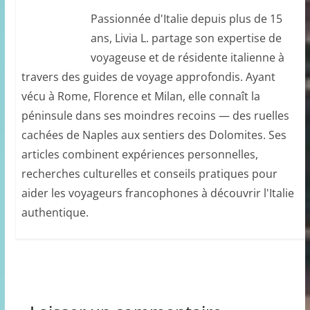
Passionnée d'Italie depuis plus de 15
ans, Livia L. partage son expertise de
voyageuse et de résidente italienne à
travers des guides de voyage approfondis. Ayant
vécu à Rome, Florence et Milan, elle connaît la
péninsule dans ses moindres recoins — des ruelles
cachées de Naples aux sentiers des Dolomites. Ses
articles combinent expériences personnelles,
recherches culturelles et conseils pratiques pour
aider les voyageurs francophones à découvrir l'Italie
authentique.