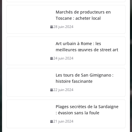
Marchés de producteurs en
Toscane : acheter local
28 juin 2024
Art urbain à Rome : les
meilleures œuvres de street art
24 juin 2024
Les tours de San Gimignano :
histoire fascinante
22 juin 2024
Plages secrètes de la Sardaigne
: évasion sans la foule
21 juin 2024