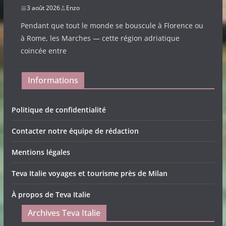
3 août 2026
Enzo
Pendant que tout le monde se bouscule à Florence ou
à Rome, les Marches — cette région adriatique
coincée entre
Informations
Politique de confidentialité
Contacter notre équipe de rédaction
Mentions légales
Teva Italie voyages et tourisme près de Milan
À propos de Teva Italie
Archives Teva Italie