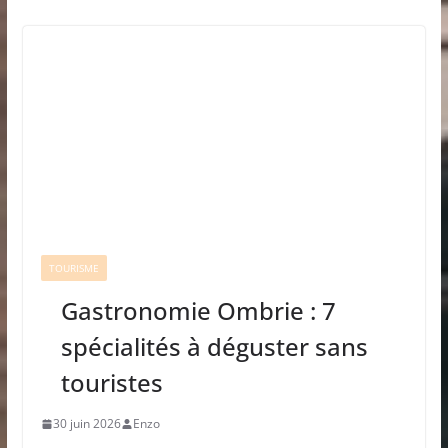
TOURISME
Gastronomie Ombrie : 7
spécialités à déguster sans
touristes
30 juin 2026
Enzo