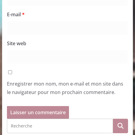
E-mail
*
Site web
Enregistrer mon nom, mon e-mail et mon site dans
le navigateur pour mon prochain commentaire.