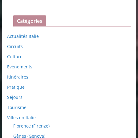
Catégories
Actualités Italie
Circuits
Culture
Evènements
Itinéraires
Pratique
Séjours
Tourisme
Villes en Italie
Florence (Firenze)
Gênes (Genova)