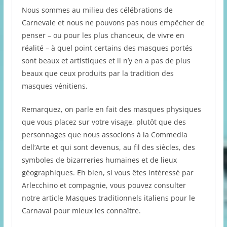
Nous sommes au milieu des célébrations de
Carnevale et nous ne pouvons pas nous empêcher de
penser – ou pour les plus chanceux, de vivre en
réalité – à quel point certains des masques portés
sont beaux et artistiques et il n’y en a pas de plus
beaux que ceux produits par la tradition des
masques vénitiens.
Remarquez, on parle en fait des masques physiques
que vous placez sur votre visage, plutôt que des
personnages que nous associons à la Commedia
dell’Arte et qui sont devenus, au fil des siècles, des
symboles de bizarreries humaines et de lieux
géographiques. Eh bien, si vous êtes intéressé par
Arlecchino et compagnie, vous pouvez consulter
notre article Masques traditionnels italiens pour le
Carnaval pour mieux les connaître.