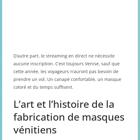
D’autre part, le streaming en direct ne nécessite
aucune inscription. C’est toujours Venise, sauf que
cette année, les voyageurs n’auront pas besoin de
prendre un vol. Un canapé confortable, un masque
coloré et du temps suffisent.
L’art et l’histoire de la
fabrication de masques
vénitiens