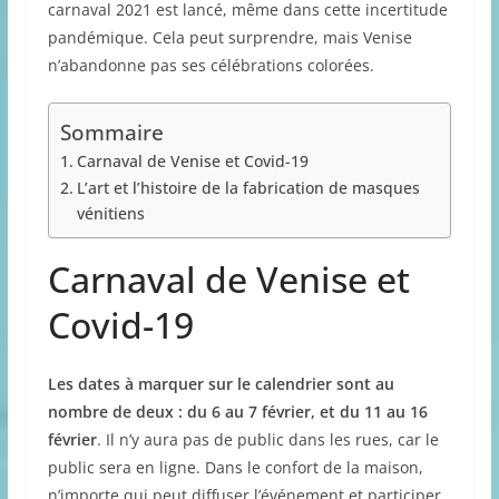
carnaval 2021 est lancé, même dans cette incertitude
pandémique. Cela peut surprendre, mais Venise
n’abandonne pas ses célébrations colorées.
Sommaire
Carnaval de Venise et Covid-19
L’art et l’histoire de la fabrication de masques
vénitiens
Carnaval de Venise et
Covid-19
Les dates à marquer sur le calendrier sont au
nombre de deux : du 6 au 7 février, et du 11 au 16
février
. Il n’y aura pas de public dans les rues, car le
public sera en ligne. Dans le confort de la maison,
n’importe qui peut diffuser l’événement et participer