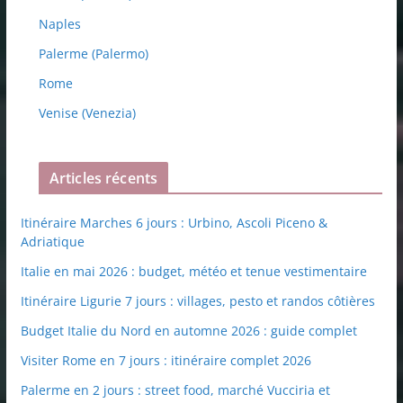
Naples
Palerme (Palermo)
Rome
Venise (Venezia)
Articles récents
Itinéraire Marches 6 jours : Urbino, Ascoli Piceno &
Adriatique
Italie en mai 2026 : budget, météo et tenue vestimentaire
Itinéraire Ligurie 7 jours : villages, pesto et randos côtières
Budget Italie du Nord en automne 2026 : guide complet
Visiter Rome en 7 jours : itinéraire complet 2026
Palerme en 2 jours : street food, marché Vucciria et