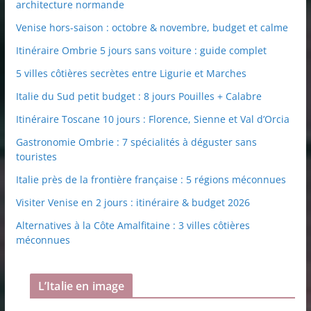
architecture normande
Venise hors-saison : octobre & novembre, budget et calme
Itinéraire Ombrie 5 jours sans voiture : guide complet
5 villes côtières secrètes entre Ligurie et Marches
Italie du Sud petit budget : 8 jours Pouilles + Calabre
Itinéraire Toscane 10 jours : Florence, Sienne et Val d’Orcia
Gastronomie Ombrie : 7 spécialités à déguster sans
touristes
Italie près de la frontière française : 5 régions méconnues
Visiter Venise en 2 jours : itinéraire & budget 2026
Alternatives à la Côte Amalfitaine : 3 villes côtières
méconnues
L’Italie en image