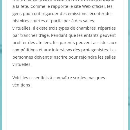
à la fête. Comme le rapporte le site Web officiel, les
gens pourront regarder des émissions, écouter des
histoires courtes et participer à des salles
virtuelles. Il existe trois types de chambres, réparties
par tranches d’âge. Pendant que les enfants peuvent
profiter des ateliers, les parents peuvent assister aux
compétitions et aux interviews des protagonistes. Les
personnes doivent s’inscrire pour rejoindre les salles
virtuelles.
Voici les essentiels à connaître sur les masques
vénitiens :