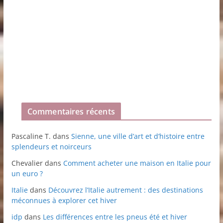
Commentaires récents
Pascaline T.
dans
Sienne, une ville d’art et d’histoire entre
splendeurs et noirceurs
Chevalier
dans
Comment acheter une maison en Italie pour
un euro ?
Italie
dans
Découvrez l’Italie autrement : des destinations
méconnues à explorer cet hiver
idp
dans
Les différences entre les pneus été et hiver