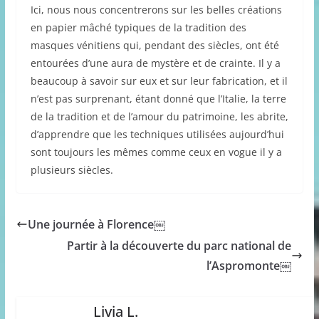
Ici, nous nous concentrerons sur les belles créations
en papier mâché typiques de la tradition des
masques vénitiens qui, pendant des siècles, ont été
entourées d’une aura de mystère et de crainte. Il y a
beaucoup à savoir sur eux et sur leur fabrication, et il
n’est pas surprenant, étant donné que l’Italie, la terre
de la tradition et de l’amour du patrimoine, les abrite,
d’apprendre que les techniques utilisées aujourd’hui
sont toujours les mêmes comme ceux en vogue il y a
plusieurs siècles.
Une journée à Florence￼
Partir à la découverte du parc national de
l’Aspromonte￼
Livia L.