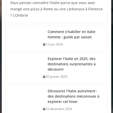
Vous pensez connaître l’Italie parce que vous avez
mangé une pizza à Rome ou une carbonara à Florence
? L’Ombrie
Comment s’habiller en Italie
homme : guide par saison
12 juin 2026
Explorer l’Italie en 2025, des
destinations surprenantes à
découvrir
20 janvier 2025
Découvrez l’Italie autrement :
des destinations méconnues à
explorer cet hiver
10 décembre 2024