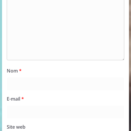
Nom
*
E-mail
*
Site web