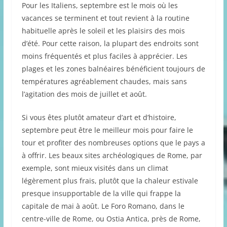
Pour les Italiens, septembre est le mois où les
vacances se terminent et tout revient à la routine
habituelle après le soleil et les plaisirs des mois
d’été. Pour cette raison, la plupart des endroits sont
moins fréquentés et plus faciles à apprécier. Les
plages et les zones balnéaires bénéficient toujours de
températures agréablement chaudes, mais sans
l’agitation des mois de juillet et août.
Si vous êtes plutôt amateur d’art et d’histoire,
septembre peut être le meilleur mois pour faire le
tour et profiter des nombreuses options que le pays a
à offrir. Les beaux sites archéologiques de Rome, par
exemple, sont mieux visités dans un climat
légèrement plus frais, plutôt que la chaleur estivale
presque insupportable de la ville qui frappe la
capitale de mai à août. Le Foro Romano, dans le
centre-ville de Rome, ou Ostia Antica, près de Rome,