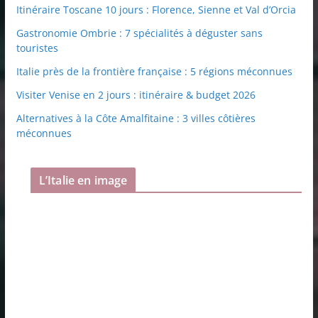
Itinéraire Toscane 10 jours : Florence, Sienne et Val d’Orcia
Gastronomie Ombrie : 7 spécialités à déguster sans
touristes
Italie près de la frontière française : 5 régions méconnues
Visiter Venise en 2 jours : itinéraire & budget 2026
Alternatives à la Côte Amalfitaine : 3 villes côtières
méconnues
L’Italie en image