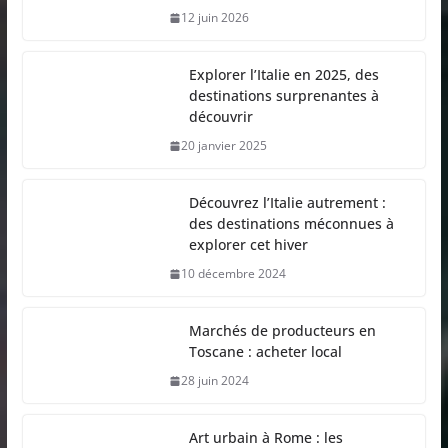
12 juin 2026
Explorer l’Italie en 2025, des
destinations surprenantes à
découvrir
20 janvier 2025
Découvrez l’Italie autrement :
des destinations méconnues à
explorer cet hiver
10 décembre 2024
Marchés de producteurs en
Toscane : acheter local
28 juin 2024
Art urbain à Rome : les