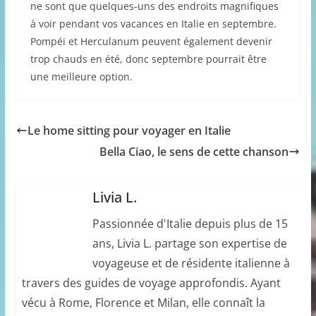
ne sont que quelques-uns des endroits magnifiques
à voir pendant vos vacances en Italie en septembre.
Pompéi et Herculanum peuvent également devenir
trop chauds en été, donc septembre pourrait être
une meilleure option.
Le home sitting pour voyager en Italie
Bella Ciao, le sens de cette chanson
Livia L.
Passionnée d'Italie depuis plus de 15
ans, Livia L. partage son expertise de
voyageuse et de résidente italienne à
travers des guides de voyage approfondis. Ayant
vécu à Rome, Florence et Milan, elle connaît la