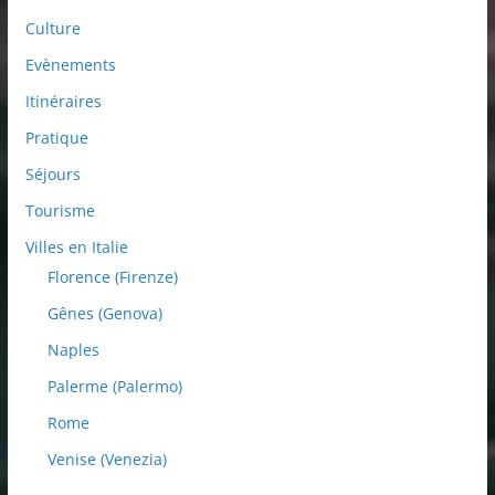
Culture
Evènements
Itinéraires
Pratique
Séjours
Tourisme
Villes en Italie
Florence (Firenze)
Gênes (Genova)
Naples
Palerme (Palermo)
Rome
Venise (Venezia)