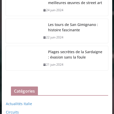
meilleures œuvres de street art
24 juin 2024
Les tours de San Gimignano :
histoire fascinante
22 juin 2024
Plages secrètes de la Sardaigne
: évasion sans la foule
21 juin 2024
Catégories
Actualités Italie
Circuits