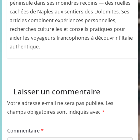
péninsule dans ses moindres recoins — des ruelles
cachées de Naples aux sentiers des Dolomites. Ses
articles combinent expériences personnelles,
recherches culturelles et conseils pratiques pour
aider les voyageurs francophones à découvrir l'Italie
authentique.
Laisser un commentaire
Votre adresse e-mail ne sera pas publiée.
Les
champs obligatoires sont indiqués avec
*
Commentaire
*