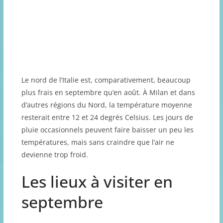
Le nord de l’Italie est, comparativement, beaucoup
plus frais en septembre qu’en août. À Milan et dans
d’autres régions du Nord, la température moyenne
resterait entre 12 et 24 degrés Celsius. Les jours de
pluie occasionnels peuvent faire baisser un peu les
températures, mais sans craindre que l’air ne
devienne trop froid.
Les lieux à visiter en
septembre