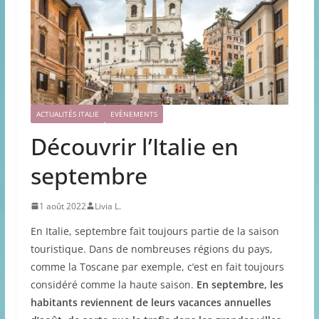
ACTUALITÉS ITALIE
EVÈNEMENTS
Découvrir l’Italie en
septembre
1 août 2022
Livia L.
En Italie, septembre fait toujours partie de la saison
touristique. Dans de nombreuses régions du pays,
comme la Toscane par exemple, c’est en fait toujours
considéré comme la haute saison.
En septembre, les
habitants reviennent de leurs vacances annuelles