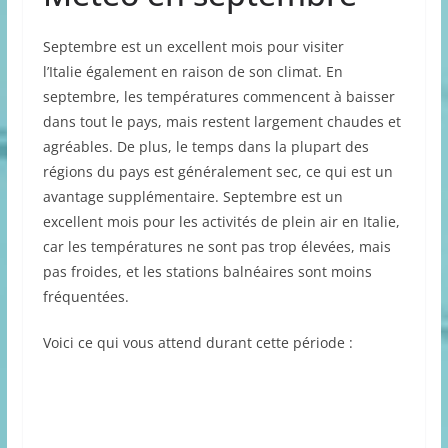
Septembre est un excellent mois pour visiter
l’Italie également en raison de son climat. En
septembre, les températures commencent à baisser
dans tout le pays, mais restent largement chaudes et
agréables. De plus, le temps dans la plupart des
régions du pays est généralement sec, ce qui est un
avantage supplémentaire. Septembre est un
excellent mois pour les activités de plein air en Italie,
car les températures ne sont pas trop élevées, mais
pas froides, et les stations balnéaires sont moins
fréquentées.
Voici ce qui vous attend durant cette période :