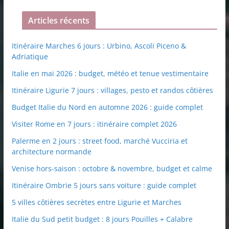
Articles récents
Itinéraire Marches 6 jours : Urbino, Ascoli Piceno &
Adriatique
Italie en mai 2026 : budget, météo et tenue vestimentaire
Itinéraire Ligurie 7 jours : villages, pesto et randos côtières
Budget Italie du Nord en automne 2026 : guide complet
Visiter Rome en 7 jours : itinéraire complet 2026
Palerme en 2 jours : street food, marché Vucciria et
architecture normande
Venise hors-saison : octobre & novembre, budget et calme
Itinéraire Ombrie 5 jours sans voiture : guide complet
5 villes côtières secrètes entre Ligurie et Marches
Italie du Sud petit budget : 8 jours Pouilles + Calabre