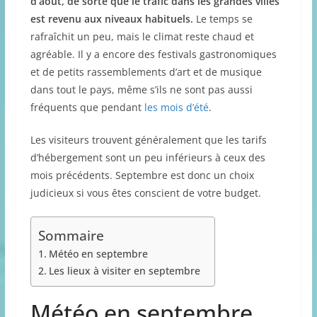
d’août, de sorte que le trafic dans les grandes villes
est revenu aux niveaux habituels.
Le temps se
rafraîchit un peu, mais le climat reste chaud et
agréable. Il y a encore des festivals gastronomiques
et de petits rassemblements d’art et de musique
dans tout le pays, même s’ils ne sont pas aussi
fréquents que pendant
les mois d’été
.
Les visiteurs trouvent généralement que les tarifs
d’hébergement sont un peu inférieurs à ceux des
mois précédents. Septembre est donc un choix
judicieux si vous êtes conscient de votre budget.
Sommaire
Météo en septembre
Les lieux à visiter en septembre
Météo en septembre