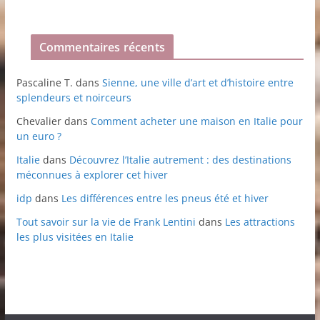
Commentaires récents
Pascaline T.
dans
Sienne, une ville d’art et d’histoire entre
splendeurs et noirceurs
Chevalier
dans
Comment acheter une maison en Italie pour
un euro ?
Italie
dans
Découvrez l’Italie autrement : des destinations
méconnues à explorer cet hiver
idp
dans
Les différences entre les pneus été et hiver
Tout savoir sur la vie de Frank Lentini
dans
Les attractions
les plus visitées en Italie