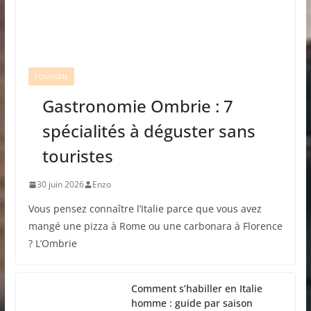
TOURISME
Gastronomie Ombrie : 7
spécialités à déguster sans
touristes
30 juin 2026
Enzo
Vous pensez connaître l’Italie parce que vous avez
mangé une pizza à Rome ou une carbonara à Florence
? L’Ombrie
Comment s’habiller en Italie
homme : guide par saison