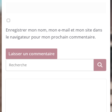
Enregistrer mon nom, mon e-mail et mon site dans
le navigateur pour mon prochain commentaire.