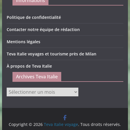
Informations
Politique de confidentialité
Contacter notre équipe de rédaction
Mentions légales
Teva Italie voyages et tourisme près de Milan
À propos de Teva Italie
Archives Teva Italie
Archives
Teva
Italie
Copyright © 2026
Teva Italie voyage
. Tous droits réservés.