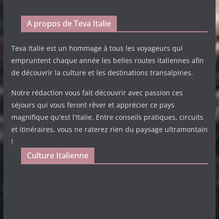
A propos de Teva Italie
Teva Italie est un hommage à tous les voyageurs qui
empruntent chaque année les belles routes italiennes afin
de découvrir la culture et les destinations transalpines.
Notre rédaction vous fait découvrir avec passion ces
séjours qui vous feront rêver et apprécier ce pays
magnifique qu'est l'Italie. Entre conseils pratiques, circuits
et itinéraires, vous ne raterez rien du paysage ultramontain
!
Culture Italienne