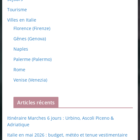
Tourisme
Villes en Italie
Florence (Firenze)
Gênes (Genova)
Naples
Palerme (Palermo)
Rome
Venise (Venezia)
Articles récents
Itinéraire Marches 6 jours : Urbino, Ascoli Piceno &
Adriatique
Italie en mai 2026 : budget, météo et tenue vestimentaire