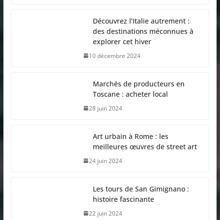
Découvrez l’Italie autrement :
des destinations méconnues à
explorer cet hiver
10 décembre 2024
Marchés de producteurs en
Toscane : acheter local
28 juin 2024
Art urbain à Rome : les
meilleures œuvres de street art
24 juin 2024
Les tours de San Gimignano :
histoire fascinante
22 juin 2024