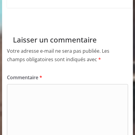
Laisser un commentaire
Votre adresse e-mail ne sera pas publiée.
Les
champs obligatoires sont indiqués avec
*
Commentaire
*