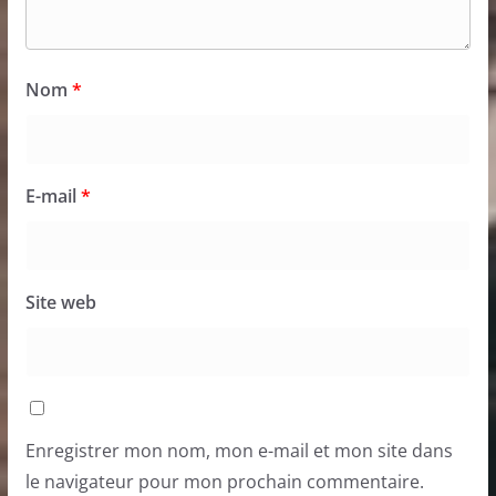
Nom
*
E-mail
*
Site web
Enregistrer mon nom, mon e-mail et mon site dans
le navigateur pour mon prochain commentaire.