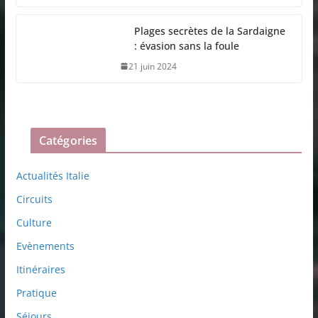
Plages secrètes de la Sardaigne
: évasion sans la foule
21 juin 2024
Catégories
Actualités Italie
Circuits
Culture
Evènements
Itinéraires
Pratique
Séjours