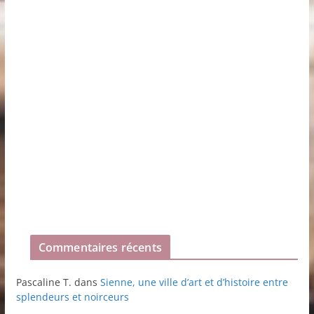
Commentaires récents
Pascaline T.
dans
Sienne, une ville d’art et d’histoire entre
splendeurs et noirceurs