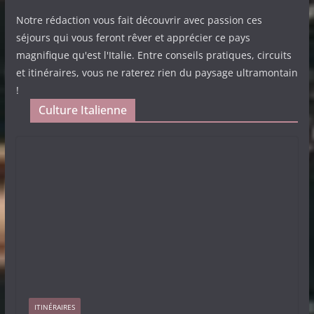
Notre rédaction vous fait découvrir avec passion ces
séjours qui vous feront rêver et apprécier ce pays
magnifique qu'est l'Italie. Entre conseils pratiques, circuits
et itinéraires, vous ne raterez rien du paysage ultramontain
!
Culture Italienne
ITINÉRAIRES