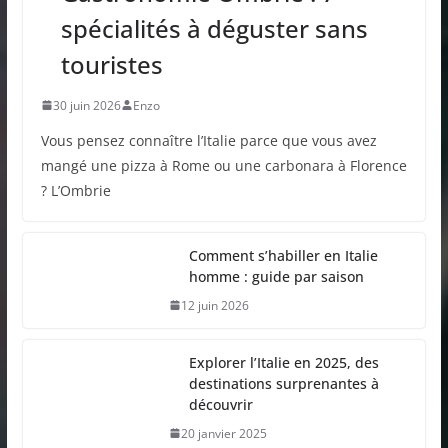
spécialités à déguster sans
touristes
30 juin 2026
Enzo
Vous pensez connaître l’Italie parce que vous avez
mangé une pizza à Rome ou une carbonara à Florence
? L’Ombrie
Comment s’habiller en Italie
homme : guide par saison
12 juin 2026
Explorer l’Italie en 2025, des
destinations surprenantes à
découvrir
20 janvier 2025