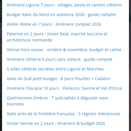
Itinéraire Ligurie 7 jours : villages, pesto et randos côtières
Budget Italie du Nord en automne 2026 : guide complet
Visiter Rome en 7 jours : itinéraire complet 2026
Palerme en 2 jours : street food, marché Vucciria et
architecture normande
Venise hors-saison : octobre & novembre, budget et calme
Itinéraire Ombrie 5 jours sans voiture : guide complet
5 villes côtières secrètes entre Ligurie et Marches
Italie du Sud petit budget : 8 jours Pouilles + Calabre
Itinéraire Toscane 10 jours : Florence, Sienne et Val d’Orcia
Gastronomie Ombrie : 7 spécialités à déguster sans
touristes
Italie près de la frontière française : 5 régions méconnues
Visiter Venise en 2 jours : itinéraire & budget 2026