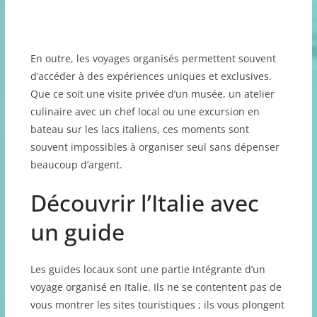
En outre, les voyages organisés permettent souvent
d’accéder à des expériences uniques et exclusives.
Que ce soit une visite privée d’un musée, un atelier
culinaire avec un chef local ou une excursion en
bateau sur les lacs italiens, ces moments sont
souvent impossibles à organiser seul sans dépenser
beaucoup d’argent.
Découvrir l’Italie avec
un guide
Les guides locaux sont une partie intégrante d’un
voyage organisé en Italie. Ils ne se contentent pas de
vous montrer les sites touristiques ; ils vous plongent