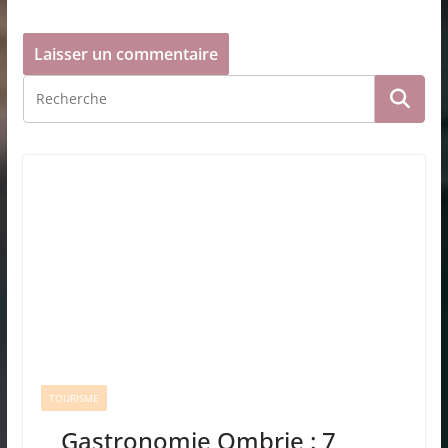
TOURISME
Gastronomie Ombrie : 7