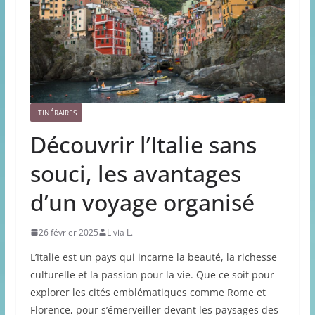
ITINÉRAIRES
Découvrir l’Italie sans
souci, les avantages
d’un voyage organisé
26 février 2025
Livia L.
L’Italie est un pays qui incarne la beauté, la richesse
culturelle et la passion pour la vie. Que ce soit pour
explorer les cités emblématiques comme Rome et
Florence, pour s’émerveiller devant les paysages des