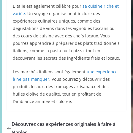
L’Italie est également célèbre pour
sa cuisine riche et
variée
. Un voyage organisé peut inclure des
expériences culinaires uniques, comme des
dégustations de vins dans les vignobles toscans ou
des cours de cuisine avec des chefs locaux. Vous
pourrez apprendre à préparer des plats traditionnels
italiens, comme la pasta ou la pizza, tout en
découvrant les secrets des ingrédients frais et locaux.
Les marchés italiens sont également
une expérience
à ne pas manquer
. Vous pourrez y découvrir des
produits locaux, des fromages artisanaux et des
huiles d’olive de qualité, tout en profitant de
l’ambiance animée et colorée.
Découvrez ces expériences originales à faire à
Naples