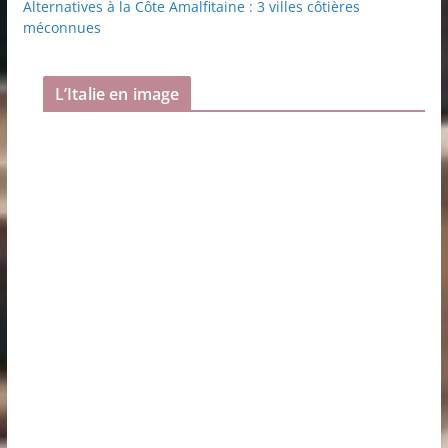
Alternatives à la Côte Amalfitaine : 3 villes côtières
méconnues
L’Italie en image