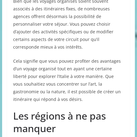
Bien que les voyages organisés soient souvent
associés à des itinéraires fixes, de nombreuses
agences offrent désormais la possibilité de
personnaliser votre séjour. Vous pouvez choisir
d’ajouter des activités spécifiques ou de modifier
certains aspects de votre circuit pour qu’il
corresponde mieux à vos intérêts.
Cela signifie que vous pouvez profiter des avantages
d’un voyage organisé tout en ayant une certaine
liberté pour explorer l’Italie à votre manière. Que
vous souhaitiez vous concentrer sur l’art, la
gastronomie ou la nature, il est possible de créer un
itinéraire qui répond à vos désirs.
Les régions à ne pas
manquer