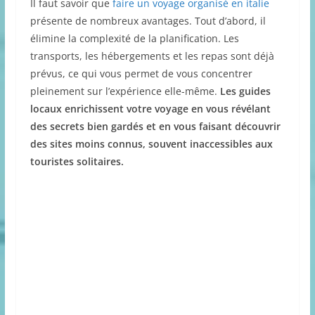
Il faut savoir que
faire un voyage organisé en italie
présente de nombreux avantages. Tout d’abord, il
élimine la complexité de la planification. Les
transports, les hébergements et les repas sont déjà
prévus, ce qui vous permet de vous concentrer
pleinement sur l’expérience elle-même.
Les guides
locaux enrichissent votre voyage en vous révélant
des secrets bien gardés et en vous faisant découvrir
des sites moins connus, souvent inaccessibles aux
touristes solitaires.