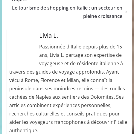
Le tourisme de shopping en Italie : un secteur en
pleine croissance
Livia L.
Passionnée d'Italie depuis plus de 15
ans, Livia L. partage son expertise de
voyageuse et de résidente italienne à
travers des guides de voyage approfondis. Ayant
vécu à Rome, Florence et Milan, elle connaît la
péninsule dans ses moindres recoins — des ruelles
cachées de Naples aux sentiers des Dolomites. Ses
articles combinent expériences personnelles,
recherches culturelles et conseils pratiques pour
aider les voyageurs francophones à découvrir l'Italie
authentique.