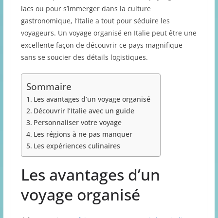
lacs ou pour s’immerger dans la culture
gastronomique, l’Italie a tout pour séduire les
voyageurs. Un voyage organisé en Italie peut être une
excellente façon de découvrir ce pays magnifique
sans se soucier des détails logistiques.
Sommaire
Les avantages d’un voyage organisé
Découvrir l’Italie avec un guide
Personnaliser votre voyage
Les régions à ne pas manquer
Les expériences culinaires
Les avantages d’un
voyage organisé