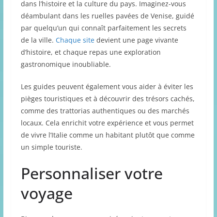
dans l’histoire et la culture du pays. Imaginez-vous
déambulant dans les ruelles pavées de Venise, guidé
par quelqu’un qui connaît parfaitement les secrets
de la ville.
Chaque site
devient une page vivante
d’histoire, et chaque repas une exploration
gastronomique inoubliable.
Les guides peuvent également vous aider à éviter les
pièges touristiques et à découvrir des trésors cachés,
comme des trattorias authentiques ou des marchés
locaux. Cela enrichit votre expérience et vous permet
de vivre l’Italie comme un habitant plutôt que comme
un simple touriste.
Personnaliser votre
voyage