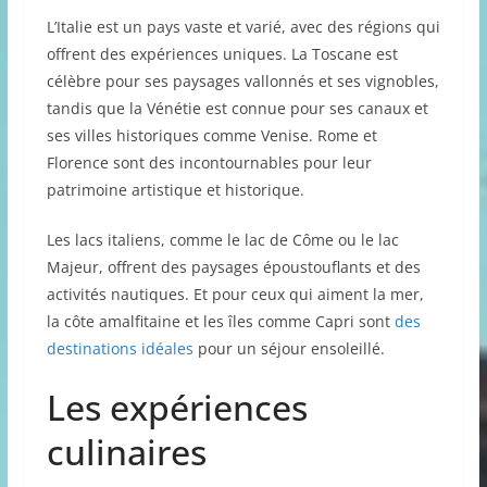
L’Italie est un pays vaste et varié, avec des régions qui
offrent des expériences uniques. La Toscane est
célèbre pour ses paysages vallonnés et ses vignobles,
tandis que la Vénétie est connue pour ses canaux et
ses villes historiques comme Venise. Rome et
Florence sont des incontournables pour leur
patrimoine artistique et historique.
Les lacs italiens, comme le lac de Côme ou le lac
Majeur, offrent des paysages époustouflants et des
activités nautiques. Et pour ceux qui aiment la mer,
la côte amalfitaine et les îles comme Capri sont
des
destinations idéales
pour un séjour ensoleillé.
Les expériences
culinaires