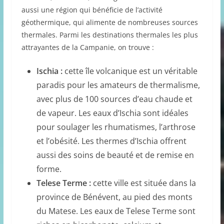
aussi une région qui bénéficie de l’activité
géothermique, qui alimente de nombreuses sources
thermales. Parmi les destinations thermales les plus
attrayantes de la Campanie, on trouve :
Ischia :
cette île volcanique est un véritable
paradis pour les amateurs de thermalisme,
avec plus de 100 sources d’eau chaude et
de vapeur. Les eaux d’Ischia sont idéales
pour soulager les rhumatismes, l’arthrose
et l’obésité. Les thermes d’Ischia offrent
aussi des soins de beauté et de remise en
forme.
Telese Terme :
cette ville est située dans la
province de Bénévent, au pied des monts
du Matese. Les eaux de Telese Terme sont