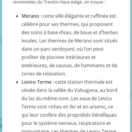
renommées du Trentin-Haut-Adige, on trouve :
Merano :
cette ville élégante et raffinée est
célèbre pour ses thermes, qui proposent
des soins à base d’eau, de boue et d’herbes
locales. Les thermes de Merano sont situés
dans un parc verdoyant, où l’on peut
profiter de piscines intérieures et
extérieures, de saunas, de hammams et de
zones de relaxation.
Levico Terme :
cette station thermale est
située dans la vallée du Valsugana, au bord
du lac du même nom. Les eaux de Levico
Terme sont riches en fer et en arsenic, ce
qui leur confère des propriétés bénéfiques
pour le système nerveux, respiratoire et
immunitaire. Les thermes de Levico Terme