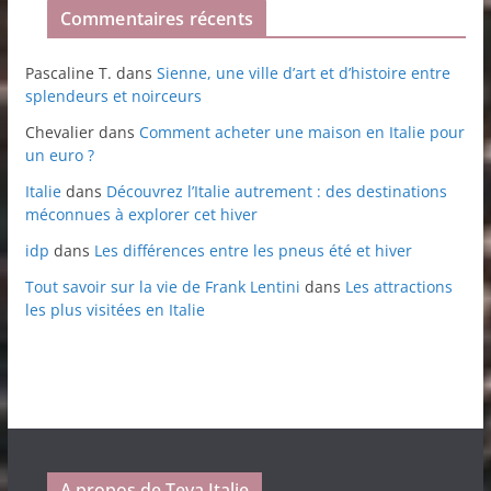
Commentaires récents
Pascaline T.
dans
Sienne, une ville d’art et d’histoire entre
splendeurs et noirceurs
Chevalier
dans
Comment acheter une maison en Italie pour
un euro ?
Italie
dans
Découvrez l’Italie autrement : des destinations
méconnues à explorer cet hiver
idp
dans
Les différences entre les pneus été et hiver
Tout savoir sur la vie de Frank Lentini
dans
Les attractions
les plus visitées en Italie
A propos de Teva Italie