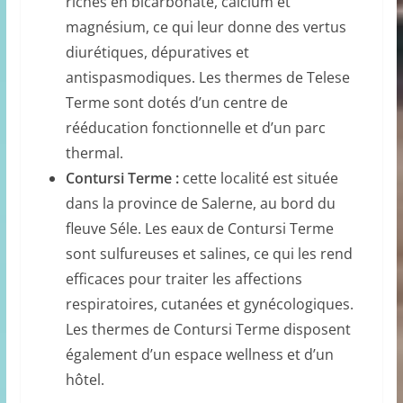
riches en bicarbonate, calcium et
magnésium, ce qui leur donne des vertus
diurétiques, dépuratives et
antispasmodiques. Les thermes de Telese
Terme sont dotés d’un centre de
rééducation fonctionnelle et d’un parc
thermal.
Contursi Terme :
cette localité est située
dans la province de Salerne, au bord du
fleuve Séle. Les eaux de Contursi Terme
sont sulfureuses et salines, ce qui les rend
efficaces pour traiter les affections
respiratoires, cutanées et gynécologiques.
Les thermes de Contursi Terme disposent
également d’un espace wellness et d’un
hôtel.