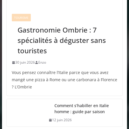
TOURISME
Gastronomie Ombrie : 7
spécialités à déguster sans
touristes
30 juin 2026
Enzo
Vous pensez connaître l’Italie parce que vous avez
mangé une pizza à Rome ou une carbonara à Florence
? L’Ombrie
Comment s’habiller en Italie
homme : guide par saison
12 juin 2026