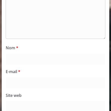
Nom
*
E-mail
*
Site web