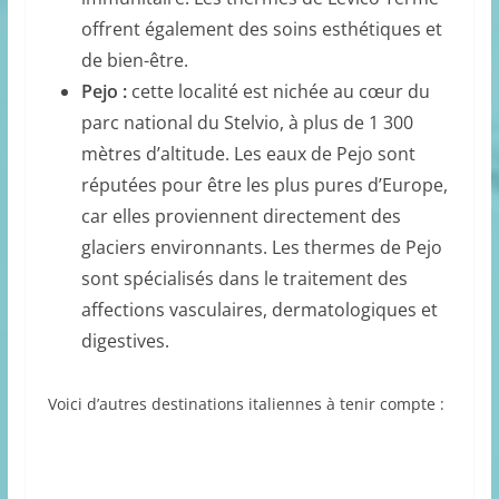
offrent également des soins esthétiques et
de bien-être.
Pejo :
cette localité est nichée au cœur du
parc national du Stelvio, à plus de 1 300
mètres d’altitude. Les eaux de Pejo sont
réputées pour être les plus pures d’Europe,
car elles proviennent directement des
glaciers environnants. Les thermes de Pejo
sont spécialisés dans le traitement des
affections vasculaires, dermatologiques et
digestives.
Voici d’autres destinations italiennes à tenir compte :