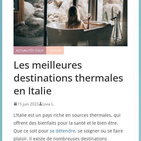
ACTUALITÉS ITALIE
SÉJOURS
Les meilleures
destinations thermales
en Italie
15 juin 2023
Livia L.
L’Italie est un pays riche en sources thermales, qui
offrent des bienfaits pour la santé et le bien-être.
Que ce soit pour
se détendre
, se soigner ou se faire
plaisir, il existe de nombreuses destinations