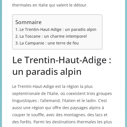
thermales en Italie qui valent le détour.
Sommaire
Le Trentin-Haut-Adige : un paradis alpin
La Toscane : un charme intemporel
La Campanie : une terre de feu
Le Trentin-Haut-Adige :
un paradis alpin
Le Trentin-Haut-Adige est la région la plus
septentrionale de l’Italie, où coexistent trois groupes
linguistiques : l’allemand, l’italien et le ladin. C’est
aussi une région qui offre des paysages alpins à
couper le souffle, avec des montagnes, des lacs et
des forêts. Parmi les destinations thermales les plus