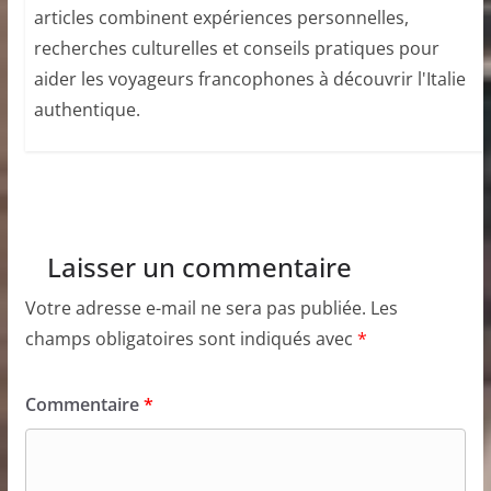
articles combinent expériences personnelles,
recherches culturelles et conseils pratiques pour
aider les voyageurs francophones à découvrir l'Italie
authentique.
Laisser un commentaire
Votre adresse e-mail ne sera pas publiée.
Les
champs obligatoires sont indiqués avec
*
Commentaire
*