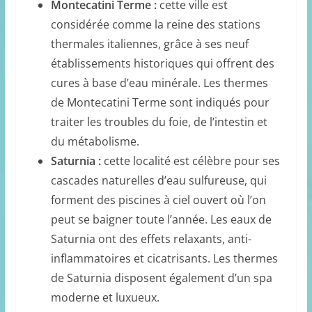
Montecatini Terme :
cette ville est
considérée comme la reine des stations
thermales italiennes, grâce à ses neuf
établissements historiques qui offrent des
cures à base d’eau minérale. Les thermes
de Montecatini Terme sont indiqués pour
traiter les troubles du foie, de l’intestin et
du métabolisme.
Saturnia :
cette localité est célèbre pour ses
cascades naturelles d’eau sulfureuse, qui
forment des piscines à ciel ouvert où l’on
peut se baigner toute l’année. Les eaux de
Saturnia ont des effets relaxants, anti-
inflammatoires et cicatrisants. Les thermes
de Saturnia disposent également d’un spa
moderne et luxueux.