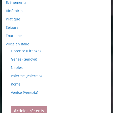
Evènements
Itinéraires
Pratique
Séjours
Tourisme
Villes en Italie
Florence (Firenze)
Gênes (Genova)
Naples
Palerme (Palermo)
Rome
Venise (Venezia)
Articles récents