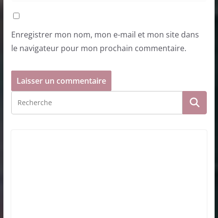
Enregistrer mon nom, mon e-mail et mon site dans
le navigateur pour mon prochain commentaire.