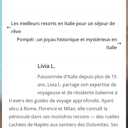
Les meilleurs resorts en Italie pour un séjour de
rêve
Pompéi : un joyau historique et mystérieux en
Italie
Livia L.
Passionnée d'Italie depuis plus de 15
ans, Livia L. partage son expertise de
voyageuse et de résidente italienne à
travers des guides de voyage approfondis. Ayant
vécu à Rome, Florence et Milan, elle connaît la
péninsule dans ses moindres recoins — des ruelles
cachées de Naples aux sentiers des Dolomites. Ses