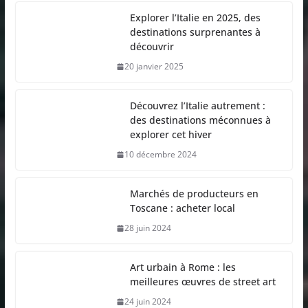
Explorer l’Italie en 2025, des
destinations surprenantes à
découvrir
20 janvier 2025
Découvrez l’Italie autrement :
des destinations méconnues à
explorer cet hiver
10 décembre 2024
Marchés de producteurs en
Toscane : acheter local
28 juin 2024
Art urbain à Rome : les
meilleures œuvres de street art
24 juin 2024