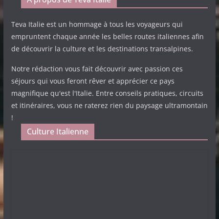
Teva Italie est un hommage à tous les voyageurs qui
empruntent chaque année les belles routes italiennes afin
de découvrir la culture et les destinations transalpines.
Notre rédaction vous fait découvrir avec passion ces
séjours qui vous feront rêver et apprécier ce pays
magnifique qu'est l'Italie. Entre conseils pratiques, circuits
et itinéraires, vous ne raterez rien du paysage ultramontain
!
Culture Italienne