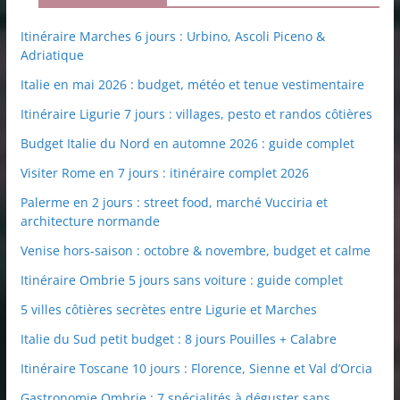
Itinéraire Marches 6 jours : Urbino, Ascoli Piceno &
Adriatique
Italie en mai 2026 : budget, météo et tenue vestimentaire
Itinéraire Ligurie 7 jours : villages, pesto et randos côtières
Budget Italie du Nord en automne 2026 : guide complet
Visiter Rome en 7 jours : itinéraire complet 2026
Palerme en 2 jours : street food, marché Vucciria et
architecture normande
Venise hors-saison : octobre & novembre, budget et calme
Itinéraire Ombrie 5 jours sans voiture : guide complet
5 villes côtières secrètes entre Ligurie et Marches
Italie du Sud petit budget : 8 jours Pouilles + Calabre
Itinéraire Toscane 10 jours : Florence, Sienne et Val d’Orcia
Gastronomie Ombrie : 7 spécialités à déguster sans