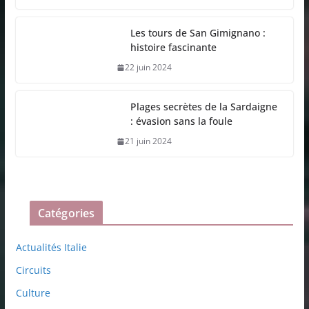
Les tours de San Gimignano :
histoire fascinante
22 juin 2024
Plages secrètes de la Sardaigne
: évasion sans la foule
21 juin 2024
Catégories
Actualités Italie
Circuits
Culture