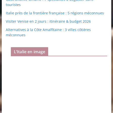
touristes
Italie près de la frontière française : 5 régions méconnues
Visiter Venise en 2 jours : itinéraire & budget 2026
Alternatives à la Côte Amalfitaine : 3 villes côtières
méconnues
L’Italie en image