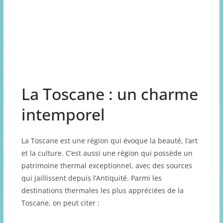
La Toscane : un charme
intemporel
La Toscane est une région qui évoque la beauté, l’art
et la culture. C’est aussi une région qui possède un
patrimoine thermal exceptionnel, avec des sources
qui jaillissent depuis l’Antiquité. Parmi les
destinations thermales les plus appréciées de la
Toscane, on peut citer :