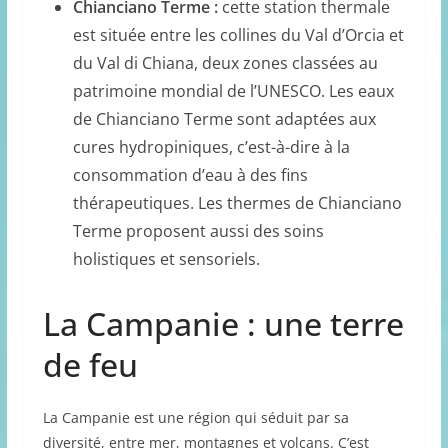
Chianciano Terme :
cette station thermale
est située entre les collines du Val d’Orcia et
du Val di Chiana, deux zones classées au
patrimoine mondial de l’UNESCO. Les eaux
de Chianciano Terme sont adaptées aux
cures hydropiniques, c’est-à-dire à la
consommation d’eau à des fins
thérapeutiques. Les thermes de Chianciano
Terme proposent aussi des soins
holistiques et sensoriels.
La Campanie : une terre
de feu
La Campanie est une région qui séduit par sa
diversité, entre mer, montagnes et volcans. C’est