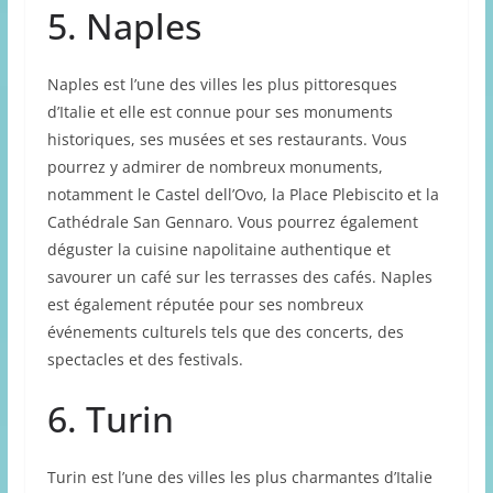
5. Naples
Naples est l’une des villes les plus pittoresques
d’Italie et elle est connue pour ses monuments
historiques, ses musées et ses restaurants. Vous
pourrez y admirer de nombreux monuments,
notamment le Castel dell’Ovo, la Place Plebiscito et la
Cathédrale San Gennaro. Vous pourrez également
déguster la cuisine napolitaine authentique et
savourer un café sur les terrasses des cafés. Naples
est également réputée pour ses nombreux
événements culturels tels que des concerts, des
spectacles et des festivals.
6. Turin
Turin est l’une des villes les plus charmantes d’Italie