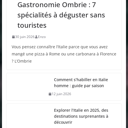
Gastronomie Ombrie : 7
spécialités à déguster sans
touristes
30 juin 2026
Enzo
Vous pensez connaître l’Italie parce que vous avez
mangé une pizza à Rome ou une carbonara à Florence
? L’Ombrie
Comment s’habiller en Italie
homme : guide par saison
12 juin 2026
Explorer l’Italie en 2025, des
destinations surprenantes à
découvrir