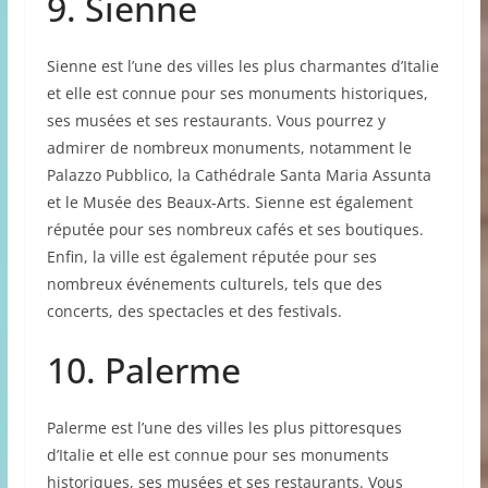
9. Sienne
Sienne est l’une des villes les plus charmantes d’Italie
et elle est connue pour ses monuments historiques,
ses musées et ses restaurants. Vous pourrez y
admirer de nombreux monuments, notamment le
Palazzo Pubblico, la Cathédrale Santa Maria Assunta
et le Musée des Beaux-Arts. Sienne est également
réputée pour ses nombreux cafés et ses boutiques.
Enfin, la ville est également réputée pour ses
nombreux événements culturels, tels que des
concerts, des spectacles et des festivals.
10. Palerme
Palerme est l’une des villes les plus pittoresques
d’Italie et elle est connue pour ses monuments
historiques, ses musées et ses restaurants. Vous