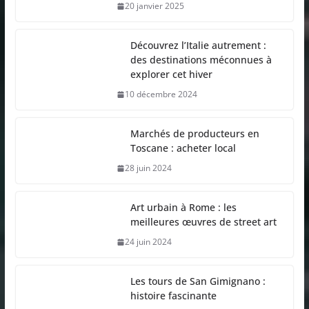
20 janvier 2025
Découvrez l’Italie autrement :
des destinations méconnues à
explorer cet hiver
10 décembre 2024
Marchés de producteurs en
Toscane : acheter local
28 juin 2024
Art urbain à Rome : les
meilleures œuvres de street art
24 juin 2024
Les tours de San Gimignano :
histoire fascinante