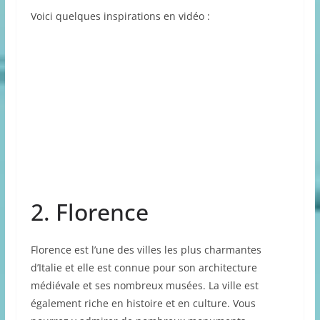
Voici quelques inspirations en vidéo :
2. Florence
Florence est l’une des villes les plus charmantes
d’Italie et elle est connue pour son architecture
médiévale et ses nombreux musées. La ville est
également riche en histoire et en culture. Vous