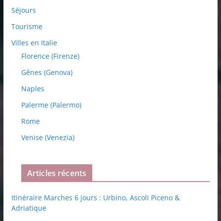
Séjours
Tourisme
Villes en Italie
Florence (Firenze)
Gênes (Genova)
Naples
Palerme (Palermo)
Rome
Venise (Venezia)
Articles récents
Itinéraire Marches 6 jours : Urbino, Ascoli Piceno &
Adriatique