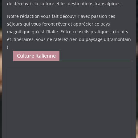
de découvrir la culture et les destinations transalpines.
Notre rédaction vous fait découvrir avec passion ces
séjours qui vous feront rêver et apprécier ce pays
magnifique qu'est l'Italie. Entre conseils pratiques, circuits
et itinéraires, vous ne raterez rien du paysage ultramontain
!
Culture Italienne