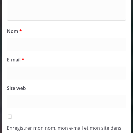
Nom
*
E-mail
*
Site web
Enregistrer mon nom, mon e-mail et mon site dans