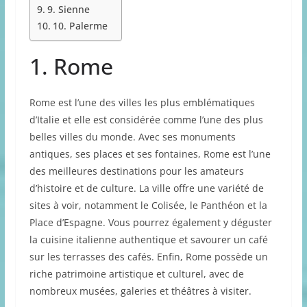
9. Sienne
10. Palerme
1. Rome
Rome est l’une des villes les plus emblématiques
d’Italie et elle est considérée comme l’une des plus
belles villes du monde. Avec ses monuments
antiques, ses places et ses fontaines, Rome est l’une
des meilleures destinations pour les amateurs
d’histoire et de culture. La ville offre une variété de
sites à voir, notamment le Colisée, le Panthéon et la
Place d’Espagne. Vous pourrez également y déguster
la cuisine italienne authentique et savourer un café
sur les terrasses des cafés. Enfin, Rome possède un
riche patrimoine artistique et culturel, avec de
nombreux musées, galeries et théâtres à visiter.