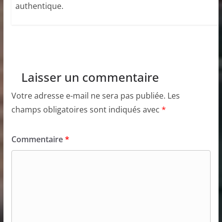
authentique.
Laisser un commentaire
Votre adresse e-mail ne sera pas publiée.
Les
champs obligatoires sont indiqués avec
*
Commentaire
*