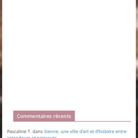
Commentaires récents
Pascaline T.
dans
Sienne, une ville d’art et d’histoire entre
splendeurs et noirceurs