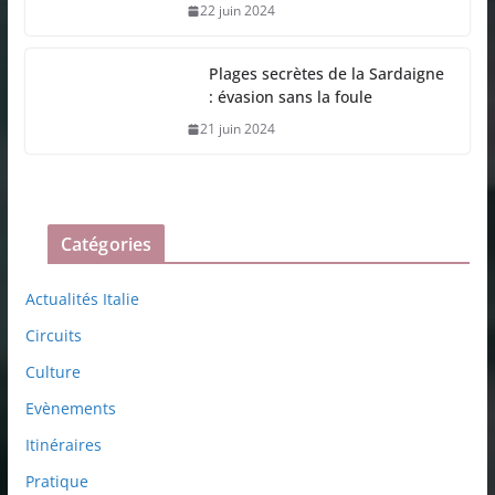
22 juin 2024
Plages secrètes de la Sardaigne
: évasion sans la foule
21 juin 2024
Catégories
Actualités Italie
Circuits
Culture
Evènements
Itinéraires
Pratique