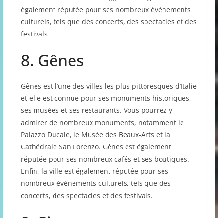
également réputée pour ses nombreux événements
culturels, tels que des concerts, des spectacles et des
festivals.
8. Gênes
Gênes est l’une des villes les plus pittoresques d’Italie
et elle est connue pour ses monuments historiques,
ses musées et ses restaurants. Vous pourrez y
admirer de nombreux monuments, notamment le
Palazzo Ducale, le Musée des Beaux-Arts et la
Cathédrale San Lorenzo. Gênes est également
réputée pour ses nombreux cafés et ses boutiques.
Enfin, la ville est également réputée pour ses
nombreux événements culturels, tels que des
concerts, des spectacles et des festivals.