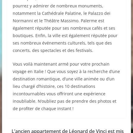
pourrez y admirer de nombreux monuments,
notamment la Cathédrale Palatine, le Palazzo dei
Normanni et le Théâtre Massimo. Palerme est
également réputée pour ses nombreux cafés et ses
boutiques. Enfin, la ville est également réputée pour
ses nombreux événements culturels, tels que des
concerts, des spectacles et des festivals.
Vous voilà maintenant armé pour votre prochain
voyage en Italie ! Que vous soyez à la recherche d’une
destination romantique, d’une ville animée ou d’un
lieu chargé d’histoire, ces 10 destinations
incontournables vous offriront une expérience
inoubliable. N’oubliez pas de prendre des photos et
de profiter de chaque instant !
L’ancien appartement de Léonard de Vinci est mis