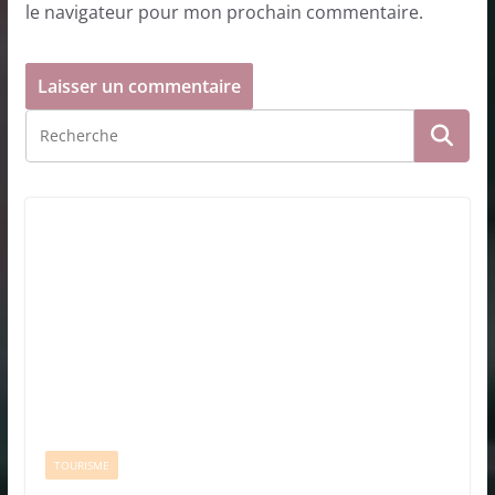
le navigateur pour mon prochain commentaire.
TOURISME