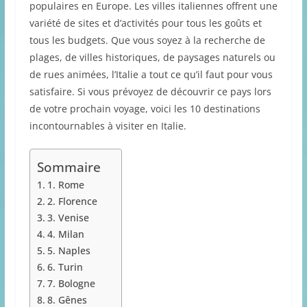
populaires en Europe. Les villes italiennes offrent une
variété de sites et d’activités pour tous les goûts et
tous les budgets. Que vous soyez à la recherche de
plages, de villes historiques, de paysages naturels ou
de rues animées, l’Italie a tout ce qu’il faut pour vous
satisfaire. Si vous prévoyez de découvrir ce pays lors
de votre prochain voyage, voici les 10 destinations
incontournables à visiter en Italie.
Sommaire
1. Rome
2. Florence
3. Venise
4. Milan
5. Naples
6. Turin
7. Bologne
8. Gênes