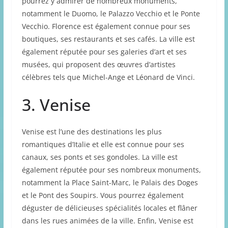
pourrez y admirer de nombreux monuments,
notamment le Duomo, le Palazzo Vecchio et le Ponte
Vecchio. Florence est également connue pour ses
boutiques, ses restaurants et ses cafés. La ville est
également réputée pour ses galeries d’art et ses
musées, qui proposent des œuvres d’artistes
célèbres tels que Michel-Ange et Léonard de Vinci.
3. Venise
Venise est l’une des destinations les plus
romantiques d’Italie et elle est connue pour ses
canaux, ses ponts et ses gondoles. La ville est
également réputée pour ses nombreux monuments,
notamment la Place Saint-Marc, le Palais des Doges
et le Pont des Soupirs. Vous pourrez également
déguster de délicieuses spécialités locales et flâner
dans les rues animées de la ville. Enfin, Venise est