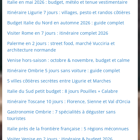
Italie en mai 2026 : budget, météo et tenue vestimentaire
Itinéraire Ligurie 7 jours : villages, pesto et randos côtières
Budget Italie du Nord en automne 2026 : guide complet
Visiter Rome en 7 jours : itinéraire complet 2026
Palerme en 2 jours : street food, marché Vucciria et
architecture normande
Venise hors-saison : octobre & novembre, budget et calme
Itinéraire Ombrie 5 jours sans voiture : guide complet
5 villes côtières secrètes entre Ligurie et Marches
Italie du Sud petit budget : 8 jours Pouilles + Calabre
Itinéraire Toscane 10 jours : Florence, Sienne et Val d’Orcia
Gastronomie Ombrie : 7 spécialités à déguster sans
touristes
Italie près de la frontière française : 5 régions méconnues
Visiter Venise en 2 jours : itinéraire & budget 2026