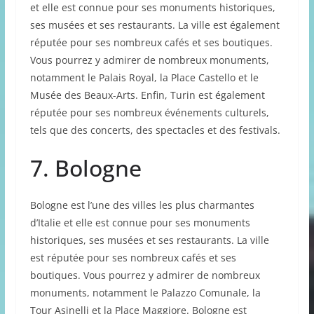
et elle est connue pour ses monuments historiques,
ses musées et ses restaurants. La ville est également
réputée pour ses nombreux cafés et ses boutiques.
Vous pourrez y admirer de nombreux monuments,
notamment le Palais Royal, la Place Castello et le
Musée des Beaux-Arts. Enfin, Turin est également
réputée pour ses nombreux événements culturels,
tels que des concerts, des spectacles et des festivals.
7. Bologne
Bologne est l’une des villes les plus charmantes
d’Italie et elle est connue pour ses monuments
historiques, ses musées et ses restaurants. La ville
est réputée pour ses nombreux cafés et ses
boutiques. Vous pourrez y admirer de nombreux
monuments, notamment le Palazzo Comunale, la
Tour Asinelli et la Place Maggiore. Bologne est