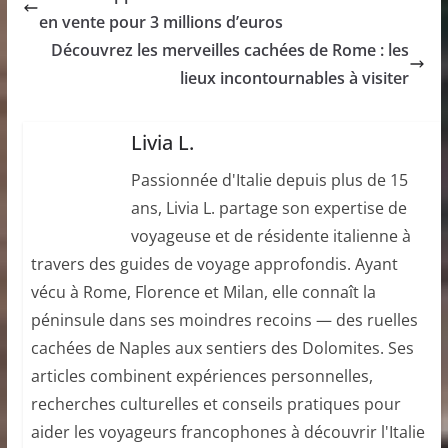
en vente pour 3 millions d’euros
Découvrez les merveilles cachées de Rome : les
lieux incontournables à visiter
Livia L.
Passionnée d'Italie depuis plus de 15
ans, Livia L. partage son expertise de
voyageuse et de résidente italienne à
travers des guides de voyage approfondis. Ayant
vécu à Rome, Florence et Milan, elle connaît la
péninsule dans ses moindres recoins — des ruelles
cachées de Naples aux sentiers des Dolomites. Ses
articles combinent expériences personnelles,
recherches culturelles et conseils pratiques pour
aider les voyageurs francophones à découvrir l'Italie