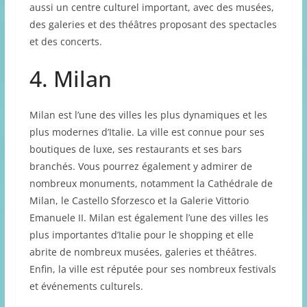
aussi un centre culturel important, avec des musées,
des galeries et des théâtres proposant des spectacles
et des concerts.
4. Milan
Milan est l’une des villes les plus dynamiques et les
plus modernes d’Italie. La ville est connue pour ses
boutiques de luxe, ses restaurants et ses bars
branchés. Vous pourrez également y admirer de
nombreux monuments, notamment la Cathédrale de
Milan, le Castello Sforzesco et la Galerie Vittorio
Emanuele II. Milan est également l’une des villes les
plus importantes d’Italie pour le shopping et elle
abrite de nombreux musées, galeries et théâtres.
Enfin, la ville est réputée pour ses nombreux festivals
et événements culturels.