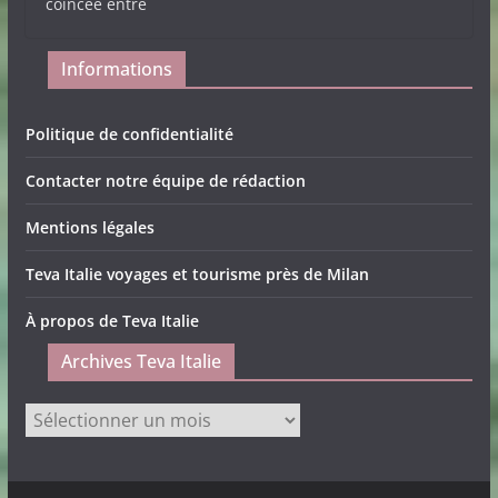
coincée entre
Informations
Politique de confidentialité
Contacter notre équipe de rédaction
Mentions légales
Teva Italie voyages et tourisme près de Milan
À propos de Teva Italie
Archives Teva Italie
Archives
Teva
Italie