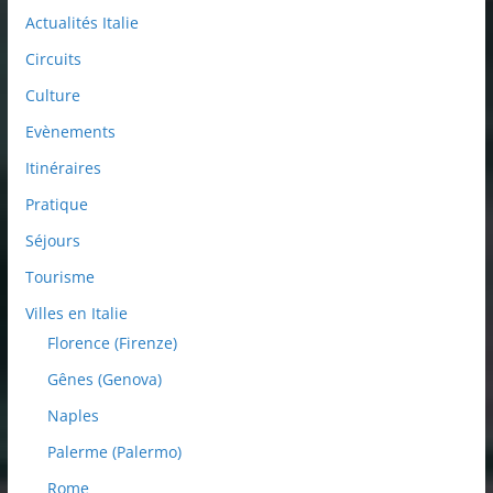
Actualités Italie
Circuits
Culture
Evènements
Itinéraires
Pratique
Séjours
Tourisme
Villes en Italie
Florence (Firenze)
Gênes (Genova)
Naples
Palerme (Palermo)
Rome