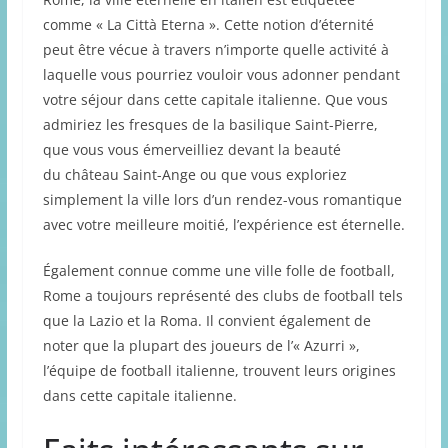
comme « La Città Eterna ». Cette notion d’éternité
peut être vécue à travers n’importe quelle activité à
laquelle vous pourriez vouloir vous adonner pendant
votre séjour dans cette capitale italienne. Que vous
admiriez les fresques de la basilique Saint-Pierre,
que vous vous émerveilliez devant la beauté
du château Saint-Ange ou que vous exploriez
simplement la ville lors d’un rendez-vous romantique
avec votre meilleure moitié, l’expérience est éternelle.
Également connue comme une ville folle de football,
Rome a toujours représenté des clubs de football tels
que la Lazio et la Roma. Il convient également de
noter que la plupart des joueurs de l’« Azurri »,
l’équipe de football italienne, trouvent leurs origines
dans cette capitale italienne.