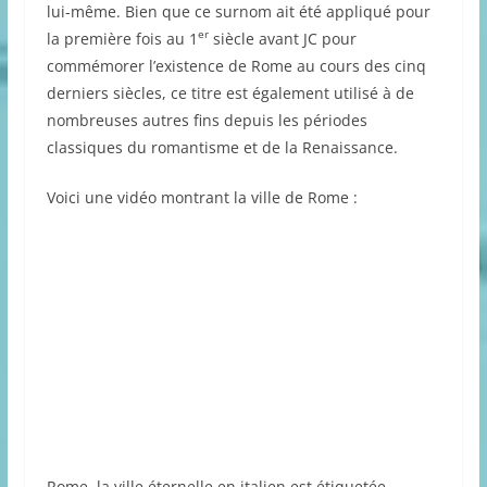
lui-même. Bien que ce surnom ait été appliqué pour
er
la première fois au 1
siècle avant JC pour
commémorer l’existence de Rome au cours des cinq
derniers siècles, ce titre est également utilisé à de
nombreuses autres fins depuis les périodes
classiques du romantisme et de la Renaissance.
Voici une vidéo montrant la ville de Rome :
Rome, la ville éternelle en italien est étiquetée