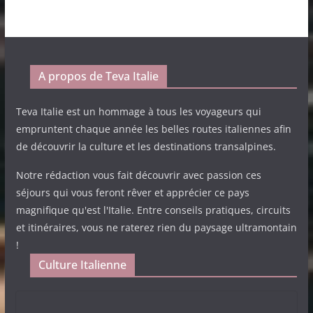
A propos de Teva Italie
Teva Italie est un hommage à tous les voyageurs qui
empruntent chaque année les belles routes italiennes afin
de découvrir la culture et les destinations transalpines.
Notre rédaction vous fait découvrir avec passion ces
séjours qui vous feront rêver et apprécier ce pays
magnifique qu'est l'Italie. Entre conseils pratiques, circuits
et itinéraires, vous ne raterez rien du paysage ultramontain
!
Culture Italienne