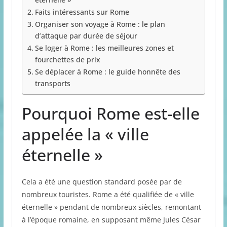
Faits intéressants sur Rome
Organiser son voyage à Rome : le plan
d’attaque par durée de séjour
Se loger à Rome : les meilleures zones et
fourchettes de prix
Se déplacer à Rome : le guide honnête des
transports
Pourquoi Rome est-elle
appelée la « ville
éternelle »
Cela a été une question standard posée par de
nombreux touristes. Rome a été qualifiée de « ville
éternelle » pendant de nombreux siècles, remontant
à l’époque romaine, en supposant même Jules César