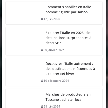
Comment s’habiller en Italie
homme : guide par saison
12 juin 2026
Explorer l’Italie en 2025, des
destinations surprenantes à
découvrir
20 janvier 2025
Découvrez l’Italie autrement :
des destinations méconnues à
explorer cet hiver
10 décembre 2024
Marchés de producteurs en
Toscane : acheter local
28 juin 2024