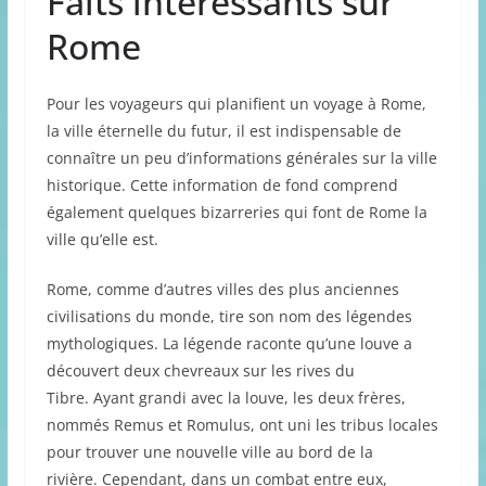
Faits intéressants sur
Rome
Pour les voyageurs qui planifient un voyage à Rome,
la ville éternelle du futur, il est indispensable de
connaître un peu d’informations générales sur la ville
historique. Cette information de fond comprend
également quelques bizarreries qui font de Rome la
ville qu’elle est.
Rome, comme d’autres villes des plus anciennes
civilisations du monde, tire son nom des légendes
mythologiques. La légende raconte qu’une louve a
découvert deux chevreaux sur les rives du
Tibre. Ayant grandi avec la louve, les deux frères,
nommés Remus et Romulus, ont uni les tribus locales
pour trouver une nouvelle ville au bord de la
rivière. Cependant, dans un combat entre eux,