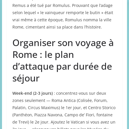
Remus a été tué par Romulus. Prouvant que l’adage
selon lequel « le vainqueur remporte le butin » était
vrai même à cette époque, Romulus nomma la ville
Rome, cimentant ainsi sa place dans l’histoire.
Organiser son voyage à
Rome : le plan
d’attaque par durée de
séjour
Week-end (2-3 jours)
: concentrez-vous sur deux
zones seulement — Roma Antica (Colisée, Forum,
Palatin, Circus Maximus) le 1er jour, et Centro Storico
(Panthéon, Piazza Navona, Campo de’ Fiori, fontaine
de Trevi) le 2e jour. Ajoutez le Vatican si vous avez un