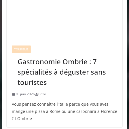
TOURISME
Gastronomie Ombrie : 7
spécialités à déguster sans
touristes
30 juin 2026
Enzo
Vous pensez connaître l’Italie parce que vous avez
mangé une pizza à Rome ou une carbonara à Florence
? L’Ombrie