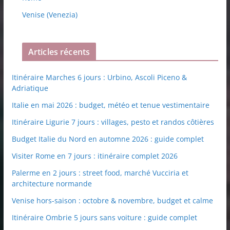
Venise (Venezia)
Articles récents
Itinéraire Marches 6 jours : Urbino, Ascoli Piceno &
Adriatique
Italie en mai 2026 : budget, météo et tenue vestimentaire
Itinéraire Ligurie 7 jours : villages, pesto et randos côtières
Budget Italie du Nord en automne 2026 : guide complet
Visiter Rome en 7 jours : itinéraire complet 2026
Palerme en 2 jours : street food, marché Vucciria et
architecture normande
Venise hors-saison : octobre & novembre, budget et calme
Itinéraire Ombrie 5 jours sans voiture : guide complet