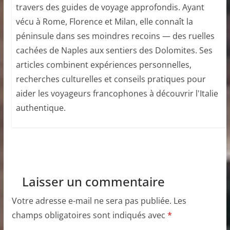
travers des guides de voyage approfondis. Ayant
vécu à Rome, Florence et Milan, elle connaît la
péninsule dans ses moindres recoins — des ruelles
cachées de Naples aux sentiers des Dolomites. Ses
articles combinent expériences personnelles,
recherches culturelles et conseils pratiques pour
aider les voyageurs francophones à découvrir l'Italie
authentique.
Laisser un commentaire
Votre adresse e-mail ne sera pas publiée.
Les
champs obligatoires sont indiqués avec
*