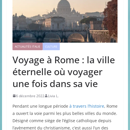
ACTUALITÉS ITALIE
CULTURE
Voyage à Rome : la ville
éternelle où voyager
une fois dans sa vie
6 décembre 2022
Livia L.
Pendant une longue période
à travers l’histoire
, Rome
a ouvert la voie parmi les plus belles villes du monde.
Désigné comme siège de l’église catholique depuis
l’avènement du christianisme, c’est aussi l’un des