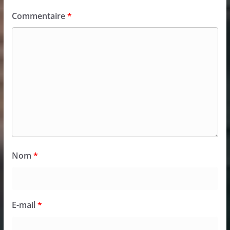
Commentaire
*
Nom
*
E-mail
*