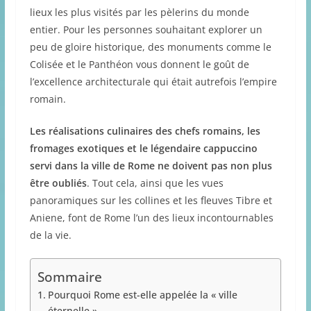
lieux les plus visités par les pèlerins du monde
entier. Pour les personnes souhaitant explorer un
peu de gloire historique, des monuments comme le
Colisée et le Panthéon vous donnent le goût de
l’excellence architecturale qui était autrefois l’empire
romain.
Les réalisations culinaires des chefs romains, les
fromages exotiques et le légendaire cappuccino
servi dans la ville de Rome ne doivent pas non plus
être oubliés
. Tout cela, ainsi que les vues
panoramiques sur les collines et les fleuves Tibre et
Aniene, font de Rome l’un des lieux incontournables
de la vie.
Sommaire
Pourquoi Rome est-elle appelée la « ville
éternelle »