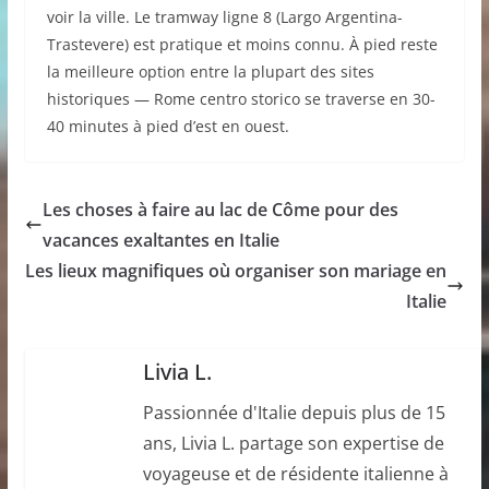
voir la ville. Le tramway ligne 8 (Largo Argentina-
Trastevere) est pratique et moins connu. À pied reste
la meilleure option entre la plupart des sites
historiques — Rome centro storico se traverse en 30-
40 minutes à pied d’est en ouest.
Les choses à faire au lac de Côme pour des
vacances exaltantes en Italie
Les lieux magnifiques où organiser son mariage en
Italie
Livia L.
Passionnée d'Italie depuis plus de 15
ans, Livia L. partage son expertise de
voyageuse et de résidente italienne à