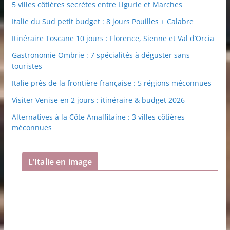
5 villes côtières secrètes entre Ligurie et Marches
Italie du Sud petit budget : 8 jours Pouilles + Calabre
Itinéraire Toscane 10 jours : Florence, Sienne et Val d’Orcia
Gastronomie Ombrie : 7 spécialités à déguster sans
touristes
Italie près de la frontière française : 5 régions méconnues
Visiter Venise en 2 jours : itinéraire & budget 2026
Alternatives à la Côte Amalfitaine : 3 villes côtières
méconnues
L’Italie en image