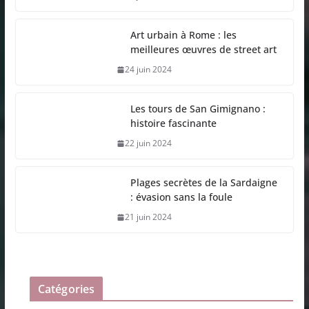
Art urbain à Rome : les
meilleures œuvres de street art
24 juin 2024
Les tours de San Gimignano :
histoire fascinante
22 juin 2024
Plages secrètes de la Sardaigne
: évasion sans la foule
21 juin 2024
Catégories