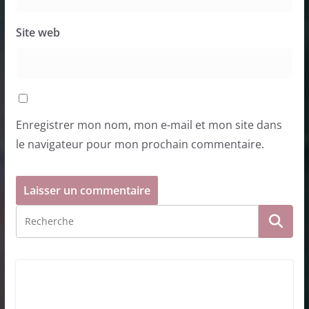
Site web
Enregistrer mon nom, mon e-mail et mon site dans
le navigateur pour mon prochain commentaire.