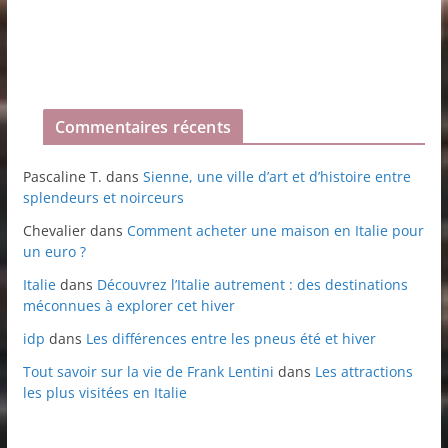
Commentaires récents
Pascaline T.
dans
Sienne, une ville d’art et d’histoire entre
splendeurs et noirceurs
Chevalier
dans
Comment acheter une maison en Italie pour
un euro ?
Italie
dans
Découvrez l’Italie autrement : des destinations
méconnues à explorer cet hiver
idp
dans
Les différences entre les pneus été et hiver
Tout savoir sur la vie de Frank Lentini
dans
Les attractions
les plus visitées en Italie