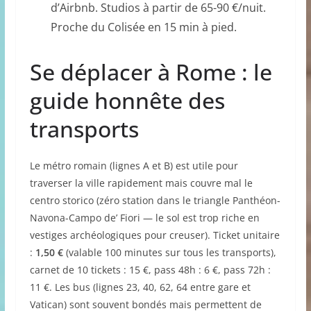
d’Airbnb. Studios à partir de 65-90 €/nuit.
Proche du Colisée en 15 min à pied.
Se déplacer à Rome : le
guide honnête des
transports
Le métro romain (lignes A et B) est utile pour
traverser la ville rapidement mais couvre mal le
centro storico (zéro station dans le triangle Panthéon-
Navona-Campo de’ Fiori — le sol est trop riche en
vestiges archéologiques pour creuser). Ticket unitaire
:
1,50 €
(valable 100 minutes sur tous les transports),
carnet de 10 tickets : 15 €, pass 48h : 6 €, pass 72h :
11 €. Les bus (lignes 23, 40, 62, 64 entre gare et
Vatican) sont souvent bondés mais permettent de