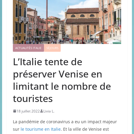
ACTUALITÉS ITALIE
SÉJOURS
L’Italie tente de
préserver Venise en
limitant le nombre de
touristes
18 juillet 2022
Livia L.
La pandémie de coronavirus a eu un impact majeur
sur
le tourisme en Italie
. Et la ville de Venise est