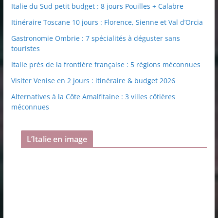
Italie du Sud petit budget : 8 jours Pouilles + Calabre
Itinéraire Toscane 10 jours : Florence, Sienne et Val d’Orcia
Gastronomie Ombrie : 7 spécialités à déguster sans
touristes
Italie près de la frontière française : 5 régions méconnues
Visiter Venise en 2 jours : itinéraire & budget 2026
Alternatives à la Côte Amalfitaine : 3 villes côtières
méconnues
L’Italie en image