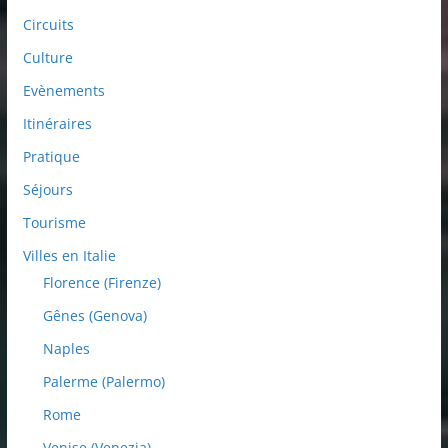
Circuits
Culture
Evènements
Itinéraires
Pratique
Séjours
Tourisme
Villes en Italie
Florence (Firenze)
Gênes (Genova)
Naples
Palerme (Palermo)
Rome
Venise (Venezia)