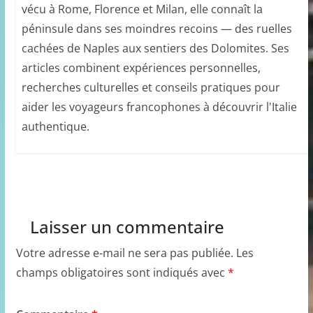
vécu à Rome, Florence et Milan, elle connaît la
péninsule dans ses moindres recoins — des ruelles
cachées de Naples aux sentiers des Dolomites. Ses
articles combinent expériences personnelles,
recherches culturelles et conseils pratiques pour
aider les voyageurs francophones à découvrir l'Italie
authentique.
Laisser un commentaire
Votre adresse e-mail ne sera pas publiée.
Les
champs obligatoires sont indiqués avec
*