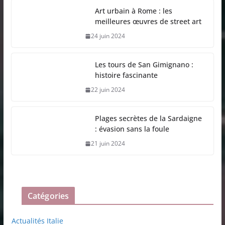
Art urbain à Rome : les
meilleures œuvres de street art
24 juin 2024
Les tours de San Gimignano :
histoire fascinante
22 juin 2024
Plages secrètes de la Sardaigne
: évasion sans la foule
21 juin 2024
Catégories
Actualités Italie