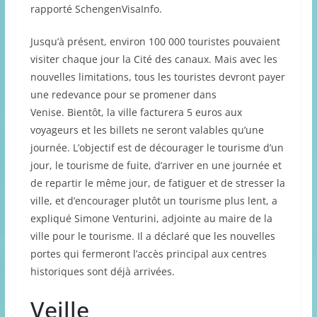
rapporté SchengenVisaInfo.
Jusqu’à présent, environ 100 000 touristes pouvaient
visiter chaque jour la Cité des canaux. Mais avec les
nouvelles limitations, tous les touristes devront payer
une redevance pour se promener dans
Venise. Bientôt, la ville facturera 5 euros aux
voyageurs et les billets ne seront valables qu’une
journée. L’objectif est de décourager le tourisme d’un
jour, le tourisme de fuite, d’arriver en une journée et
de repartir le même jour, de fatiguer et de stresser la
ville, et d’encourager plutôt un tourisme plus lent, a
expliqué Simone Venturini, adjointe au maire de la
ville pour le tourisme. Il a déclaré que les nouvelles
portes qui fermeront l’accès principal aux centres
historiques sont déjà arrivées.
Veille