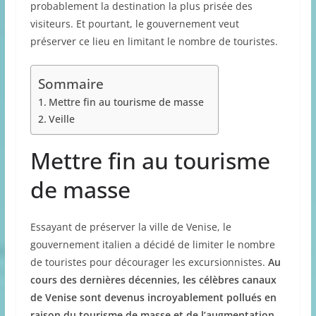
probablement la destination la plus prisée des
visiteurs. Et pourtant, le gouvernement veut
préserver ce lieu en limitant le nombre de touristes.
Sommaire
Mettre fin au tourisme de masse
Veille
Mettre fin au tourisme
de masse
Essayant de préserver la ville de Venise, le
gouvernement italien a décidé de limiter le nombre
de touristes pour décourager les excursionnistes.
Au
cours des dernières décennies, les célèbres canaux
de Venise sont devenus incroyablement pollués en
raison du tourisme de masse et de l’augmentation