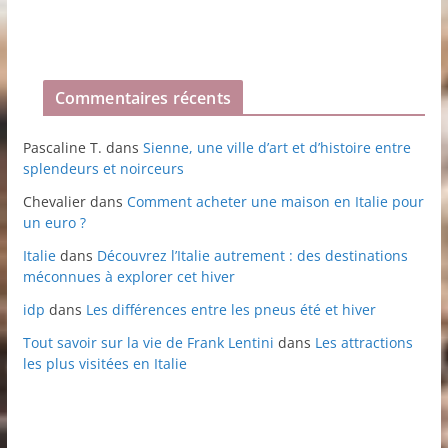
Commentaires récents
Pascaline T.
dans
Sienne, une ville d’art et d’histoire entre
splendeurs et noirceurs
Chevalier
dans
Comment acheter une maison en Italie pour
un euro ?
Italie
dans
Découvrez l’Italie autrement : des destinations
méconnues à explorer cet hiver
idp
dans
Les différences entre les pneus été et hiver
Tout savoir sur la vie de Frank Lentini
dans
Les attractions
les plus visitées en Italie