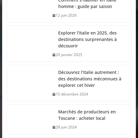
homme : guide par saison
12 juin 2026
Explorer l’Italie en 2025, des
destinations surprenantes à
découvrir
20 janvier 2025
Découvrez l’Italie autrement :
des destinations méconnues à
explorer cet hiver
10 décembre 2024
Marchés de producteurs en
Toscane : acheter local
28 juin 2024