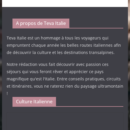
A propos de Teva Italie
Teva Italie est un hommage à tous les voyageurs qui
empruntent chaque année les belles routes italiennes afin
de découvrir la culture et les destinations transalpines.
Notre rédaction vous fait découvrir avec passion ces
séjours qui vous feront rêver et apprécier ce pays
magnifique qu'est l'Italie. Entre conseils pratiques, circuits
et itinéraires, vous ne raterez rien du paysage ultramontain
!
Culture Italienne