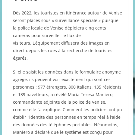
Dès 2022, les touristes en itinérance autour de Venise
seront placés sous « surveillance spéciale » puisque
la police locale de Venise déploiera cinq cents
caméras pour surveiller le flux de
visiteurs. L’équipement diffusera des images en
direct depuis les rues à la recherche de touristes
égarés.
Si elle saisit les données dans le formulaire anonyme
agrégé, ils peuvent voir exactement qui sont ces
personnes : 977 étrangers, 800 Italiens, 135 résidents
et 139 navetteurs, a révélé Maria Teresa Maniero,
commandante adjointe de la police de Venise,
comme elle l’a expliqué. Comment les policiers ont pu
établir l’identité des personnes en temps réel à l’aide
des données des téléphones portables. Néanmoins,
Maniero a déclaré que le système est conçu pour