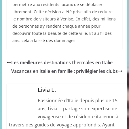
permettre aux résidents locaux de se déplacer
librement. Cette décision a été prise afin de réduire
le nombre de visiteurs à Venise. En effet, des millions
de personnes s’y rendent chaque année pour
découvrir toute la beauté de cette ville. Et au fil des
ans, cela a laissé des dommages.
Les meilleures destinations thermales en Italie
Vacances en Italie en famille : privilégier les clubs
Livia L.
Passionnée d'Italie depuis plus de 15
ans, Livia L. partage son expertise de
voyageuse et de résidente italienne à
travers des guides de voyage approfondis. Ayant