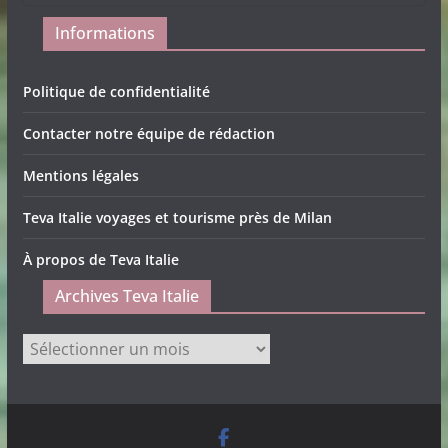
Informations
Politique de confidentialité
Contacter notre équipe de rédaction
Mentions légales
Teva Italie voyages et tourisme près de Milan
À propos de Teva Italie
Archives Teva Italie
Archives
Teva
Italie