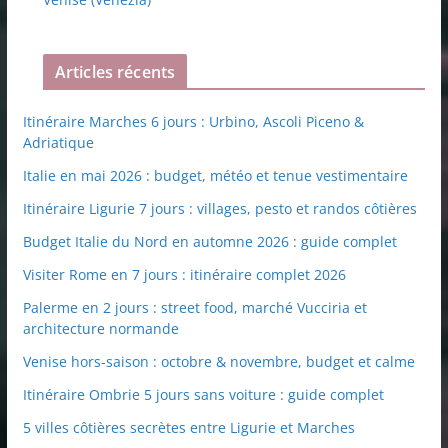
Articles récents
Itinéraire Marches 6 jours : Urbino, Ascoli Piceno &
Adriatique
Italie en mai 2026 : budget, météo et tenue vestimentaire
Itinéraire Ligurie 7 jours : villages, pesto et randos côtières
Budget Italie du Nord en automne 2026 : guide complet
Visiter Rome en 7 jours : itinéraire complet 2026
Palerme en 2 jours : street food, marché Vucciria et
architecture normande
Venise hors-saison : octobre & novembre, budget et calme
Itinéraire Ombrie 5 jours sans voiture : guide complet
5 villes côtières secrètes entre Ligurie et Marches