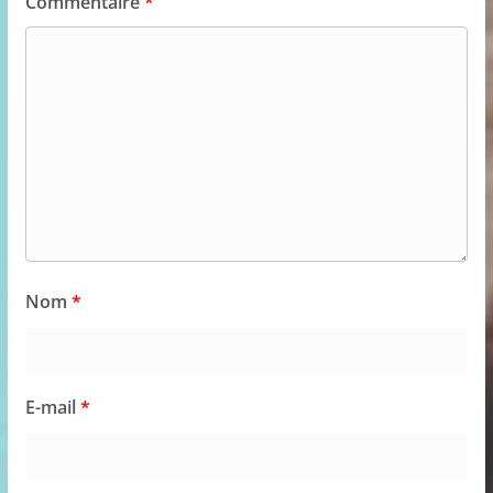
Commentaire
*
Nom
*
E-mail
*