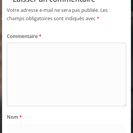
Votre adresse e-mail ne sera pas publiée.
Les
champs obligatoires sont indiqués avec
*
Commentaire
*
Nom
*