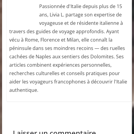
Passionnée d'Italie depuis plus de 15
ans, Livia L. partage son expertise de
voyageuse et de résidente italienne à
travers des guides de voyage approfondis. Ayant
vécu à Rome, Florence et Milan, elle connaît la
péninsule dans ses moindres recoins — des ruelles
cachées de Naples aux sentiers des Dolomites. Ses
articles combinent expériences personnelles,
recherches culturelles et conseils pratiques pour
aider les voyageurs francophones à découvrir l'Italie
authentique.
Laisser un commentaire