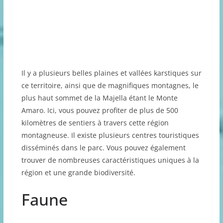
Il y a plusieurs belles plaines et vallées karstiques sur
ce territoire, ainsi que de magnifiques montagnes, le
plus haut sommet de la Majella étant le Monte
Amaro. Ici, vous pouvez profiter de plus de 500
kilomètres de sentiers à travers cette région
montagneuse. Il existe plusieurs centres touristiques
disséminés dans le parc. Vous pouvez également
trouver de nombreuses caractéristiques uniques à la
région et une grande biodiversité.
Faune