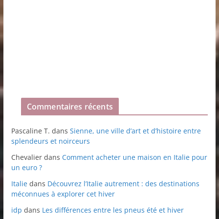
Commentaires récents
Pascaline T.
dans
Sienne, une ville d’art et d’histoire entre
splendeurs et noirceurs
Chevalier
dans
Comment acheter une maison en Italie pour
un euro ?
Italie
dans
Découvrez l’Italie autrement : des destinations
méconnues à explorer cet hiver
idp
dans
Les différences entre les pneus été et hiver