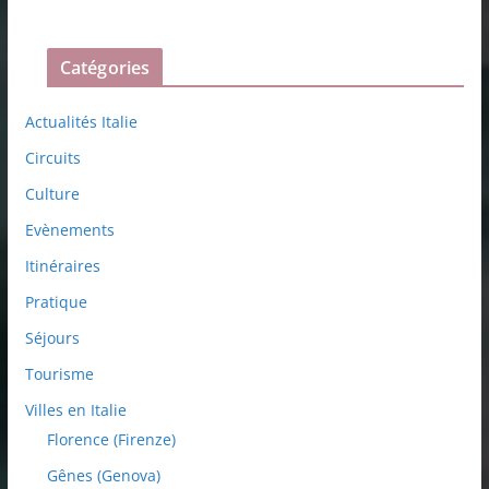
Catégories
Actualités Italie
Circuits
Culture
Evènements
Itinéraires
Pratique
Séjours
Tourisme
Villes en Italie
Florence (Firenze)
Gênes (Genova)