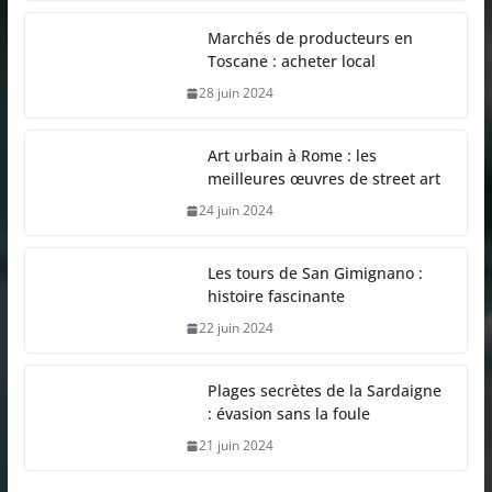
Marchés de producteurs en
Toscane : acheter local
28 juin 2024
Art urbain à Rome : les
meilleures œuvres de street art
24 juin 2024
Les tours de San Gimignano :
histoire fascinante
22 juin 2024
Plages secrètes de la Sardaigne
: évasion sans la foule
21 juin 2024