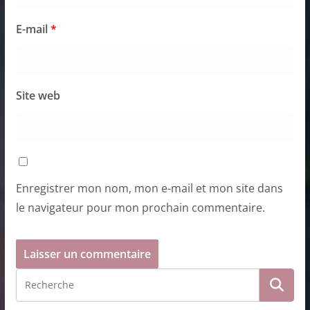
E-mail
*
Site web
Enregistrer mon nom, mon e-mail et mon site dans
le navigateur pour mon prochain commentaire.