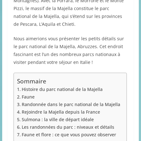
Montagnes). Avec la Porrara, le Morrone et le Monte
Pizzi, le massif de la Majella constitue le parc
national de la Majella, qui s’étend sur les provinces
de Pescara, L’Aquila et Chieti.
Nous aimerions vous présenter les petits détails sur
le parc national de la Majella, Abruzzes. Cet endroit
fascinant est l’un des nombreux parcs nationaux à
visiter pendant votre séjour en Italie !
Sommaire
Histoire du parc national de la Majella
Faune
Randonnée dans le parc national de la Majella
Rejoindre la Majella depuis la France
Sulmona : la ville de départ idéale
Les randonnées du parc : niveaux et détails
Faune et flore : ce que vous pouvez observer