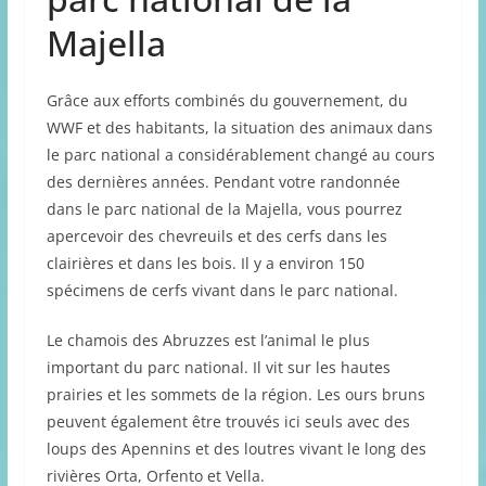
Majella
Grâce aux efforts combinés du gouvernement, du
WWF et des habitants, la situation des animaux dans
le parc national a considérablement changé au cours
des dernières années. Pendant votre randonnée
dans le parc national de la Majella, vous pourrez
apercevoir des chevreuils et des cerfs dans les
clairières et dans les bois. Il y a environ 150
spécimens de cerfs vivant dans le parc national.
Le chamois des Abruzzes est l’animal le plus
important du parc national. Il vit sur les hautes
prairies et les sommets de la région. Les ours bruns
peuvent également être trouvés ici seuls avec des
loups des Apennins et des loutres vivant le long des
rivières Orta, Orfento et Vella.