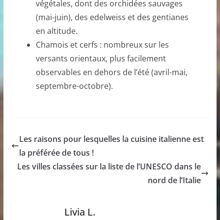
végétales, dont des orchidées sauvages
(mai-juin), des edelweiss et des gentianes
en altitude.
Chamois et cerfs : nombreux sur les
versants orientaux, plus facilement
observables en dehors de l’été (avril-mai,
septembre-octobre).
Les raisons pour lesquelles la cuisine italienne est
la préférée de tous !
Les villes classées sur la liste de l’UNESCO dans le
nord de l’Italie
Livia L.