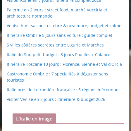
Visiter Rome en 7 jours : itinéraire complet 2026
Palerme en 2 jours : street food, marché Vucciria et
architecture normande
Venise hors-saison : octobre & novembre, budget et calme
Itinéraire Ombrie 5 jours sans voiture : guide complet
5 villes côtières secrètes entre Ligurie et Marches
Italie du Sud petit budget : 8 jours Pouilles + Calabre
Itinéraire Toscane 10 jours : Florence, Sienne et Val d’Orcia
Gastronomie Ombrie : 7 spécialités à déguster sans
touristes
Italie près de la frontière française : 5 régions méconnues
Visiter Venise en 2 jours : itinéraire & budget 2026
L’Italie en image