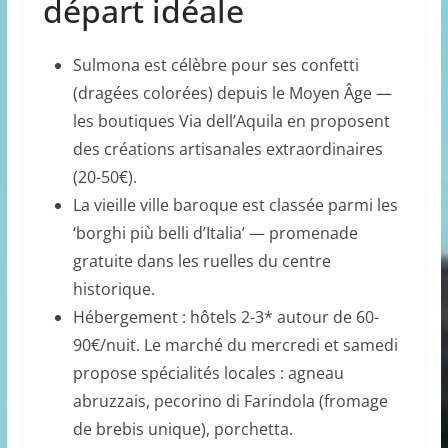
départ idéale
Sulmona est célèbre pour ses confetti
(dragées colorées) depuis le Moyen Âge —
les boutiques Via dell’Aquila en proposent
des créations artisanales extraordinaires
(20-50€).
La vieille ville baroque est classée parmi les
‘borghi più belli d’Italia’ — promenade
gratuite dans les ruelles du centre
historique.
Hébergement : hôtels 2-3* autour de 60-
90€/nuit. Le marché du mercredi et samedi
propose spécialités locales : agneau
abruzzais, pecorino di Farindola (fromage
de brebis unique), porchetta.