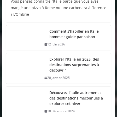
Vous pensez connaître l’Italie parce que vous avez
mangé une pizza à Rome ou une carbonara à Florence
? L’Ombrie
Comment s’habiller en Italie
homme : guide par saison
12 juin 2026
Explorer l’Italie en 2025, des
destinations surprenantes à
découvrir
20 janvier 2025
Découvrez l’Italie autrement :
des destinations méconnues à
explorer cet hiver
10 décembre 2024