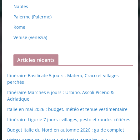
Naples
Palerme (Palermo)
Rome
Venise (Venezia)
Articles récents
Itinéraire Basilicate 5 jours : Matera, Craco et villages
perchés
Itinéraire Marches 6 jours : Urbino, Ascoli Piceno &
Adriatique
Italie en mai 2026 : budget, météo et tenue vestimentaire
Itinéraire Ligurie 7 jours : villages, pesto et randos côtières
Budget Italie du Nord en automne 2026 : guide complet