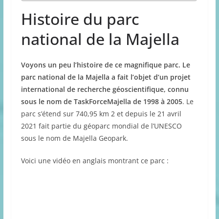
Histoire du parc
national de la Majella
Voyons un peu l’histoire de ce magnifique parc. Le
parc national de la Majella a fait l’objet d’un projet
international de recherche géoscientifique, connu
sous le nom de TaskForceMajella de 1998 à 2005
. Le
parc s’étend sur 740,95 km 2 et depuis le 21 avril
2021 fait partie du géoparc mondial de l’UNESCO
sous le nom de Majella Geopark.
Voici une vidéo en anglais montrant ce parc :