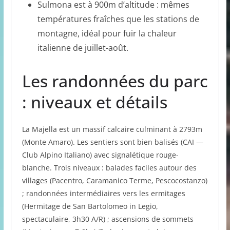
Sulmona est à 900m d’altitude : mêmes
températures fraîches que les stations de
montagne, idéal pour fuir la chaleur
italienne de juillet-août.
Les randonnées du parc
: niveaux et détails
La Majella est un massif calcaire culminant à 2793m
(Monte Amaro). Les sentiers sont bien balisés (CAI —
Club Alpino Italiano) avec signalétique rouge-
blanche. Trois niveaux : balades faciles autour des
villages (Pacentro, Caramanico Terme, Pescocostanzo)
; randonnées intermédiaires vers les ermitages
(Hermitage de San Bartolomeo in Legio,
spectaculaire, 3h30 A/R) ; ascensions de sommets