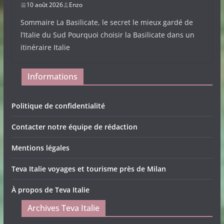
10 août 2026
Enzo
Sommaire La Basilicate, le secret le mieux gardé de
l’Italie du Sud Pourquoi choisir la Basilicate dans un
itinéraire Italie
Informations
Politique de confidentialité
Contacter notre équipe de rédaction
Mentions légales
Teva Italie voyages et tourisme près de Milan
À propos de Teva Italie
Archives Teva Italie