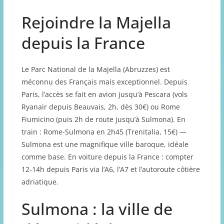
Rejoindre la Majella
depuis la France
Le Parc National de la Majella (Abruzzes) est
méconnu des Français mais exceptionnel. Depuis
Paris, l’accès se fait en avion jusqu’à Pescara (vols
Ryanair depuis Beauvais, 2h, dès 30€) ou Rome
Fiumicino (puis 2h de route jusqu’à Sulmona). En
train : Rome-Sulmona en 2h45 (Trenitalia, 15€) —
Sulmona est une magnifique ville baroque, idéale
comme base. En voiture depuis la France : compter
12-14h depuis Paris via l’A6, l’A7 et l’autoroute côtière
adriatique.
Sulmona : la ville de