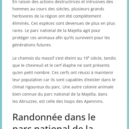
En raison des actions destructrices et intrusives des
hommes au cours des siècles, plusieurs grands
herbivores de la région ont été complètement
éliminés. Ces espèces sont devenues de plus en plus
rares. Le parc national de la Majella agit pour
protéger ces animaux afin qu’ils survivent pour les
générations futures.
e
Le chamois du massif s’est éteint au 19
siècle, tandis
que le chevreuil et le cerf élaphe ne sont présents
qu’en petit nombre. Ces cerfs ont réussi à maintenir
leur population car ils sont capables d’exister dans le
climat rigoureux du parc. Une autre colonie animale
bien connue du parc national de la Majella, dans
les Abruzzes, est celle des loups des Apennins.
Randonnée dans le
parc national de la