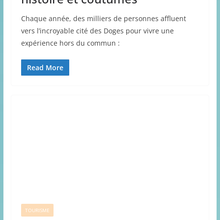
Chaque année, des milliers de personnes affluent
vers l’incroyable cité des Doges pour vivre une
expérience hors du commun :
Read More
TOURISME