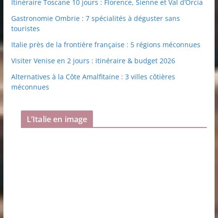
Itinéraire Toscane 10 jours : Florence, Sienne et Val d’Orcia
Gastronomie Ombrie : 7 spécialités à déguster sans
touristes
Italie près de la frontière française : 5 régions méconnues
Visiter Venise en 2 jours : itinéraire & budget 2026
Alternatives à la Côte Amalfitaine : 3 villes côtières
méconnues
L’Italie en image