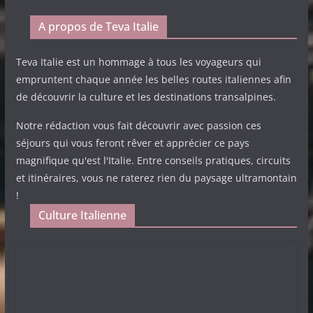
A propos de Teva Italie
Teva Italie est un hommage à tous les voyageurs qui
empruntent chaque année les belles routes italiennes afin
de découvrir la culture et les destinations transalpines.
Notre rédaction vous fait découvrir avec passion ces
séjours qui vous feront rêver et apprécier ce pays
magnifique qu'est l'Italie. Entre conseils pratiques, circuits
et itinéraires, vous ne raterez rien du paysage ultramontain
!
Culture Italienne