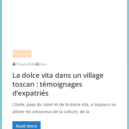
TOURISME
13 juin 2024
Enzo
La dolce vita dans un village
toscan : témoignages
d’expatriés
L’Italie, pays du soleil et de la dolce vita, a toujours su
attirer les amoureux de la culture, de la
Read More