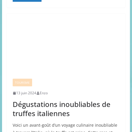
TOURISME
13 juin 2024
Enzo
Dégustations inoubliables de
truffes italiennes
Voici un avant-goût d’un voyage culinaire inoubliable