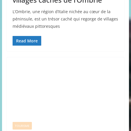
L’Ombrie, une région d’Italie nichée au cœur de la
péninsule, est un trésor caché qui regorge de villages
médiévaux pittoresques
Read More
TOURISME