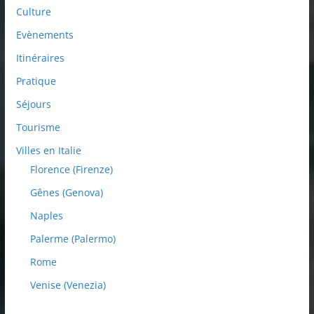
Culture
Evènements
Itinéraires
Pratique
Séjours
Tourisme
Villes en Italie
Florence (Firenze)
Gênes (Genova)
Naples
Palerme (Palermo)
Rome
Venise (Venezia)