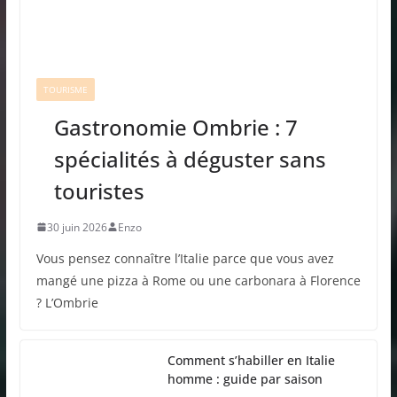
TOURISME
Gastronomie Ombrie : 7
spécialités à déguster sans
touristes
30 juin 2026
Enzo
Vous pensez connaître l’Italie parce que vous avez
mangé une pizza à Rome ou une carbonara à Florence
? L’Ombrie
Comment s’habiller en Italie
homme : guide par saison