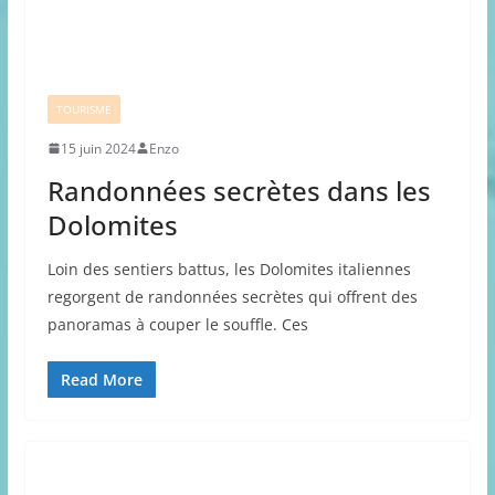
TOURISME
15 juin 2024
Enzo
Randonnées secrètes dans les
Dolomites
Loin des sentiers battus, les Dolomites italiennes
regorgent de randonnées secrètes qui offrent des
panoramas à couper le souffle. Ces
Read More