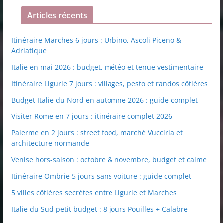
Articles récents
Itinéraire Marches 6 jours : Urbino, Ascoli Piceno &
Adriatique
Italie en mai 2026 : budget, météo et tenue vestimentaire
Itinéraire Ligurie 7 jours : villages, pesto et randos côtières
Budget Italie du Nord en automne 2026 : guide complet
Visiter Rome en 7 jours : itinéraire complet 2026
Palerme en 2 jours : street food, marché Vucciria et
architecture normande
Venise hors-saison : octobre & novembre, budget et calme
Itinéraire Ombrie 5 jours sans voiture : guide complet
5 villes côtières secrètes entre Ligurie et Marches
Italie du Sud petit budget : 8 jours Pouilles + Calabre