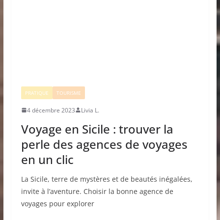
PRATIQUE
TOURISME
4 décembre 2023
Livia L.
Voyage en Sicile : trouver la
perle des agences de voyages
en un clic
La Sicile, terre de mystères et de beautés inégalées,
invite à l’aventure. Choisir la bonne agence de
voyages pour explorer