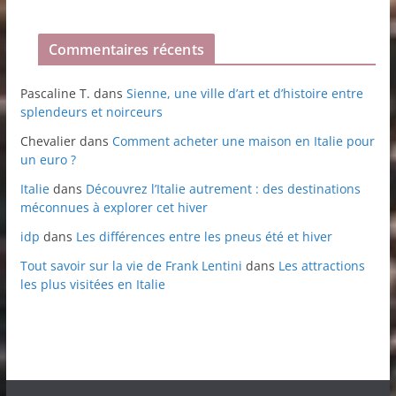
Commentaires récents
Pascaline T.
dans
Sienne, une ville d’art et d’histoire entre
splendeurs et noirceurs
Chevalier
dans
Comment acheter une maison en Italie pour
un euro ?
Italie
dans
Découvrez l’Italie autrement : des destinations
méconnues à explorer cet hiver
idp
dans
Les différences entre les pneus été et hiver
Tout savoir sur la vie de Frank Lentini
dans
Les attractions
les plus visitées en Italie