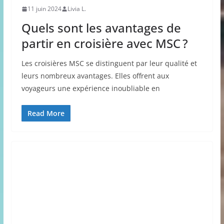
11 juin 2024
Livia L.
Quels sont les avantages de
partir en croisière avec MSC ?
Les croisières MSC se distinguent par leur qualité et
leurs nombreux avantages. Elles offrent aux
voyageurs une expérience inoubliable en
Read More