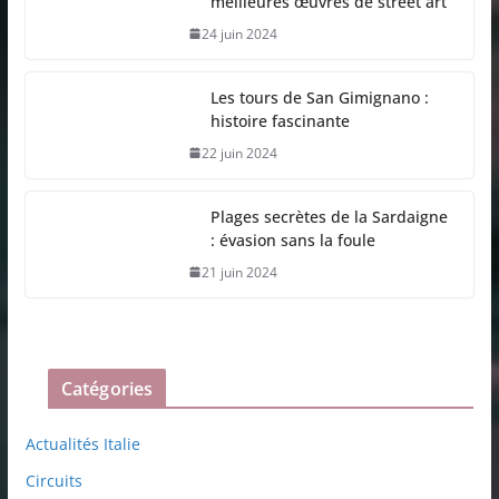
meilleures œuvres de street art
24 juin 2024
Les tours de San Gimignano :
histoire fascinante
22 juin 2024
Plages secrètes de la Sardaigne
: évasion sans la foule
21 juin 2024
Catégories
Actualités Italie
Circuits