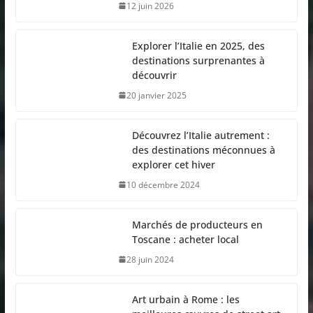
12 juin 2026
Explorer l’Italie en 2025, des
destinations surprenantes à
découvrir
20 janvier 2025
Découvrez l’Italie autrement :
des destinations méconnues à
explorer cet hiver
10 décembre 2024
Marchés de producteurs en
Toscane : acheter local
28 juin 2024
Art urbain à Rome : les