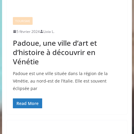
TOURISME
5 février 2024
Livia L.
Padoue, une ville d’art et
d’histoire à découvrir en
Vénétie
Padoue est une ville située dans la région de la
Vénétie, au nord-est de l’Italie. Elle est souvent
éclipsée par
Read More