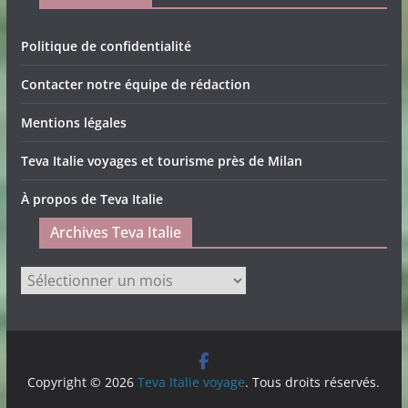
Politique de confidentialité
Contacter notre équipe de rédaction
Mentions légales
Teva Italie voyages et tourisme près de Milan
À propos de Teva Italie
Archives Teva Italie
Archives
Teva
Italie
Copyright © 2026
Teva Italie voyage
. Tous droits réservés.