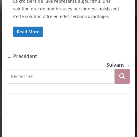
La croisière de luxe représente aujourd’hui une
solution que de nombreuses personnes choisissent.
Cette solution offre en effet certains avantages
Read More
← Précédent
Suivant →