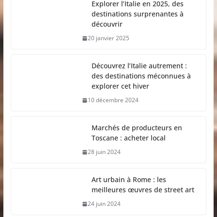
Explorer l’Italie en 2025, des
destinations surprenantes à
découvrir
20 janvier 2025
Découvrez l’Italie autrement :
des destinations méconnues à
explorer cet hiver
10 décembre 2024
Marchés de producteurs en
Toscane : acheter local
28 juin 2024
Art urbain à Rome : les
meilleures œuvres de street art
24 juin 2024