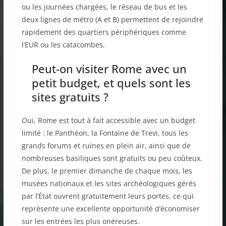
ou les journées chargées, le réseau de bus et les
deux lignes de métro (A et B) permettent de rejoindre
rapidement des quartiers périphériques comme
l’EUR ou les catacombes.
Peut-on visiter Rome avec un
petit budget, et quels sont les
sites gratuits ?
Oui, Rome est tout à fait accessible avec un budget
limité : le Panthéon, la Fontaine de Trevi, tous les
grands forums et ruines en plein air, ainsi que de
nombreuses basiliques sont gratuits ou peu coûteux.
De plus, le premier dimanche de chaque mois, les
musées nationaux et les sites archéologiques gérés
par l’État ouvrent gratuitement leurs portes, ce qui
représente une excellente opportunité d’économiser
sur les entrées les plus onéreuses.