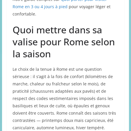
Rome en 3 ou 4 jours à pied
pour voyager léger et
confortable.
Quoi mettre dans sa
valise pour Rome selon
la saison
Le choix de la tenue à Rome est une question
sérieuse : il s’agit à la fois de confort (kilomètres de
marche, chaleur ou fraîcheur selon le mois), de
praticité (chaussures adaptées aux pavés) et de
respect des codes vestimentaires imposés dans les
basiliques et lieux de culte, où épaules et genoux
doivent être couverts. Rome connaît des saisons très
contrastées — printemps doux mais capricieux, été
caniculaire, automne lumineux, hiver tempéré.