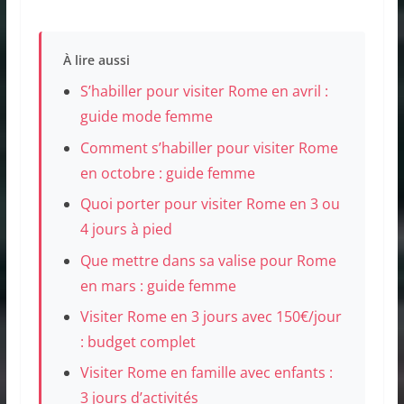
À lire aussi
S’habiller pour visiter Rome en avril :
guide mode femme
Comment s’habiller pour visiter Rome
en octobre : guide femme
Quoi porter pour visiter Rome en 3 ou
4 jours à pied
Que mettre dans sa valise pour Rome
en mars : guide femme
Visiter Rome en 3 jours avec 150€/jour
: budget complet
Visiter Rome en famille avec enfants :
3 jours d’activités