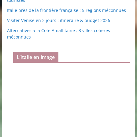
touristes
Italie près de la frontière française : 5 régions méconnues
Visiter Venise en 2 jours : itinéraire & budget 2026
Alternatives à la Côte Amalfitaine : 3 villes côtières
méconnues
L’Italie en image