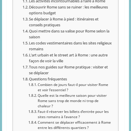
Les activités incontournables à faire à Rome
Découvrir Rome sans se ruiner : les meilleures
options budget
Se déplacer à Rome à pied : itinéraires et
conseils pratiques
Quoi mettre dans sa valise pour Rome selon la
saison
Les codes vestimentaires dans les sites religieux
romains
L’art urbain et le street art à Rome : une autre
façon de voir la ville
Tous nos guides sur Rome pratique : visiter et
se déplacer
Questions fréquentes
Combien de jours faut-il pour visiter Rome
et voir l’essentiel ?
Quelle est la meilleure saison pour visiter
Rome sans trop de monde ni trop de
chaleur ?
Faut-il réserver les billets d’entrée pour les
sites romains à l’avance ?
Comment se déplacer efficacement à Rome
entre les différents quartiers ?