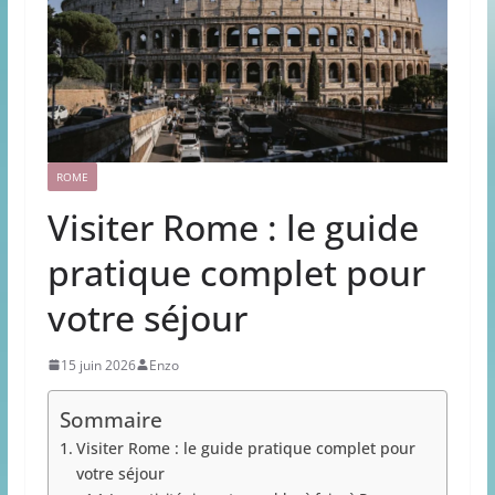
ROME
Visiter Rome : le guide
pratique complet pour
votre séjour
15 juin 2026
Enzo
Sommaire
Visiter Rome : le guide pratique complet pour
votre séjour