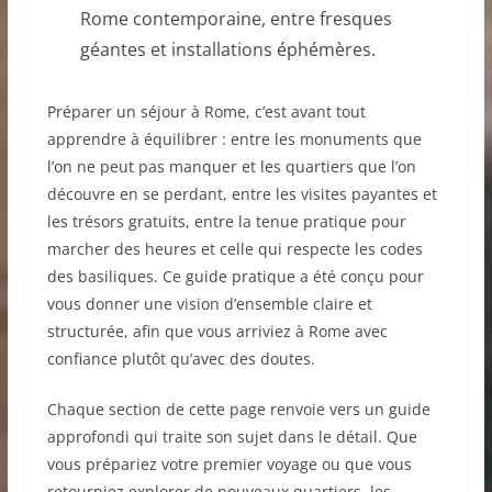
Rome contemporaine, entre fresques
géantes et installations éphémères.
Préparer un séjour à Rome, c’est avant tout
apprendre à équilibrer : entre les monuments que
l’on ne peut pas manquer et les quartiers que l’on
découvre en se perdant, entre les visites payantes et
les trésors gratuits, entre la tenue pratique pour
marcher des heures et celle qui respecte les codes
des basiliques. Ce guide pratique a été conçu pour
vous donner une vision d’ensemble claire et
structurée, afin que vous arriviez à Rome avec
confiance plutôt qu’avec des doutes.
Chaque section de cette page renvoie vers un guide
approfondi qui traite son sujet dans le détail. Que
vous prépariez votre premier voyage ou que vous
retourniez explorer de nouveaux quartiers, les