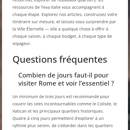
ressources de Teva Italie vous accompagnent à
chaque étape. Explorez nos articles, construisez votre
itinéraire sur mesure, et laissez-vous surprendre par
la Ville Éternelle — elle a quelque chose à offrir à
chaque saison, à chaque budget, à chaque type de
voyageur.
Questions fréquentes
Combien de jours faut-il pour
visiter Rome et voir l’essentiel ?
Un minimum de trois jours est recommandé pour
couvrir les sites incontournables comme le Colisée, le
Vatican et les principaux quartiers historiques.
Quatre à cinq jours permettent d’explorer à un
rythme plus serein, de s’attarder dans les quartiers