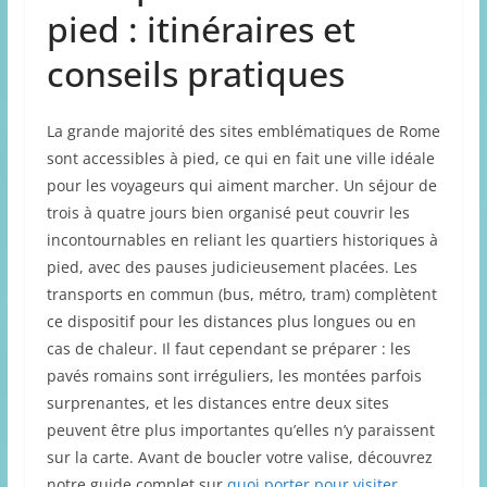
pied : itinéraires et
conseils pratiques
La grande majorité des sites emblématiques de Rome
sont accessibles à pied, ce qui en fait une ville idéale
pour les voyageurs qui aiment marcher. Un séjour de
trois à quatre jours bien organisé peut couvrir les
incontournables en reliant les quartiers historiques à
pied, avec des pauses judicieusement placées. Les
transports en commun (bus, métro, tram) complètent
ce dispositif pour les distances plus longues ou en
cas de chaleur. Il faut cependant se préparer : les
pavés romains sont irréguliers, les montées parfois
surprenantes, et les distances entre deux sites
peuvent être plus importantes qu’elles n’y paraissent
sur la carte. Avant de boucler votre valise, découvrez
notre guide complet sur
quoi porter pour visiter