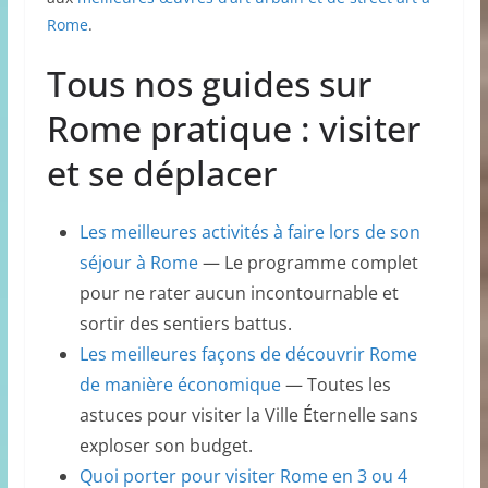
Rome
.
Tous nos guides sur
Rome pratique : visiter
et se déplacer
Les meilleures activités à faire lors de son
séjour à Rome
— Le programme complet
pour ne rater aucun incontournable et
sortir des sentiers battus.
Les meilleures façons de découvrir Rome
de manière économique
— Toutes les
astuces pour visiter la Ville Éternelle sans
exploser son budget.
Quoi porter pour visiter Rome en 3 ou 4