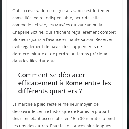
Oui, la réservation en ligne à l’avance est fortement
conseillée, voire indispensable, pour des sites
comme le Colisée, les Musées du Vatican ou la
Chapelle Sixtine, qui affichent régulièrement complet
plusieurs jours à l’avance en haute saison. Réserver
évite également de payer des suppléments de
dernière minute et de perdre un temps précieux
dans les files d’attente.
Comment se déplacer
efficacement à Rome entre les
différents quartiers ?
La marche à pied reste le meilleur moyen de
découvrir le centre historique de Rome, la plupart
des sites étant accessibles en 15 à 30 minutes à pied
les uns des autres. Pour les distances plus longues