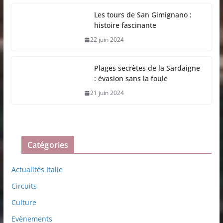
Les tours de San Gimignano :
histoire fascinante
22 juin 2024
Plages secrètes de la Sardaigne
: évasion sans la foule
21 juin 2024
Catégories
Actualités Italie
Circuits
Culture
Evènements