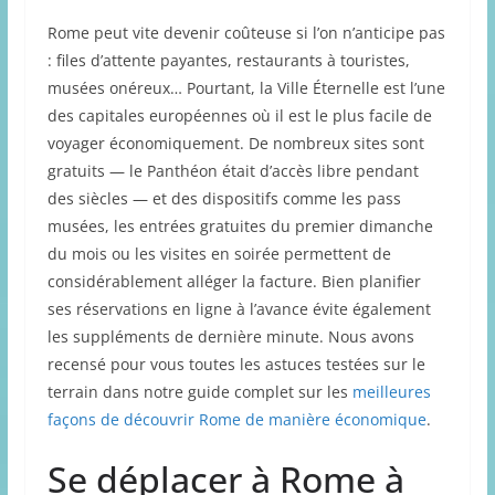
Rome peut vite devenir coûteuse si l’on n’anticipe pas
: files d’attente payantes, restaurants à touristes,
musées onéreux… Pourtant, la Ville Éternelle est l’une
des capitales européennes où il est le plus facile de
voyager économiquement. De nombreux sites sont
gratuits — le Panthéon était d’accès libre pendant
des siècles — et des dispositifs comme les pass
musées, les entrées gratuites du premier dimanche
du mois ou les visites en soirée permettent de
considérablement alléger la facture. Bien planifier
ses réservations en ligne à l’avance évite également
les suppléments de dernière minute. Nous avons
recensé pour vous toutes les astuces testées sur le
terrain dans notre guide complet sur les
meilleures
façons de découvrir Rome de manière économique
.
Se déplacer à Rome à