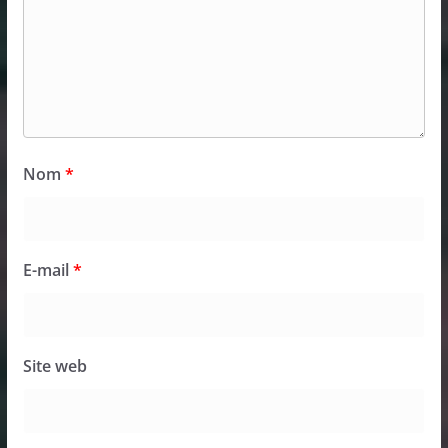
Nom
*
E-mail
*
Site web