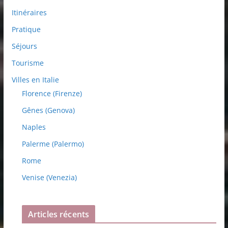
Itinéraires
Pratique
Séjours
Tourisme
Villes en Italie
Florence (Firenze)
Gênes (Genova)
Naples
Palerme (Palermo)
Rome
Venise (Venezia)
Articles récents