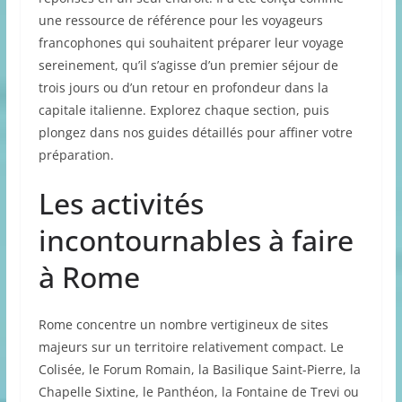
une ressource de référence pour les voyageurs
francophones qui souhaitent préparer leur voyage
sereinement, qu’il s’agisse d’un premier séjour de
trois jours ou d’un retour en profondeur dans la
capitale italienne. Explorez chaque section, puis
plongez dans nos guides détaillés pour affiner votre
préparation.
Les activités
incontournables à faire
à Rome
Rome concentre un nombre vertigineux de sites
majeurs sur un territoire relativement compact. Le
Colisée, le Forum Romain, la Basilique Saint-Pierre, la
Chapelle Sixtine, le Panthéon, la Fontaine de Trevi ou