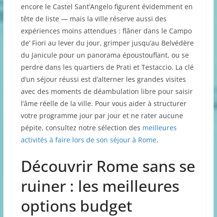
encore le Castel Sant’Angelo figurent évidemment en
tête de liste — mais la ville réserve aussi des
expériences moins attendues : flâner dans le Campo
de’ Fiori au lever du jour, grimper jusqu’au Belvédère
du Janicule pour un panorama époustouflant, ou se
perdre dans les quartiers de Prati et Testaccio. La clé
d’un séjour réussi est d’alterner les grandes visites
avec des moments de déambulation libre pour saisir
l’âme réelle de la ville. Pour vous aider à structurer
votre programme jour par jour et ne rater aucune
pépite, consultez notre sélection des
meilleures
activités à faire lors de son séjour à Rome
.
Découvrir Rome sans se
ruiner : les meilleures
options budget