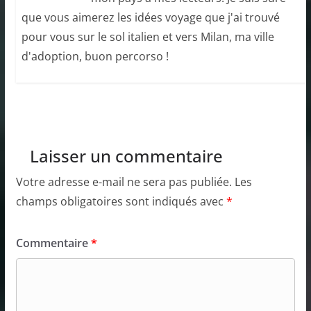
que vous aimerez les idées voyage que j'ai trouvé
pour vous sur le sol italien et vers Milan, ma ville
d'adoption, buon percorso !
Laisser un commentaire
Votre adresse e-mail ne sera pas publiée.
Les
champs obligatoires sont indiqués avec
*
Commentaire
*