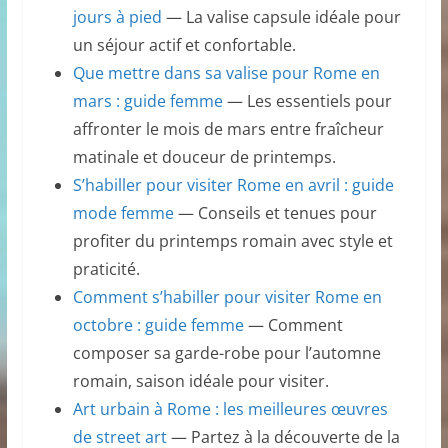
jours à pied
— La valise capsule idéale pour
un séjour actif et confortable.
Que mettre dans sa valise pour Rome en
mars : guide femme
— Les essentiels pour
affronter le mois de mars entre fraîcheur
matinale et douceur de printemps.
S’habiller pour visiter Rome en avril : guide
mode femme
— Conseils et tenues pour
profiter du printemps romain avec style et
praticité.
Comment s’habiller pour visiter Rome en
octobre : guide femme
— Comment
composer sa garde-robe pour l’automne
romain, saison idéale pour visiter.
Art urbain à Rome : les meilleures œuvres
de street art
— Partez à la découverte de la