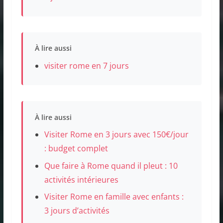
À lire aussi
visiter rome en 7 jours
À lire aussi
Visiter Rome en 3 jours avec 150€/jour
: budget complet
Que faire à Rome quand il pleut : 10
activités intérieures
Visiter Rome en famille avec enfants :
3 jours d’activités