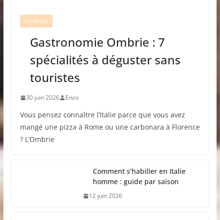
TOURISME
Gastronomie Ombrie : 7
spécialités à déguster sans
touristes
30 juin 2026
Enzo
Vous pensez connaître l’Italie parce que vous avez
mangé une pizza à Rome ou une carbonara à Florence
? L’Ombrie
Comment s’habiller en Italie
homme : guide par saison
12 juin 2026