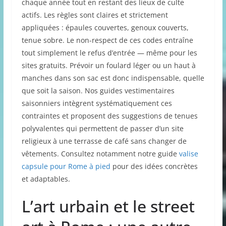
chaque année tout en restant des lieux de culte
actifs. Les règles sont claires et strictement
appliquées : épaules couvertes, genoux couverts,
tenue sobre. Le non-respect de ces codes entraîne
tout simplement le refus d’entrée — même pour les
sites gratuits. Prévoir un foulard léger ou un haut à
manches dans son sac est donc indispensable, quelle
que soit la saison. Nos guides vestimentaires
saisonniers intègrent systématiquement ces
contraintes et proposent des suggestions de tenues
polyvalentes qui permettent de passer d’un site
religieux à une terrasse de café sans changer de
vêtements. Consultez notamment notre guide
valise
capsule pour Rome à pied
pour des idées concrètes
et adaptables.
L’art urbain et le street