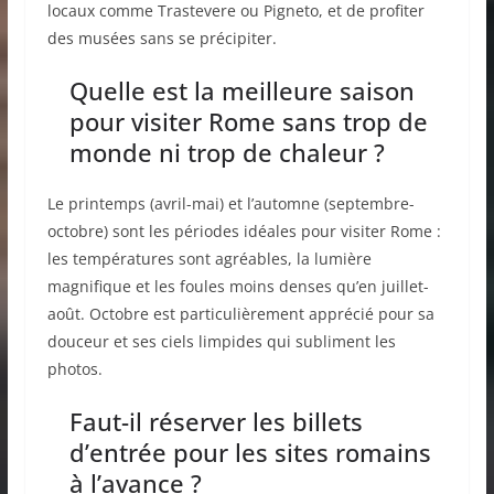
locaux comme Trastevere ou Pigneto, et de profiter
des musées sans se précipiter.
Quelle est la meilleure saison
pour visiter Rome sans trop de
monde ni trop de chaleur ?
Le printemps (avril-mai) et l’automne (septembre-
octobre) sont les périodes idéales pour visiter Rome :
les températures sont agréables, la lumière
magnifique et les foules moins denses qu’en juillet-
août. Octobre est particulièrement apprécié pour sa
douceur et ses ciels limpides qui subliment les
photos.
Faut-il réserver les billets
d’entrée pour les sites romains
à l’avance ?