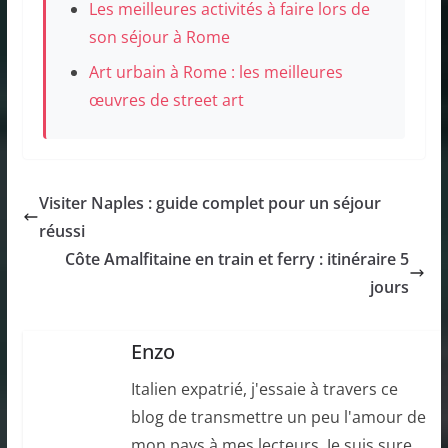
Les meilleures activités à faire lors de
son séjour à Rome
Art urbain à Rome : les meilleures
œuvres de street art
Visiter Naples : guide complet pour un séjour
réussi
Côte Amalfitaine en train et ferry : itinéraire 5
jours
Enzo
Italien expatrié, j'essaie à travers ce
blog de transmettre un peu l'amour de
mon pays à mes lecteurs. Je suis sure