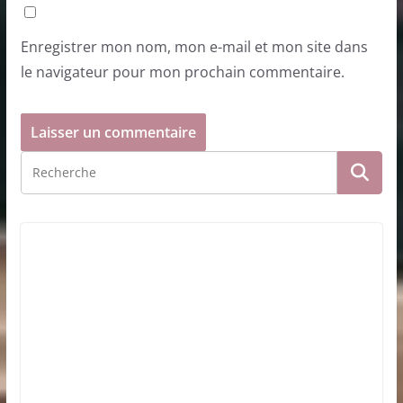
Enregistrer mon nom, mon e-mail et mon site dans
le navigateur pour mon prochain commentaire.