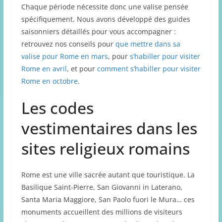
Chaque période nécessite donc une valise pensée
spécifiquement. Nous avons développé des guides
saisonniers détaillés pour vous accompagner :
retrouvez nos conseils pour
que mettre dans sa
valise pour Rome en mars
, pour
s’habiller pour visiter
Rome en avril
, et pour
comment s’habiller pour visiter
Rome en octobre
.
Les codes
vestimentaires dans les
sites religieux romains
Rome est une ville sacrée autant que touristique. La
Basilique Saint-Pierre, San Giovanni in Laterano,
Santa Maria Maggiore, San Paolo fuori le Mura… ces
monuments accueillent des millions de visiteurs