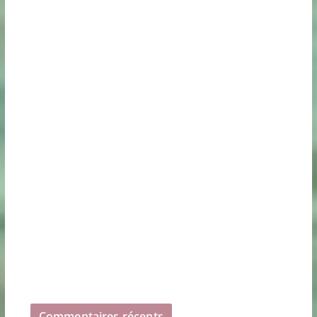
Commentaires récents