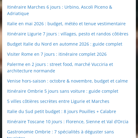
Itinéraire Marches 6 jours : Urbino, Ascoli Piceno &
Adriatique
Italie en mai 2026 : budget, météo et tenue vestimentaire
Itinéraire Ligurie 7 jours : villages, pesto et randos côtières
Budget Italie du Nord en automne 2026 : guide complet
Visiter Rome en 7 jours : itinéraire complet 2026
Palerme en 2 jours : street food, marché Vucciria et
architecture normande
Venise hors-saison : octobre & novembre, budget et calme
Itinéraire Ombrie 5 jours sans voiture : guide complet
5 villes côtières secrètes entre Ligurie et Marches
Italie du Sud petit budget : 8 jours Pouilles + Calabre
Itinéraire Toscane 10 jours : Florence, Sienne et Val d’Orcia
Gastronomie Ombrie : 7 spécialités à déguster sans