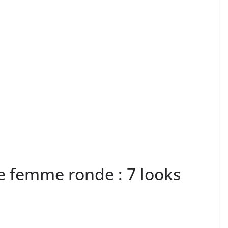
e femme ronde : 7 looks