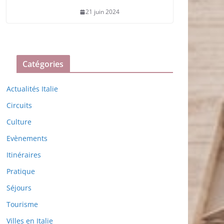
21 juin 2024
Catégories
Actualités Italie
Circuits
Culture
Evènements
Itinéraires
Pratique
Séjours
Tourisme
Villes en Italie