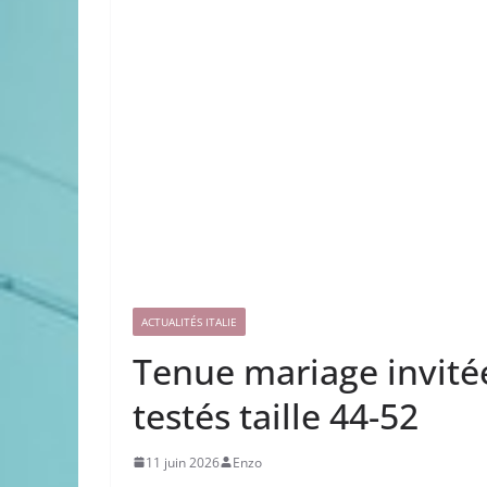
ACTUALITÉS ITALIE
Tenue mariage invité
testés taille 44-52
11 juin 2026
Enzo