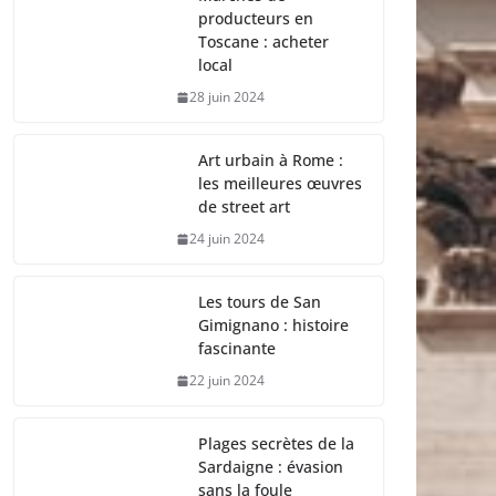
producteurs en
Toscane : acheter
local
28 juin 2024
Art urbain à Rome :
les meilleures œuvres
de street art
24 juin 2024
Les tours de San
Gimignano : histoire
fascinante
22 juin 2024
Plages secrètes de la
Sardaigne : évasion
sans la foule