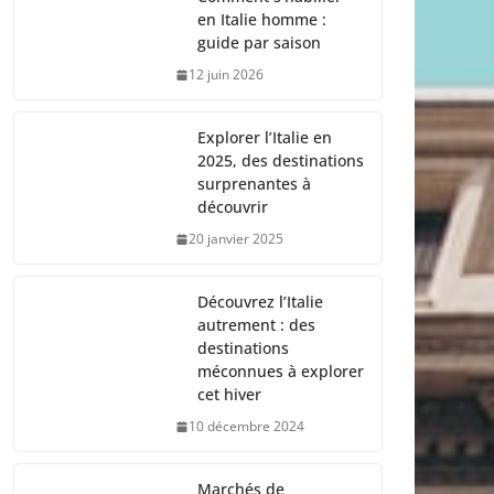
en Italie homme :
guide par saison
12 juin 2026
Explorer l’Italie en
2025, des destinations
surprenantes à
découvrir
20 janvier 2025
Découvrez l’Italie
autrement : des
destinations
méconnues à explorer
cet hiver
10 décembre 2024
Marchés de