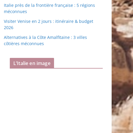
Italie près de la frontière française : 5 régions
méconnues
Visiter Venise en 2 jours : itinéraire & budget
2026
Alternatives à la Côte Amalfitaine : 3 villes
côtières méconnues
L’Italie en image