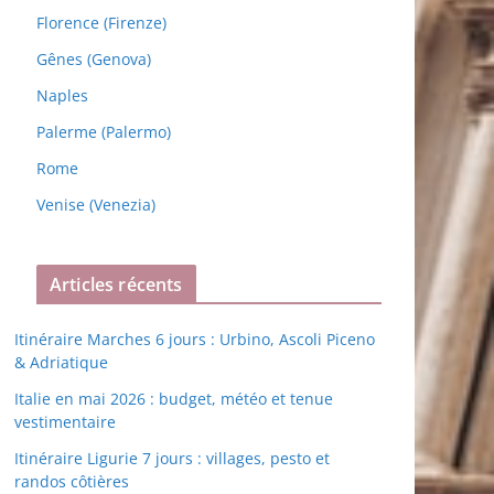
Florence (Firenze)
Gênes (Genova)
Naples
Palerme (Palermo)
Rome
Venise (Venezia)
Articles récents
Itinéraire Marches 6 jours : Urbino, Ascoli Piceno
& Adriatique
Italie en mai 2026 : budget, météo et tenue
vestimentaire
Itinéraire Ligurie 7 jours : villages, pesto et
randos côtières