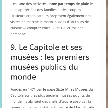
C’est une des
activités Rome par temps de pluie
les
plus appréciées des familles et des couples.
Plusieurs organisateurs proposent également des
visites de marché le matin, suivies d’un cours de
cuisine — comptez entre 60 et 120 euros par
personne.
9. Le Capitole et ses
musées : les premiers
musées publics du
monde
Fondés en 1471 par le pape Sixte IV, les Musées du
Capitole sont les plus anciens musées publics du
monde. Ils abritent des chefs-d’œuvre absolus : la
Louve capitoline, la statue équestre de Marc Aurèle,