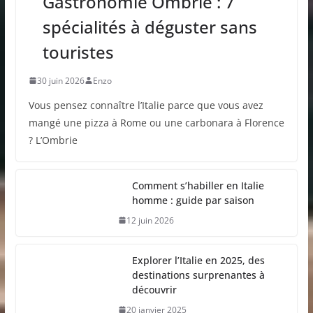
Gastronomie Ombrie : 7
spécialités à déguster sans
touristes
30 juin 2026
Enzo
Vous pensez connaître l’Italie parce que vous avez
mangé une pizza à Rome ou une carbonara à Florence
? L’Ombrie
Comment s’habiller en Italie
homme : guide par saison
12 juin 2026
Explorer l’Italie en 2025, des
destinations surprenantes à
découvrir
20 janvier 2025