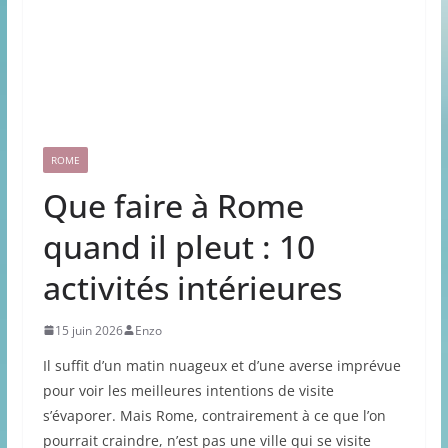
ROME
Que faire à Rome
quand il pleut : 10
activités intérieures
15 juin 2026
Enzo
Il suffit d’un matin nuageux et d’une averse imprévue
pour voir les meilleures intentions de visite
s’évaporer. Mais Rome, contrairement à ce que l’on
pourrait craindre, n’est pas une ville qui se visite