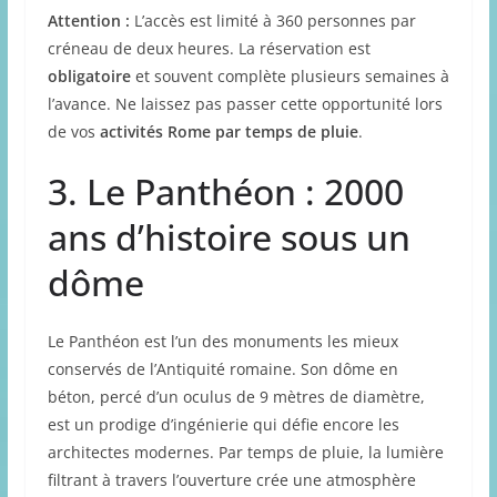
Attention :
L’accès est limité à 360 personnes par
créneau de deux heures. La réservation est
obligatoire
et souvent complète plusieurs semaines à
l’avance. Ne laissez pas passer cette opportunité lors
de vos
activités Rome par temps de pluie
.
3. Le Panthéon : 2000
ans d’histoire sous un
dôme
Le Panthéon est l’un des monuments les mieux
conservés de l’Antiquité romaine. Son dôme en
béton, percé d’un oculus de 9 mètres de diamètre,
est un prodige d’ingénierie qui défie encore les
architectes modernes. Par temps de pluie, la lumière
filtrant à travers l’ouverture crée une atmosphère