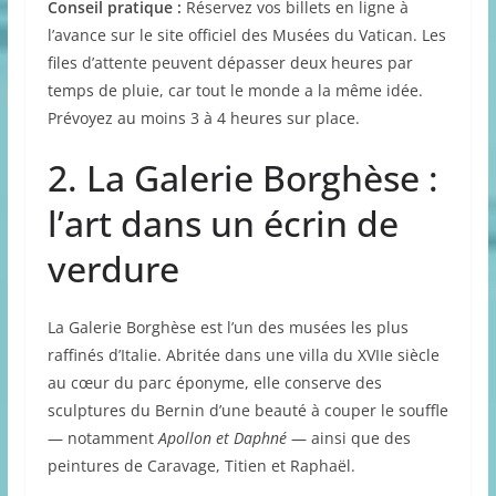
Conseil pratique :
Réservez vos billets en ligne à
l’avance sur le site officiel des Musées du Vatican. Les
files d’attente peuvent dépasser deux heures par
temps de pluie, car tout le monde a la même idée.
Prévoyez au moins 3 à 4 heures sur place.
2. La Galerie Borghèse :
l’art dans un écrin de
verdure
La Galerie Borghèse est l’un des musées les plus
raffinés d’Italie. Abritée dans une villa du XVIIe siècle
au cœur du parc éponyme, elle conserve des
sculptures du Bernin d’une beauté à couper le souffle
— notamment
Apollon et Daphné
— ainsi que des
peintures de Caravage, Titien et Raphaël.