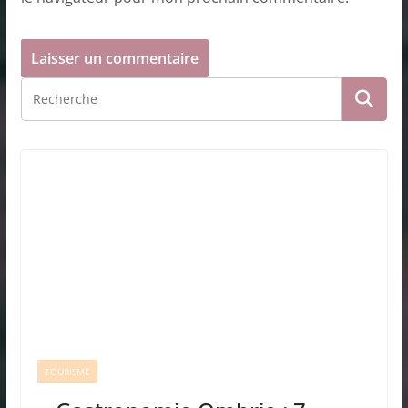
TOURISME