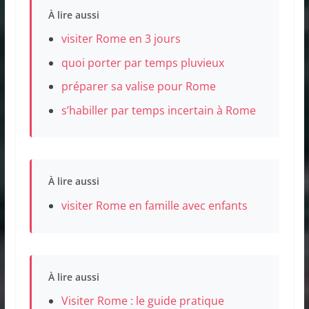
À lire aussi
visiter Rome en 3 jours
quoi porter par temps pluvieux
préparer sa valise pour Rome
s’habiller par temps incertain à Rome
À lire aussi
visiter Rome en famille avec enfants
À lire aussi
Visiter Rome : le guide pratique