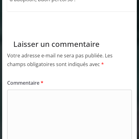
Laisser un commentaire
Votre adresse e-mail ne sera pas publiée.
Les
champs obligatoires sont indiqués avec
*
Commentaire
*