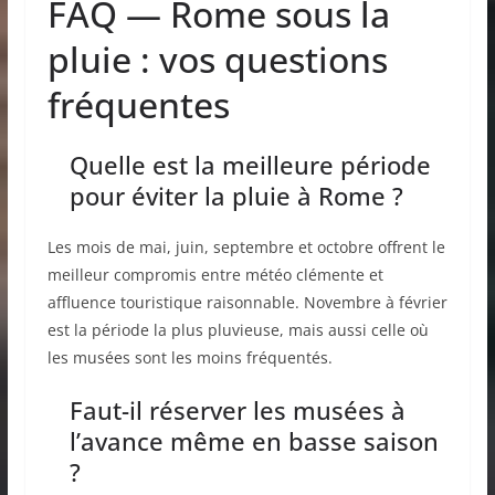
FAQ — Rome sous la
pluie : vos questions
fréquentes
Quelle est la meilleure période
pour éviter la pluie à Rome ?
Les mois de mai, juin, septembre et octobre offrent le
meilleur compromis entre météo clémente et
affluence touristique raisonnable. Novembre à février
est la période la plus pluvieuse, mais aussi celle où
les musées sont les moins fréquentés.
Faut-il réserver les musées à
l’avance même en basse saison
?