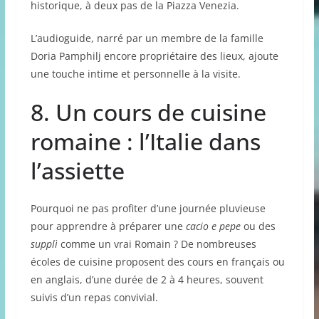
historique, à deux pas de la Piazza Venezia.
L’audioguide, narré par un membre de la famille
Doria Pamphilj encore propriétaire des lieux, ajoute
une touche intime et personnelle à la visite.
8. Un cours de cuisine
romaine : l’Italie dans
l’assiette
Pourquoi ne pas profiter d’une journée pluvieuse
pour apprendre à préparer une
cacio e pepe
ou des
supplì
comme un vrai Romain ? De nombreuses
écoles de cuisine proposent des cours en français ou
en anglais, d’une durée de 2 à 4 heures, souvent
suivis d’un repas convivial.