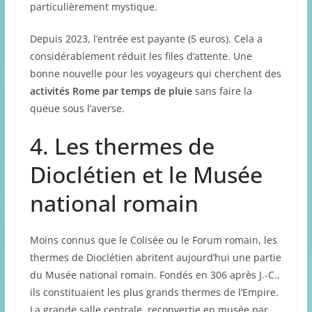
particulièrement mystique.
Depuis 2023, l’entrée est payante (5 euros). Cela a
considérablement réduit les files d’attente. Une
bonne nouvelle pour les voyageurs qui cherchent des
activités Rome par temps de pluie
sans faire la
queue sous l’averse.
4. Les thermes de
Dioclétien et le Musée
national romain
Moins connus que le Colisée ou le Forum romain, les
thermes de Dioclétien abritent aujourd’hui une partie
du Musée national romain. Fondés en 306 après J.-C.,
ils constituaient les plus grands thermes de l’Empire.
La grande salle centrale, reconvertie en musée par