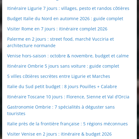
Itinéraire Ligurie 7 jours : villages, pesto et randos côtières
Budget Italie du Nord en automne 2026 : guide complet
Visiter Rome en 7 jours : itinéraire complet 2026
Palerme en 2 jours : street food, marché Vucciria et
architecture normande
Venise hors-saison : octobre & novembre, budget et calme
Itinéraire Ombrie 5 jours sans voiture : guide complet
5 villes côtières secrètes entre Ligurie et Marches
Italie du Sud petit budget : 8 jours Pouilles + Calabre
Itinéraire Toscane 10 jours : Florence, Sienne et Val d’Orcia
Gastronomie Ombrie : 7 spécialités à déguster sans
touristes
Italie près de la frontière française : 5 régions méconnues
Visiter Venise en 2 jours : itinéraire & budget 2026