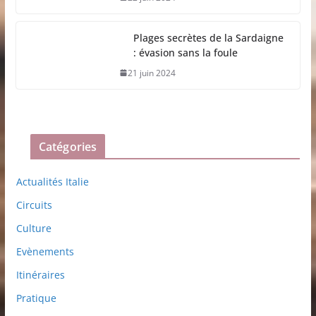
Plages secrètes de la Sardaigne
: évasion sans la foule
21 juin 2024
Catégories
Actualités Italie
Circuits
Culture
Evènements
Itinéraires
Pratique