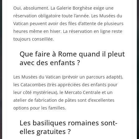
Oui, absolument. La Galerie Borghèse exige une
réservation obligatoire toute l’année. Les Musées du
Vatican peuvent avoir des files d’attente de plusieurs
heures même en hiver. La réservation en ligne reste
toujours conseillée.
Que faire à Rome quand il pleut
avec des enfants ?
Les Musées du Vatican (prévoir un parcours adapté),
les Catacombes (très appréciées des enfants pour
leur côté mystérieux), le Mercato Centrale et un
atelier de fabrication de pâtes sont d’excellentes
options pour les familles.
Les basiliques romaines sont-
elles gratuites ?