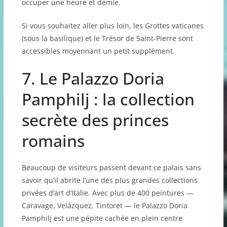
occuper une heure et demie.
Si vous souhaitez aller plus loin, les Grottes vaticanes
(sous la basilique) et le Trésor de Saint-Pierre sont
accessibles moyennant un petit supplément.
7. Le Palazzo Doria
Pamphilj : la collection
secrète des princes
romains
Beaucoup de visiteurs passent devant ce palais sans
savoir qu’il abrite l’une des plus grandes collections
privées d’art d’Italie. Avec plus de 400 peintures —
Caravage, Velázquez, Tintoret — le Palazzo Doria
Pamphilj est une pépite cachée en plein centre