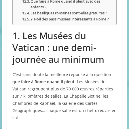
Que faire à Rome quand il pleut avec des
enfants ?
Les basiliques romaines sont-elles gratuites ?
Y a-t-il des pass musées intéressants à Rome ?
1. Les Musées du
Vatican : une demi-
journée au minimum
C’est sans doute la meilleure réponse à la question
que faire à Rome quand il pleut
. Les Musées du
Vatican regroupent plus de 70 000 œuvres réparties
sur 7 kilomètres de salles. La Chapelle Sixtine, les
Chambres de Raphaël, la Galerie des Cartes
Géographiques… chaque salle est un chef-d’œuvre en
soi.