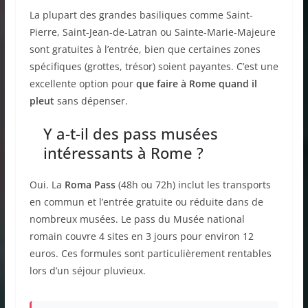
La plupart des grandes basiliques comme Saint-
Pierre, Saint-Jean-de-Latran ou Sainte-Marie-Majeure
sont gratuites à l’entrée, bien que certaines zones
spécifiques (grottes, trésor) soient payantes. C’est une
excellente option pour
que faire à Rome quand il
pleut
sans dépenser.
Y a-t-il des pass musées
intéressants à Rome ?
Oui. La
Roma Pass
(48h ou 72h) inclut les transports
en commun et l’entrée gratuite ou réduite dans de
nombreux musées. Le pass du Musée national
romain couvre 4 sites en 3 jours pour environ 12
euros. Ces formules sont particulièrement rentables
lors d’un séjour pluvieux.