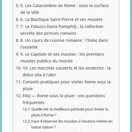
5. Les Catacombes de Rome : sous la surface
de la ville
6. La Basilique Saint-Pierre et ses musées
7. Le Palazzo Doria Pamphilj : la collection
secrète des princes romains
8. Un cours de cuisine romaine : l’Italie dans
l’assiette
9. Le Capitole et ses musées : les premiers
musées publics du monde
10. Les marchés couverts et les enoteche : la
dolce vita à l’abri
Conseils pratiques pour visiter Rome sous la
pluie
FAQ — Rome sous la pluie : vos questions
fréquentes
Quelle est la meilleure période pour éviter la
pluie à Rome ?
Faut-il réserver les musées à l’avance même en
basse saison ?