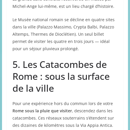
Michel-Ange lui-même, est un lieu chargé d’histoire.
Le Musée national romain se décline en quatre sites
dans la ville (Palazzo Massimo, Crypta Balbi, Palazzo
Altemps, Thermes de Dioclétien). Un seul billet
permet de visiter les quatre en trois jours — idéal
pour un séjour pluvieux prolongé.
5. Les Catacombes de
Rome : sous la surface
de la ville
Pour une expérience hors du commun lors de votre
Rome sous la pluie que visiter
, descendez dans les
catacombes. Ces réseaux souterrains s’étendent sur
des dizaines de kilomètres sous la Via Appia Antica.