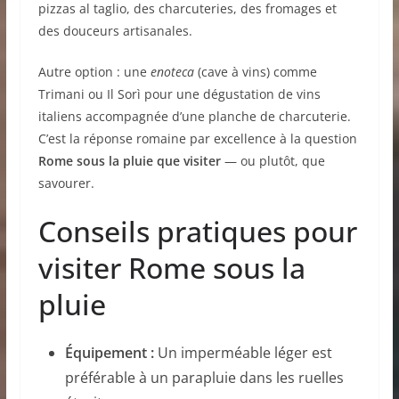
pizzas al taglio, des charcuteries, des fromages et
des douceurs artisanales.
Autre option : une
enoteca
(cave à vins) comme
Trimani ou Il Sorì pour une dégustation de vins
italiens accompagnée d’une planche de charcuterie.
C’est la réponse romaine par excellence à la question
Rome sous la pluie que visiter
— ou plutôt, que
savourer.
Conseils pratiques pour
visiter Rome sous la
pluie
Équipement :
Un imperméable léger est
préférable à un parapluie dans les ruelles