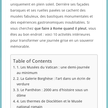
uniquement en plein soleil. Derrière ses façades
baroques et ses ruelles pavées se cachent des
musées fabuleux, des basiliques monumentales et
des expériences gastronomiques inoubliables. Si
vous cherchez
que faire à Rome quand il pleut
, vous
êtes au bon endroit : voici 10 activités intérieures
pour transformer une journée grise en un souvenir
mémorable.
Table of Contents
1. Les Musées du Vatican : une demi-journée
au minimum
2. La Galerie Borghèse : l’art dans un écrin de
verdure
3. Le Panthéon : 2000 ans d’histoire sous un
dôme
4. Les thermes de Dioclétien et le Musée
national romain