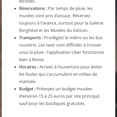
étroites.
Réservations :
Par temps de pluie, les
musées sont pris d’assaut. Réservez
toujours à l’avance, surtout pour la Galerie
Borghèse et les Musées du Vatican.
Transports :
Privilégiez le métro ou les bus
couverts. Les taxis sont difficiles à trouver
sous la pluie ; l’application Uber fonctionne
bien à Rome.
Horaires :
Arrivez à l’ouverture pour éviter
les foules qui s’accumulent en milieu de
matinée.
Budget :
Prévoyez un budget musées
d’environ 15 à 25 euros par site principal,
sauf pour les basiliques gratuites.