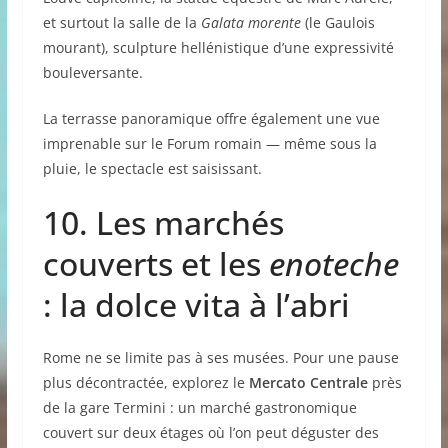
et surtout la salle de la
Galata morente
(le Gaulois
mourant), sculpture hellénistique d’une expressivité
bouleversante.
La terrasse panoramique offre également une vue
imprenable sur le Forum romain — même sous la
pluie, le spectacle est saisissant.
10. Les marchés
couverts et les
enoteche
: la dolce vita à l’abri
Rome ne se limite pas à ses musées. Pour une pause
plus décontractée, explorez le
Mercato Centrale
près
de la gare Termini : un marché gastronomique
couvert sur deux étages où l’on peut déguster des