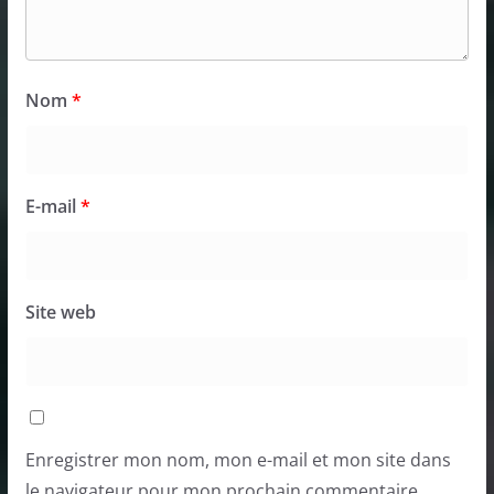
Nom
*
E-mail
*
Site web
Enregistrer mon nom, mon e-mail et mon site dans
le navigateur pour mon prochain commentaire.