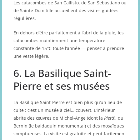
Les catacombes de San Callisto, de San Sebastiano ou
de Sainte-Domitille accueillent des visites guidées
régulières.
En dehors d’être parfaitement à l’abri de la pluie, les
catacombes maintiennent une température
constante de 15°C toute l’année — pensez à prendre
une veste légère.
6. La Basilique Saint-
Pierre et ses musées
La Basilique Saint-Pierre est bien plus qu’un lieu de
culte : c’est un musée à ciel… couvert. L’intérieur
abrite des œuvres de Michel-Ange (dont la
Pietà
), du
Bernin (le baldaquin monumental) et des mosaïques
somptueuses. La visite est gratuite et peut facilement