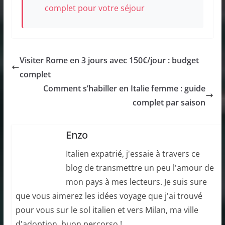
complet pour votre séjour
Visiter Rome en 3 jours avec 150€/jour : budget
complet
Comment s’habiller en Italie femme : guide
complet par saison
Enzo
Italien expatrié, j'essaie à travers ce
blog de transmettre un peu l'amour de
mon pays à mes lecteurs. Je suis sure
que vous aimerez les idées voyage que j'ai trouvé
pour vous sur le sol italien et vers Milan, ma ville
d'adoption, buon percorso !