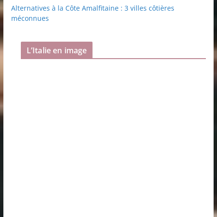
Alternatives à la Côte Amalfitaine : 3 villes côtières
méconnues
L’Italie en image