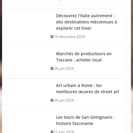
Découvrez l’Italie autrement :
des destinations méconnues à
explorer cet hiver
10 décembre 2024
Marchés de producteurs en
Toscane : acheter local
28 juin 2024
Art urbain à Rome : les
meilleures œuvres de street art
24 juin 2024
Les tours de San Gimignano :
histoire fascinante
22 juin 2024