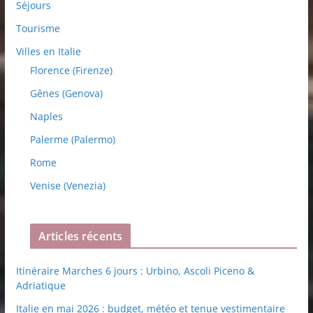
Séjours
Tourisme
Villes en Italie
Florence (Firenze)
Gênes (Genova)
Naples
Palerme (Palermo)
Rome
Venise (Venezia)
Articles récents
Itinéraire Marches 6 jours : Urbino, Ascoli Piceno &
Adriatique
Italie en mai 2026 : budget, météo et tenue vestimentaire