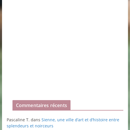
Commentaires récents
Pascaline T.
dans
Sienne, une ville d’art et d’histoire entre
splendeurs et noirceurs