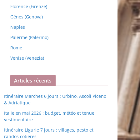
Florence (Firenze)
Gênes (Genova)
Naples
Palerme (Palermo)
Rome
Venise (Venezia)
Articles récents
Itinéraire Marches 6 jours : Urbino, Ascoli Piceno
& Adriatique
Italie en mai 2026 : budget, météo et tenue
vestimentaire
Itinéraire Ligurie 7 jours : villages, pesto et
randos côtières