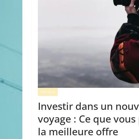
PRATIQUE
Investir dans un nouv
voyage : Ce que vous 
la meilleure offre