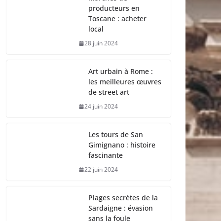
producteurs en
Toscane : acheter
local
28 juin 2024
Art urbain à Rome :
les meilleures œuvres
de street art
24 juin 2024
Les tours de San
Gimignano : histoire
fascinante
22 juin 2024
Plages secrètes de la
Sardaigne : évasion
sans la foule