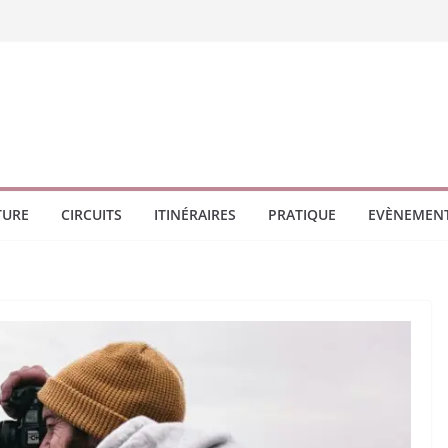
TURE
CIRCUITS
ITINÉRAIRES
PRATIQUE
EVÈNEMEN