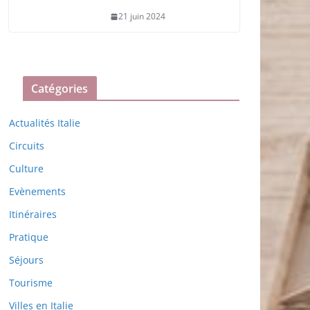
21 juin 2024
Catégories
Actualités Italie
Circuits
Culture
Evènements
Itinéraires
Pratique
Séjours
Tourisme
Villes en Italie