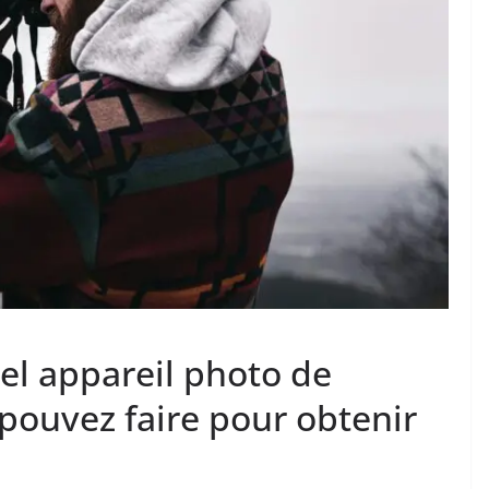
el appareil photo de
pouvez faire pour obtenir