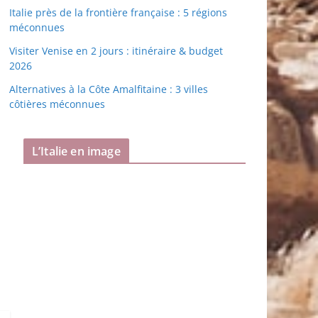
Italie près de la frontière française : 5 régions
méconnues
Visiter Venise en 2 jours : itinéraire & budget
2026
Alternatives à la Côte Amalfitaine : 3 villes
côtières méconnues
L’Italie en image