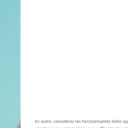
En outre, considérez les fonctionnalités telles q