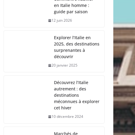
en Italie homme :
guide par saison
12 juin 2026
Explorer l’Italie en
2025, des destinations
surprenantes à
découvrir
20 janvier 2025
Découvrez l’Italie
autrement : des
destinations
méconnues à explorer
cet hiver
10 décembre 2024
Marchés de