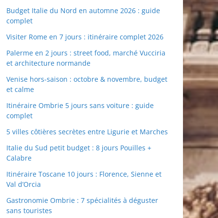
Budget Italie du Nord en automne 2026 : guide
complet
Visiter Rome en 7 jours : itinéraire complet 2026
Palerme en 2 jours : street food, marché Vucciria
et architecture normande
Venise hors-saison : octobre & novembre, budget
et calme
Itinéraire Ombrie 5 jours sans voiture : guide
complet
5 villes côtières secrètes entre Ligurie et Marches
Italie du Sud petit budget : 8 jours Pouilles +
Calabre
Itinéraire Toscane 10 jours : Florence, Sienne et
Val d’Orcia
Gastronomie Ombrie : 7 spécialités à déguster
sans touristes