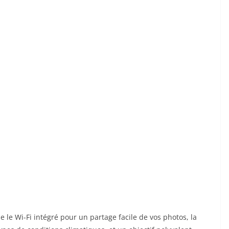
ue le Wi-Fi intégré pour un partage facile de vos photos, la