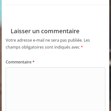
Laisser un commentaire
Votre adresse e-mail ne sera pas publiée.
Les
champs obligatoires sont indiqués avec
*
Commentaire
*