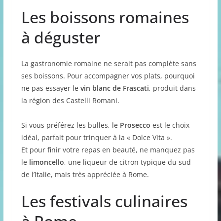
Les boissons romaines
à déguster
La gastronomie romaine ne serait pas complète sans
ses boissons. Pour accompagner vos plats, pourquoi
ne pas essayer le
vin blanc de Frascati
, produit dans
la région des Castelli Romani.
Si vous préférez les bulles, le
Prosecco
est le choix
idéal, parfait pour trinquer à la « Dolce Vita ».
Et pour finir votre repas en beauté, ne manquez pas
le
limoncello
, une liqueur de citron typique du sud
de l’Italie, mais très appréciée à Rome.
Les festivals culinaires