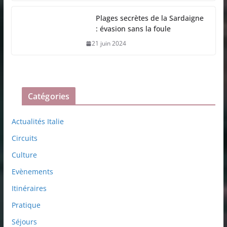
Plages secrètes de la Sardaigne
: évasion sans la foule
21 juin 2024
Catégories
Actualités Italie
Circuits
Culture
Evènements
Itinéraires
Pratique
Séjours