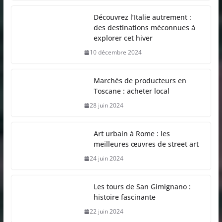
Découvrez l’Italie autrement :
des destinations méconnues à
explorer cet hiver
10 décembre 2024
Marchés de producteurs en
Toscane : acheter local
28 juin 2024
Art urbain à Rome : les
meilleures œuvres de street art
24 juin 2024
Les tours de San Gimignano :
histoire fascinante
22 juin 2024