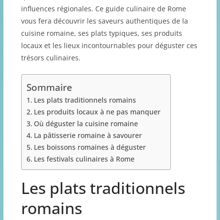
influences régionales. Ce guide culinaire de Rome
vous fera découvrir les saveurs authentiques de la
cuisine romaine, ses plats typiques, ses produits
locaux et les lieux incontournables pour déguster ces
trésors culinaires.
Sommaire
Les plats traditionnels romains
Les produits locaux à ne pas manquer
Où déguster la cuisine romaine
La pâtisserie romaine à savourer
Les boissons romaines à déguster
Les festivals culinaires à Rome
Les plats traditionnels
romains