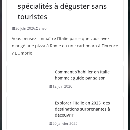
spécialités à déguster sans
touristes
30 juin 2026
Enzo
Vous pensez connaître l’Italie parce que vous avez
mangé une pizza à Rome ou une carbonara à Florence
? L’Ombrie
Comment s’habiller en Italie
homme : guide par saison
12 juin 2026
Explorer l’Italie en 2025, des
destinations surprenantes à
découvrir
20 janvier 2025