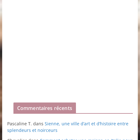
Commentaires récents
Pascaline T.
dans
Sienne, une ville d’art et d’histoire entre
splendeurs et noirceurs