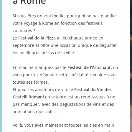
à Rome
Si vous êtes un vrai foodie, pourquoi ne pas planifier
votre voyage à Rome en fonction des festivals
culinaires ?
Le
Festival de la Pizza
a lieu chaque année en
septembre et offre une occasion unique de déguster
les meilleures pizzas de la ville.
En mai, ne manquez pas le
Festival de l’Artichaut
, où
vous pourrez déguster cette spécialité romaine sous
toutes ses formes.
Et pour les amateurs de vin, le
Festival du Vin des
Castelli Romani
en octobre est un rendez-vous à ne
pas manquer, avec des dégustations de vins et des
animations musicales.
Voilà, vous avez maintenant toutes les clés en main