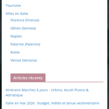
Tourisme
Villes en Italie
Florence (Firenze)
Gênes (Genova)
Naples
Palerme (Palermo)
Rome
Venise (Venezia)
Articles récents
Itinéraire Marches 6 jours : Urbino, Ascoli Piceno &
Adriatique
Italie en mai 2026 : budget, météo et tenue vestimentaire