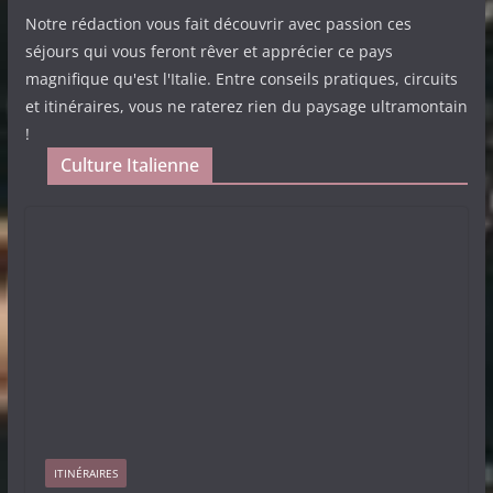
Notre rédaction vous fait découvrir avec passion ces
séjours qui vous feront rêver et apprécier ce pays
magnifique qu'est l'Italie. Entre conseils pratiques, circuits
et itinéraires, vous ne raterez rien du paysage ultramontain
!
Culture Italienne
ITINÉRAIRES