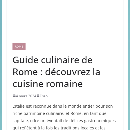
ROME
Guide culinaire de
Rome : découvrez la
cuisine romaine
4 mars 2024
Enzo
L’Italie est reconnue dans le monde entier pour son
riche patrimoine culinaire, et Rome, en tant que
capitale, offre un éventail de délices gastronomiques
qui reflètent à la fois les traditions locales et les