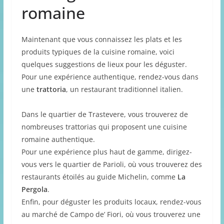
romaine
Maintenant que vous connaissez les plats et les
produits typiques de la cuisine romaine, voici
quelques suggestions de lieux pour les déguster.
Pour une expérience authentique, rendez-vous dans
une
trattoria
, un restaurant traditionnel italien.
Dans le quartier de Trastevere, vous trouverez de
nombreuses trattorias qui proposent une cuisine
romaine authentique.
Pour une expérience plus haut de gamme, dirigez-
vous vers le quartier de Parioli, où vous trouverez des
restaurants étoilés au guide Michelin, comme
La
Pergola
.
Enfin, pour déguster les produits locaux, rendez-vous
au marché de Campo de’ Fiori, où vous trouverez une