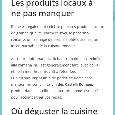
Les produits locaux à
ne pas manquer
Rome est également célèbre pour ses produits locaux
de grande qualité. Parmi ceux-ci, le
pecorino
romano
, un fromage de brebis à pâte dure, est un
incontournable de la cuisine romaine.
Autre produit phare, l’artichaut romain, ou
carciofo
alla romana
, qui est généralement farci avec de l’ail
et de la menthe, puis cuit à l’étouffée.
Et bien sûr, impossible de parler de Rome sans
mentionner son vin. Le
vin des Castelli Romani
,
produit dans les collines autour de Rome, est parfait
pour accompagner vos repas.
Où déguster la cuisine