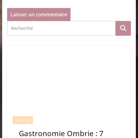
TOURISME
Gastronomie Ombrie : 7