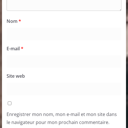
Nom
*
E-mail
*
Site web
Enregistrer mon nom, mon e-mail et mon site dans
le navigateur pour mon prochain commentaire.