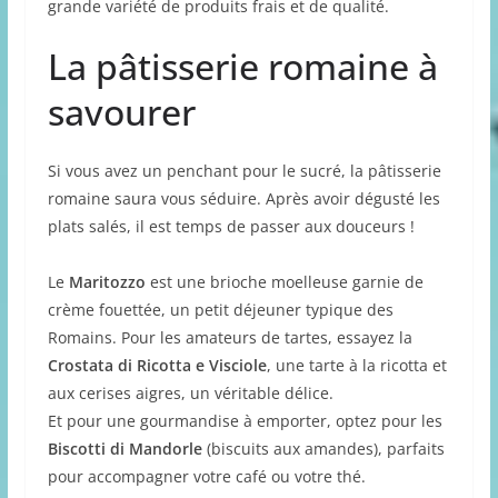
grande variété de produits frais et de qualité.
La pâtisserie romaine à
savourer
Si vous avez un penchant pour le sucré, la pâtisserie
romaine saura vous séduire. Après avoir dégusté les
plats salés, il est temps de passer aux douceurs !
Le
Maritozzo
est une brioche moelleuse garnie de
crème fouettée, un petit déjeuner typique des
Romains. Pour les amateurs de tartes, essayez la
Crostata di Ricotta e Visciole
, une tarte à la ricotta et
aux cerises aigres, un véritable délice.
Et pour une gourmandise à emporter, optez pour les
Biscotti di Mandorle
(biscuits aux amandes), parfaits
pour accompagner votre café ou votre thé.