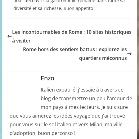
pour découvrir la gastronomie romaine dans toute sa
diversité et sa richesse. Buon appetito !
Les incontournables de Rome : 10 sites historiques
à visiter
Rome hors des sentiers battus : explorez les
quartiers méconnus
Enzo
Italien expatrié, j'essaie à travers ce
blog de transmettre un peu l'amour de
mon pays à mes lecteurs. Je suis sure
que vous aimerez les idées voyage que j'ai trouvé
pour vous sur le sol italien et vers Milan, ma ville
d'adoption, buon percorso !