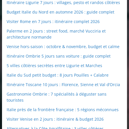
Itinéraire Ligurie 7 jours : villages, pesto et randos côtières
Budget Italie du Nord en automne 2026 : guide complet
Visiter Rome en 7 jours : itinéraire complet 2026
Palerme en 2 jours : street food, marché Vucciria et
architecture normande
Venise hors-saison : octobre & novembre, budget et calme
Itinéraire Ombrie 5 jours sans voiture : guide complet
5 villes côtières secrètes entre Ligurie et Marches
Italie du Sud petit budget : 8 jours Pouilles + Calabre
Itinéraire Toscane 10 jours : Florence, Sienne et Val d’Orcia
Gastronomie Ombrie : 7 spécialités à déguster sans
touristes
Italie près de la frontière française : 5 régions méconnues
Visiter Venise en 2 jours : itinéraire & budget 2026
Alternatives à la Côte Amalfitaine : 3 villes côtières