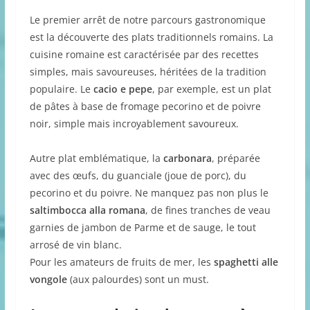
Le premier arrêt de notre parcours gastronomique
est la découverte des plats traditionnels romains. La
cuisine romaine est caractérisée par des recettes
simples, mais savoureuses, héritées de la tradition
populaire. Le
cacio e pepe
, par exemple, est un plat
de pâtes à base de fromage pecorino et de poivre
noir, simple mais incroyablement savoureux.
Autre plat emblématique, la
carbonara
, préparée
avec des œufs, du guanciale (joue de porc), du
pecorino et du poivre. Ne manquez pas non plus le
saltimbocca alla romana
, de fines tranches de veau
garnies de jambon de Parme et de sauge, le tout
arrosé de vin blanc.
Pour les amateurs de fruits de mer, les
spaghetti alle
vongole
(aux palourdes) sont un must.