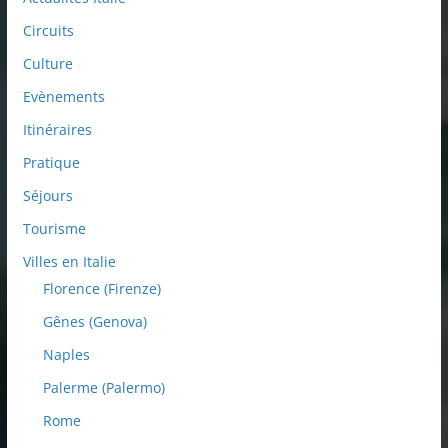
Circuits
Culture
Evènements
Itinéraires
Pratique
Séjours
Tourisme
Villes en Italie
Florence (Firenze)
Gênes (Genova)
Naples
Palerme (Palermo)
Rome