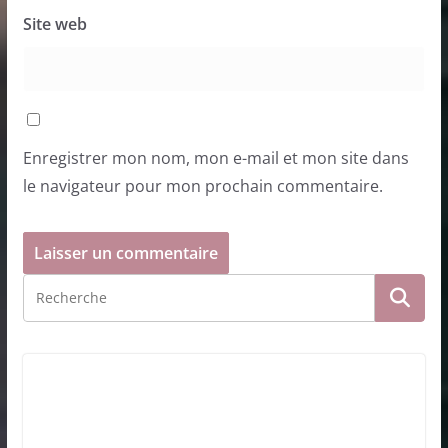
Site web
Enregistrer mon nom, mon e-mail et mon site dans
le navigateur pour mon prochain commentaire.