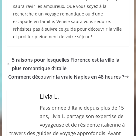
saura ravir les amoureux. Que vous soyez à la
recherche d’un voyage romantique ou d’une
escapade en famille, Venise saura vous séduire.
N’hésitez pas à suivre ce guide pour découvrir la ville
et profiter pleinement de votre séjour !
5 raisons pour lesquelles Florence est la ville la
plus romantique d’Italie
Comment découvrir la vraie Naples en 48 heures ?
Livia L.
Passionnée d'Italie depuis plus de 15
ans, Livia L. partage son expertise de
voyageuse et de résidente italienne à
travers des guides de voyage approfondis. Ayant