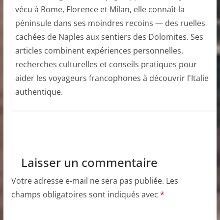
vécu à Rome, Florence et Milan, elle connaît la
péninsule dans ses moindres recoins — des ruelles
cachées de Naples aux sentiers des Dolomites. Ses
articles combinent expériences personnelles,
recherches culturelles et conseils pratiques pour
aider les voyageurs francophones à découvrir l'Italie
authentique.
Laisser un commentaire
Votre adresse e-mail ne sera pas publiée.
Les
champs obligatoires sont indiqués avec
*