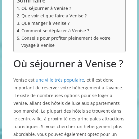
Sommaire
Où séjourner à Venise ?
Que voir et que faire à Venise ?
Que manger à Venise ?
Comment se déplacer à Venise ?
Conseils pour profiter pleinement de votre
voyage à Venise
Où séjourner à Venise ?
Venise est
une ville très populaire
, et il est donc
important de réserver votre hébergement à l’avance.
Il existe de nombreuses options pour se loger à
Venise, allant des hôtels de luxe aux appartements
bon marché. La plupart des hôtels se trouvent dans
le centre-ville, à proximité des principales attractions
touristiques. Si vous cherchez un hébergement plus
abordable, vous pouvez également optez pour un