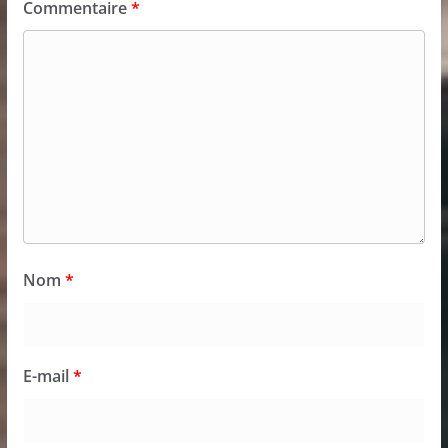
Commentaire
*
Nom
*
E-mail
*