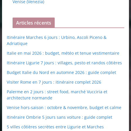
Venise (Venezia)
Articles récents
Itinéraire Marches 6 jours : Urbino, Ascoli Piceno &
Adriatique
Italie en mai 2026 : budget, météo et tenue vestimentaire
Itinéraire Ligurie 7 jours : villages, pesto et randos côtières
Budget Italie du Nord en automne 2026 : guide complet
Visiter Rome en 7 jours : itinéraire complet 2026
Palerme en 2 jours : street food, marché Vucciria et
architecture normande
Venise hors-saison : octobre & novembre, budget et calme
Itinéraire Ombrie 5 jours sans voiture : guide complet
5 villes côtières secrètes entre Ligurie et Marches