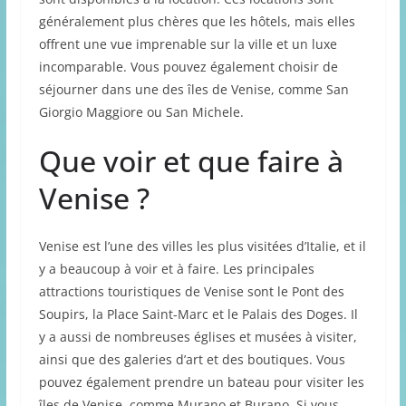
généralement plus chères que les hôtels, mais elles
offrent une vue imprenable sur la ville et un luxe
incomparable. Vous pouvez également choisir de
séjourner dans une des îles de Venise, comme San
Giorgio Maggiore ou San Michele.
Que voir et que faire à
Venise ?
Venise est l’une des villes les plus visitées d’Italie, et il
y a beaucoup à voir et à faire. Les principales
attractions touristiques de Venise sont le Pont des
Soupirs, la Place Saint-Marc et le Palais des Doges. Il
y a aussi de nombreuses églises et musées à visiter,
ainsi que des galeries d’art et des boutiques. Vous
pouvez également prendre un bateau pour visiter les
îles de Venise, comme Murano et Burano. Si vous