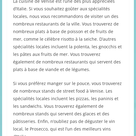
La cuisine de Venise est l’une des plus appréciées
d’Italie. Si vous souhaitez goûter aux spécialités
locales, nous vous recommandons de visiter un des
nombreux restaurants de la ville. Vous trouverez de
nombreux plats à base de poisson et de fruits de
mer, comme le célèbre risotto à la seiche. D’autres
spécialités locales incluent la polenta, les gnocchis et
les pâtes aux fruits de mer. Vous trouverez
également de nombreux restaurants qui servent des
plats à base de viande et de légumes.
Si vous préférez manger sur le pouce, vous trouverez
de nombreux stands de street food à Venise. Les
spécialités locales incluent les pizzas, les paninis et
les sandwichs. Vous trouverez également de
nombreux stands qui servent des glaces et des
pâtisseries. Enfin, n’oubliez pas de déguster le vin
local, le Prosecco, qui est l’un des meilleurs vins