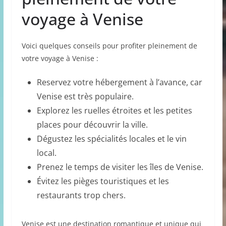
voyage à Venise
Voici quelques conseils pour profiter pleinement de
votre voyage à Venise :
Reservez votre hébergement à l’avance, car
Venise est très populaire.
Explorez les ruelles étroites et les petites
places pour découvrir la ville.
Dégustez les spécialités locales et le vin
local.
Prenez le temps de visiter les îles de Venise.
Évitez les pièges touristiques et les
restaurants trop chers.
Venise est une destination romantique et unique qui