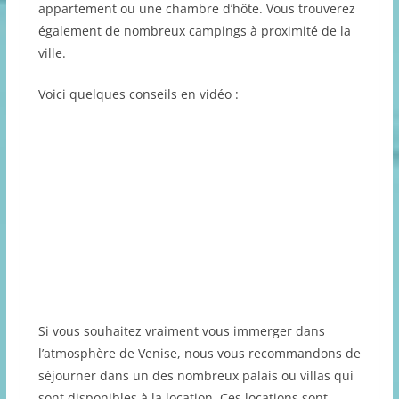
appartement ou une chambre d’hôte. Vous trouverez
également de nombreux campings à proximité de la
ville.
Voici quelques conseils en vidéo :
Si vous souhaitez vraiment vous immerger dans
l’atmosphère de Venise, nous vous recommandons de
séjourner dans un des nombreux palais ou villas qui
sont disponibles à la location. Ces locations sont