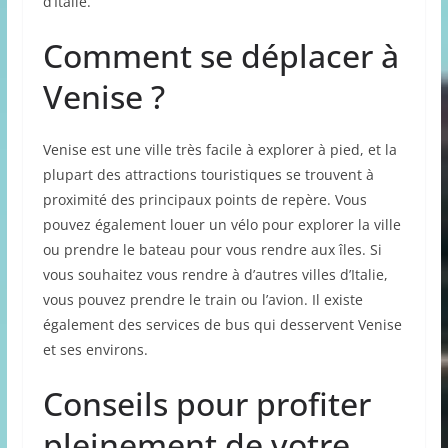
d’Italie.
Comment se déplacer à
Venise ?
Venise est une ville très facile à explorer à pied, et la
plupart des attractions touristiques se trouvent à
proximité des principaux points de repère. Vous
pouvez également louer un vélo pour explorer la ville
ou prendre le bateau pour vous rendre aux îles. Si
vous souhaitez vous rendre à d’autres villes d’Italie,
vous pouvez prendre le train ou l’avion. Il existe
également des services de bus qui desservent Venise
et ses environs.
Conseils pour profiter
pleinement de votre