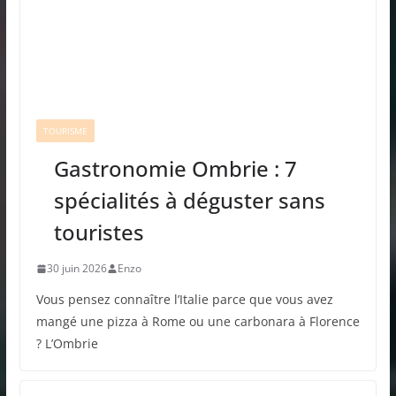
TOURISME
Gastronomie Ombrie : 7
spécialités à déguster sans
touristes
30 juin 2026
Enzo
Vous pensez connaître l’Italie parce que vous avez
mangé une pizza à Rome ou une carbonara à Florence
? L’Ombrie