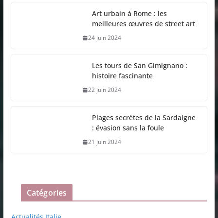
Art urbain à Rome : les
meilleures œuvres de street art
24 juin 2024
Les tours de San Gimignano :
histoire fascinante
22 juin 2024
Plages secrètes de la Sardaigne
: évasion sans la foule
21 juin 2024
Catégories
Actualités Italie