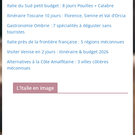
Italie du Sud petit budget : 8 jours Pouilles + Calabre
Itinéraire Toscane 10 jours : Florence, Sienne et Val d’Orcia
Gastronomie Ombrie : 7 spécialités à déguster sans
touristes
Italie près de la frontière française : 5 régions méconnues
Visiter Venise en 2 jours : itinéraire & budget 2026
Alternatives à la Côte Amalfitaine : 3 villes côtières
méconnues
L’Italie en image