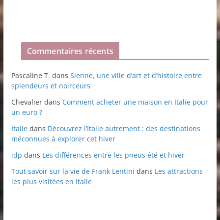
Commentaires récents
Pascaline T.
dans
Sienne, une ville d’art et d’histoire entre
splendeurs et noirceurs
Chevalier
dans
Comment acheter une maison en Italie pour
un euro ?
Italie
dans
Découvrez l’Italie autrement : des destinations
méconnues à explorer cet hiver
idp
dans
Les différences entre les pneus été et hiver
Tout savoir sur la vie de Frank Lentini
dans
Les attractions
les plus visitées en Italie