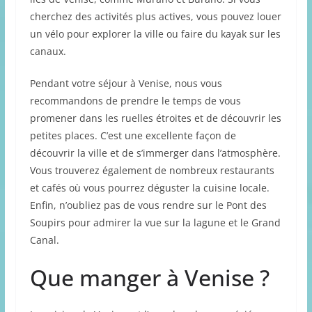
cherchez des activités plus actives, vous pouvez louer
un vélo pour explorer la ville ou faire du kayak sur les
canaux.
Pendant votre séjour à Venise, nous vous
recommandons de prendre le temps de vous
promener dans les ruelles étroites et de découvrir les
petites places. C’est une excellente façon de
découvrir la ville et de s’immerger dans l’atmosphère.
Vous trouverez également de nombreux restaurants
et cafés où vous pourrez déguster la cuisine locale.
Enfin, n’oubliez pas de vous rendre sur le Pont des
Soupirs pour admirer la vue sur la lagune et le Grand
Canal.
Que manger à Venise ?