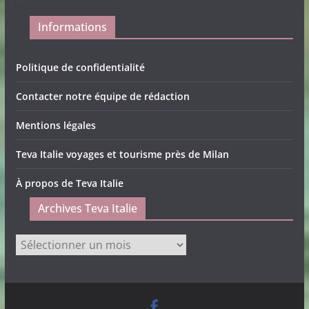
Informations
Politique de confidentialité
Contacter notre équipe de rédaction
Mentions légales
Teva Italie voyages et tourisme près de Milan
À propos de Teva Italie
Archives Teva Italie
Archives
Teva
Italie