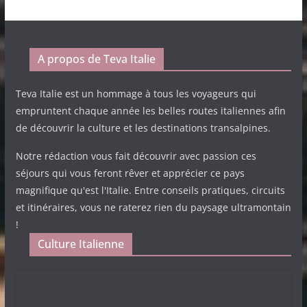
A propos de Teva Italie
Teva Italie est un hommage à tous les voyageurs qui
empruntent chaque année les belles routes italiennes afin
de découvrir la culture et les destinations transalpines.
Notre rédaction vous fait découvrir avec passion ces
séjours qui vous feront rêver et apprécier ce pays
magnifique qu'est l'Italie. Entre conseils pratiques, circuits
et itinéraires, vous ne raterez rien du paysage ultramontain
!
Culture Italienne