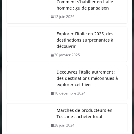
Comment s’habiller en Italie
homme : guide par saison
12 juin 2026
Explorer l’Italie en 2025, des
destinations surprenantes à
découvrir
20 janvier 2025
Découvrez l’Italie autrement :
des destinations méconnues à
explorer cet hiver
10 décembre 2024
Marchés de producteurs en
Toscane : acheter local
28 juin 2024