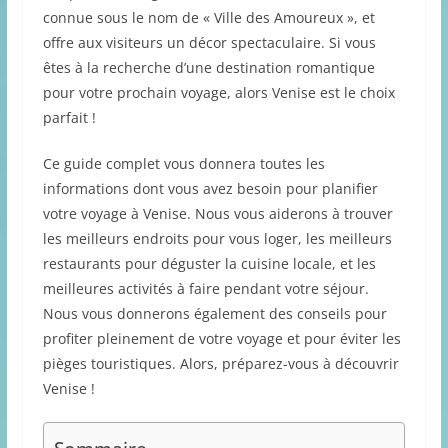
connue sous le nom de « Ville des Amoureux », et
offre aux visiteurs un décor spectaculaire. Si vous
êtes à la recherche d’une destination romantique
pour votre prochain voyage, alors Venise est le choix
parfait !
Ce guide complet vous donnera toutes les
informations dont vous avez besoin pour planifier
votre voyage à Venise. Nous vous aiderons à trouver
les meilleurs endroits pour vous loger, les meilleurs
restaurants pour déguster la cuisine locale, et les
meilleures activités à faire pendant votre séjour.
Nous vous donnerons également des conseils pour
profiter pleinement de votre voyage et pour éviter les
pièges touristiques. Alors, préparez-vous à découvrir
Venise !