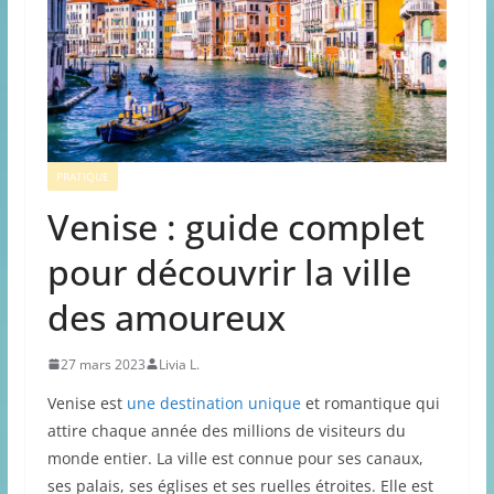
PRATIQUE
Venise : guide complet
pour découvrir la ville
des amoureux
27 mars 2023
Livia L.
Venise est
une destination unique
et romantique qui
attire chaque année des millions de visiteurs du
monde entier. La ville est connue pour ses canaux,
ses palais, ses églises et ses ruelles étroites. Elle est