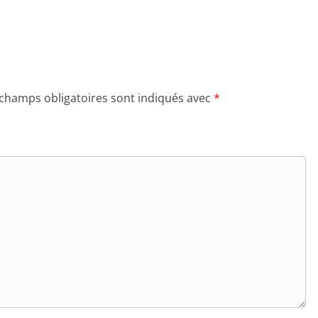
 champs obligatoires sont indiqués avec
*