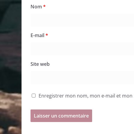
Nom
*
E-mail
*
Site web
Enregistrer mon nom, mon e-mail et mon 