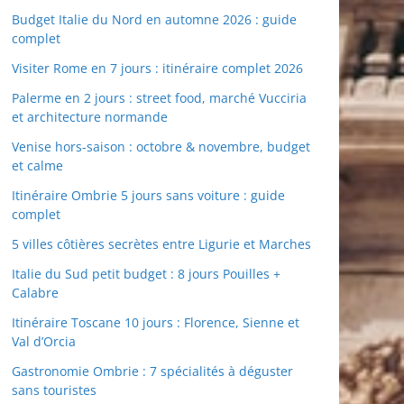
Budget Italie du Nord en automne 2026 : guide
complet
Visiter Rome en 7 jours : itinéraire complet 2026
Palerme en 2 jours : street food, marché Vucciria
et architecture normande
Venise hors-saison : octobre & novembre, budget
et calme
Itinéraire Ombrie 5 jours sans voiture : guide
complet
5 villes côtières secrètes entre Ligurie et Marches
Italie du Sud petit budget : 8 jours Pouilles +
Calabre
Itinéraire Toscane 10 jours : Florence, Sienne et
Val d’Orcia
Gastronomie Ombrie : 7 spécialités à déguster
sans touristes