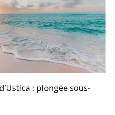
d’Ustica : plongée sous-