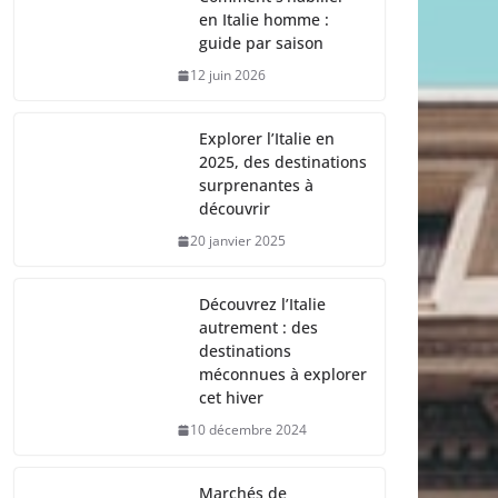
en Italie homme :
guide par saison
12 juin 2026
Explorer l’Italie en
2025, des destinations
surprenantes à
découvrir
20 janvier 2025
Découvrez l’Italie
autrement : des
destinations
méconnues à explorer
cet hiver
10 décembre 2024
Marchés de