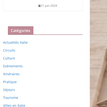
21 juin 2024
Catégories
Actualités Italie
Circuits
Culture
Evènements
Itinéraires
Pratique
Séjours
Tourisme
Villes en Italie