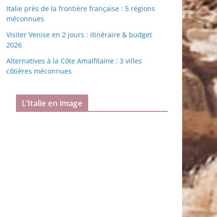
Italie près de la frontière française : 5 régions
méconnues
Visiter Venise en 2 jours : itinéraire & budget
2026
Alternatives à la Côte Amalfitaine : 3 villes
côtières méconnues
L’Italie en image