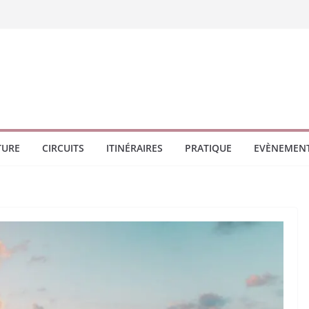
TURE
CIRCUITS
ITINÉRAIRES
PRATIQUE
EVÈNEMEN