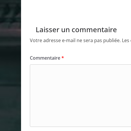
Laisser un commentaire
Votre adresse e-mail ne sera pas publiée.
Les
Commentaire
*