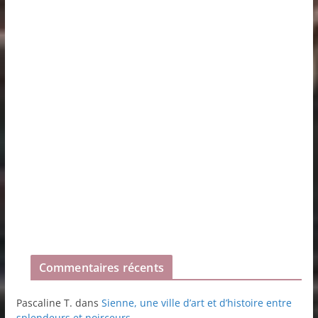
Commentaires récents
Pascaline T.
dans
Sienne, une ville d’art et d’histoire entre
splendeurs et noirceurs