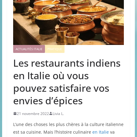
ACTUALITÉS ITALIE
PRATIQUE
Les restaurants indiens
en Italie où vous
pouvez satisfaire vos
envies d’épices
21 novembre 2022
Livia L.
L’une des choses les plus chères à la culture italienne
est sa cuisine. Mais l’histoire culinaire
en Italie
va