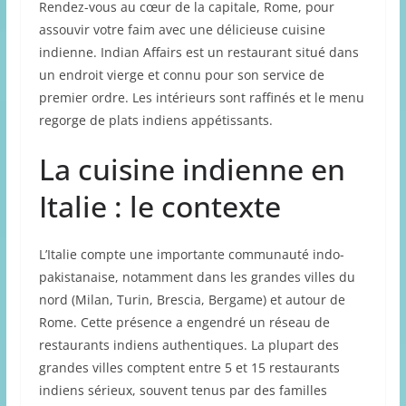
Rendez-vous au cœur de la capitale, Rome, pour
assouvir votre faim avec une délicieuse cuisine
indienne. Indian Affairs est un restaurant situé dans
un endroit vierge et connu pour son service de
premier ordre. Les intérieurs sont raffinés et le menu
regorge de plats indiens appétissants.
La cuisine indienne en
Italie : le contexte
L’Italie compte une importante communauté indo-
pakistanaise, notamment dans les grandes villes du
nord (Milan, Turin, Brescia, Bergame) et autour de
Rome. Cette présence a engendré un réseau de
restaurants indiens authentiques. La plupart des
grandes villes comptent entre 5 et 15 restaurants
indiens sérieux, souvent tenus par des familles