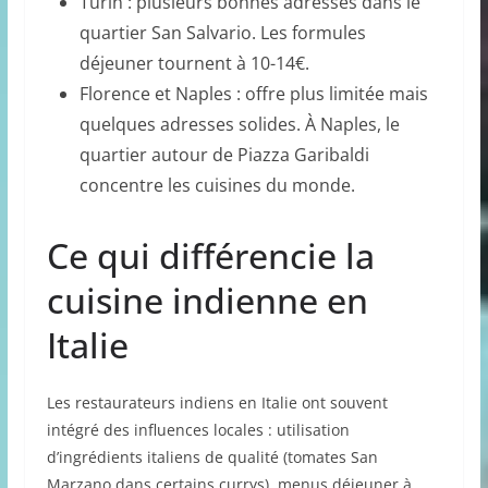
Turin : plusieurs bonnes adresses dans le
quartier San Salvario. Les formules
déjeuner tournent à 10-14€.
Florence et Naples : offre plus limitée mais
quelques adresses solides. À Naples, le
quartier autour de Piazza Garibaldi
concentre les cuisines du monde.
Ce qui différencie la
cuisine indienne en
Italie
Les restaurateurs indiens en Italie ont souvent
intégré des influences locales : utilisation
d’ingrédients italiens de qualité (tomates San
Marzano dans certains currys), menus déjeuner à