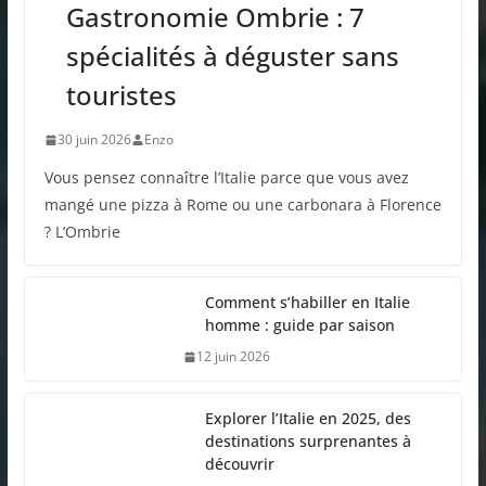
Gastronomie Ombrie : 7
spécialités à déguster sans
touristes
30 juin 2026
Enzo
Vous pensez connaître l’Italie parce que vous avez
mangé une pizza à Rome ou une carbonara à Florence
? L’Ombrie
Comment s’habiller en Italie
homme : guide par saison
12 juin 2026
Explorer l’Italie en 2025, des
destinations surprenantes à
découvrir