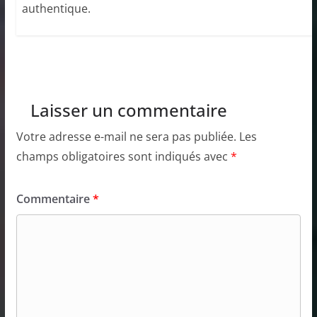
authentique.
Laisser un commentaire
Votre adresse e-mail ne sera pas publiée.
Les
champs obligatoires sont indiqués avec
*
Commentaire
*