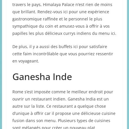
travers le pays, Himalaya Palace n’est rien de moins
que brillant. Rendez-vous ici pour une expérience
gastronomique raffinée et le personnel le plus
sympathique du coin et amusez-vous à offrir à vos
papilles les plus délicieux currys indiens du menu ici.
De plus, il y a aussi des buffets ici pour satisfaire
cette faim incontrôlable que vous pourriez ressentir
en voyageant.
Ganesha Inde
Rome s’est imposée comme le meilleur endroit pour
ouvrir un restaurant indien. Ganesha India est un
autre sur la liste. Ce restaurant a quelque chose
d’unique à offrir car il propose une délicieuse cuisine
fusion dans son menu. Plusieurs types de cuisines
sont mélangés pour créer un nouveau plat