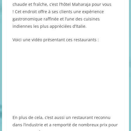
chaude et fraîche, c’est l’hôtel Maharaja pour vous
! Cet endroit offre à ses clients une expérience
gastronomique raffinée et l’une des cuisines
indiennes les plus appréciées d’Italie.
Voici une vidéo présentant ces restaurants :
En plus de cela, c’est aussi un restaurant reconnu
dans l’industrie et a remporté de nombreux prix pour