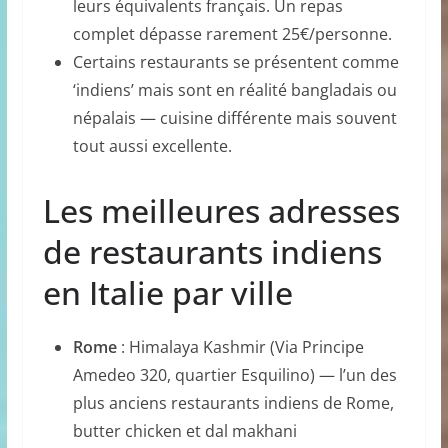
leurs équivalents français. Un repas
complet dépasse rarement 25€/personne.
Certains restaurants se présentent comme
‘indiens’ mais sont en réalité bangladais ou
népalais — cuisine différente mais souvent
tout aussi excellente.
Les meilleures adresses
de restaurants indiens
en Italie par ville
Rome
: Himalaya Kashmir (Via Principe
Amedeo 320, quartier Esquilino) — l’un des
plus anciens restaurants indiens de Rome,
butter chicken et dal makhani