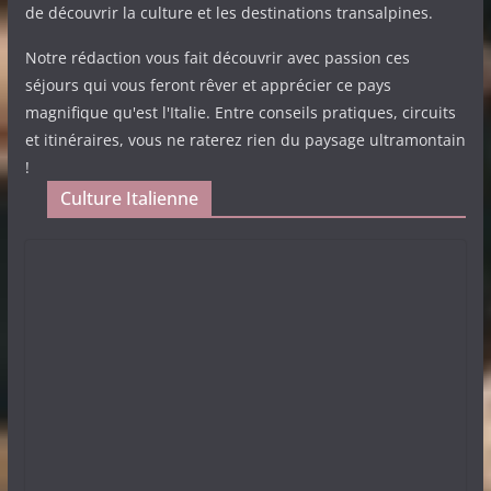
de découvrir la culture et les destinations transalpines.
Notre rédaction vous fait découvrir avec passion ces
séjours qui vous feront rêver et apprécier ce pays
magnifique qu'est l'Italie. Entre conseils pratiques, circuits
et itinéraires, vous ne raterez rien du paysage ultramontain
!
Culture Italienne