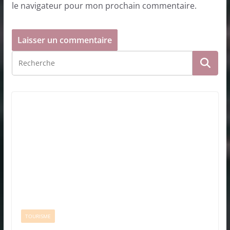
le navigateur pour mon prochain commentaire.
TOURISME