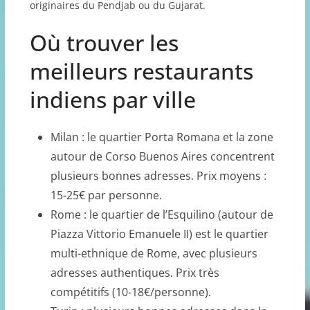
originaires du Pendjab ou du Gujarat.
Où trouver les
meilleurs restaurants
indiens par ville
Milan : le quartier Porta Romana et la zone
autour de Corso Buenos Aires concentrent
plusieurs bonnes adresses. Prix moyens :
15-25€ par personne.
Rome : le quartier de l’Esquilino (autour de
Piazza Vittorio Emanuele II) est le quartier
multi-ethnique de Rome, avec plusieurs
adresses authentiques. Prix très
compétitifs (10-18€/personne).