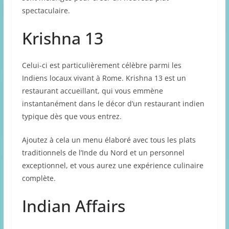
spectaculaire.
Krishna 13
Celui-ci est particulièrement célèbre parmi les
Indiens locaux vivant à Rome. Krishna 13 est un
restaurant accueillant, qui vous emmène
instantanément dans le décor d’un restaurant indien
typique dès que vous entrez.
Ajoutez à cela un menu élaboré avec tous les plats
traditionnels de l’Inde du Nord et un personnel
exceptionnel, et vous aurez une expérience culinaire
complète.
Indian Affairs