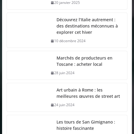
20 janvier 2025
Découvrez l’Italie autrement :
des destinations méconnues à
explorer cet hiver
10 décembre 2024
Marchés de producteurs en
Toscane : acheter local
28 juin 2024
Art urbain à Rome : les
meilleures œuvres de street art
24 juin 2024
Les tours de San Gimignano :
histoire fascinante