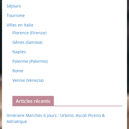
Séjours
Tourisme
Villes en Italie
Florence (Firenze)
Gênes (Genova)
Naples
Palerme (Palermo)
Rome
Venise (Venezia)
Articles récents
Itinéraire Marches 6 jours : Urbino, Ascoli Piceno &
Adriatique