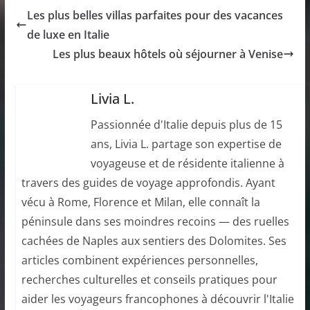
Les plus belles villas parfaites pour des vacances
de luxe en Italie
Les plus beaux hôtels où séjourner à Venise
Livia L.
Passionnée d'Italie depuis plus de 15
ans, Livia L. partage son expertise de
voyageuse et de résidente italienne à
travers des guides de voyage approfondis. Ayant
vécu à Rome, Florence et Milan, elle connaît la
péninsule dans ses moindres recoins — des ruelles
cachées de Naples aux sentiers des Dolomites. Ses
articles combinent expériences personnelles,
recherches culturelles et conseils pratiques pour
aider les voyageurs francophones à découvrir l'Italie