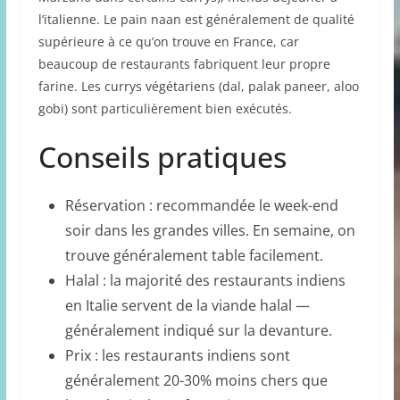
l’italienne. Le pain naan est généralement de qualité
supérieure à ce qu’on trouve en France, car
beaucoup de restaurants fabriquent leur propre
farine. Les currys végétariens (dal, palak paneer, aloo
gobi) sont particulièrement bien exécutés.
Conseils pratiques
Réservation : recommandée le week-end
soir dans les grandes villes. En semaine, on
trouve généralement table facilement.
Halal : la majorité des restaurants indiens
en Italie servent de la viande halal —
généralement indiqué sur la devanture.
Prix : les restaurants indiens sont
généralement 20-30% moins chers que