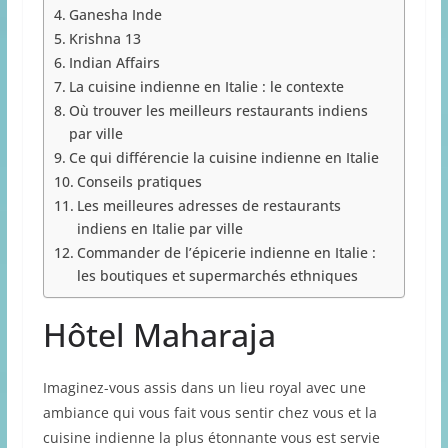
Ganesha Inde
Krishna 13
Indian Affairs
La cuisine indienne en Italie : le contexte
Où trouver les meilleurs restaurants indiens
par ville
Ce qui différencie la cuisine indienne en Italie
Conseils pratiques
Les meilleures adresses de restaurants
indiens en Italie par ville
Commander de l’épicerie indienne en Italie :
les boutiques et supermarchés ethniques
Hôtel Maharaja
Imaginez-vous assis dans un lieu royal avec une
ambiance qui vous fait vous sentir chez vous et la
cuisine indienne la plus étonnante vous est servie