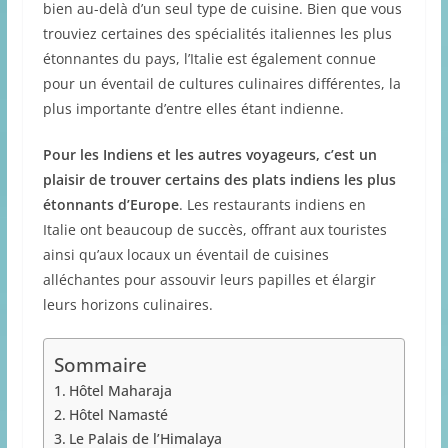
bien au-delà d’un seul type de cuisine. Bien que vous
trouviez certaines des spécialités italiennes les plus
étonnantes du pays, l’Italie est également connue
pour un éventail de cultures culinaires différentes, la
plus importante d’entre elles étant indienne.
Pour les Indiens et les autres voyageurs, c’est un
plaisir de trouver certains des plats indiens les plus
étonnants d’Europe
. Les restaurants indiens en
Italie ont beaucoup de succès, offrant aux touristes
ainsi qu’aux locaux un éventail de cuisines
alléchantes pour assouvir leurs papilles et élargir
leurs horizons culinaires.
Sommaire
Hôtel Maharaja
Hôtel Namasté
Le Palais de l’Himalaya