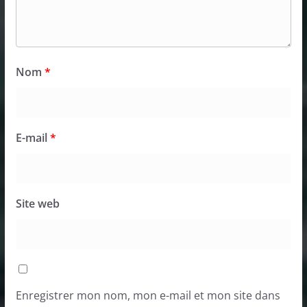
Nom
*
E-mail
*
Site web
Enregistrer mon nom, mon e-mail et mon site dans