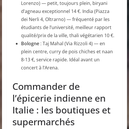
Lorenzo) — petit, toujours plein, biryani
d’agneau exceptionnel 14 €. India (Piazza
dei Nerli 4, Oltrarno) — fréquenté par les
étudiants de l’université, meilleur rapport
qualité/prix de la ville, thali végétarien 10 €.
Bologne
: Taj Mahal (Via Rizzoli 4) — en
plein centre, curry de pois chiches et naan
8-13 €, service rapide. Idéal avant un
concert à l’Arena.
Commander de
l’épicerie indienne en
Italie : les boutiques et
supermarchés