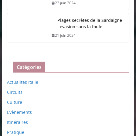
22 juin 2024
Plages secrètes de la Sardaigne
: évasion sans la foule
21 juin 2024
Catégories
Actualités Italie
Circuits
Culture
Evènements
Itinéraires
Pratique