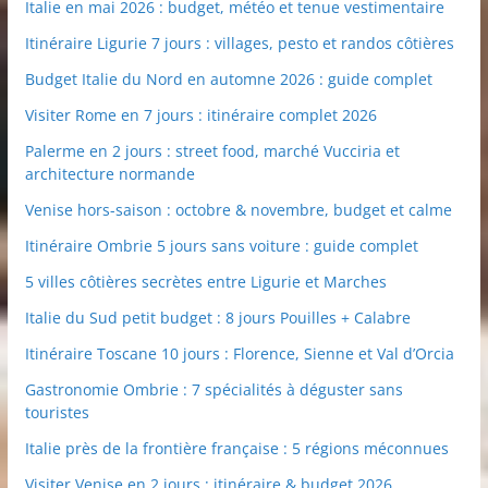
Italie en mai 2026 : budget, météo et tenue vestimentaire
Itinéraire Ligurie 7 jours : villages, pesto et randos côtières
Budget Italie du Nord en automne 2026 : guide complet
Visiter Rome en 7 jours : itinéraire complet 2026
Palerme en 2 jours : street food, marché Vucciria et
architecture normande
Venise hors-saison : octobre & novembre, budget et calme
Itinéraire Ombrie 5 jours sans voiture : guide complet
5 villes côtières secrètes entre Ligurie et Marches
Italie du Sud petit budget : 8 jours Pouilles + Calabre
Itinéraire Toscane 10 jours : Florence, Sienne et Val d’Orcia
Gastronomie Ombrie : 7 spécialités à déguster sans
touristes
Italie près de la frontière française : 5 régions méconnues
Visiter Venise en 2 jours : itinéraire & budget 2026