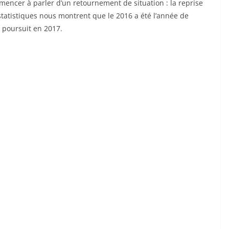
mencer à parler d’un retournement de situation : la reprise
statistiques nous montrent que le 2016 a été l’année de
 poursuit en 2017.