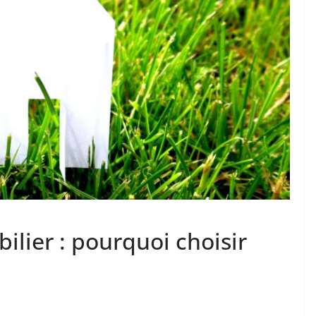
lier : pourquoi choisir