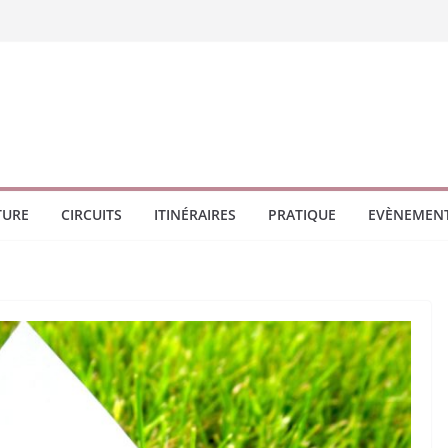
TURE
CIRCUITS
ITINÉRAIRES
PRATIQUE
EVÈNEMEN