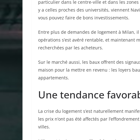
particulier dans le centre-ville et dans les zone
y a celles proches des universités, viennent Nav
vous pouvez faire de bons investissements.
Entre plus de demandes de logement à Milan, il 
opérations s’est avéré rentable, et maintenant 
recherchées par les acheteurs.
Sur le marché aussi, les baux offrent des signaux 
maison pour la mettre en revenu : les loyers ba
appartements.
Une tendance favorab
La crise du logement s’est naturellement manife
les prix n’ont pas été affectés par l’effondrement
villes.