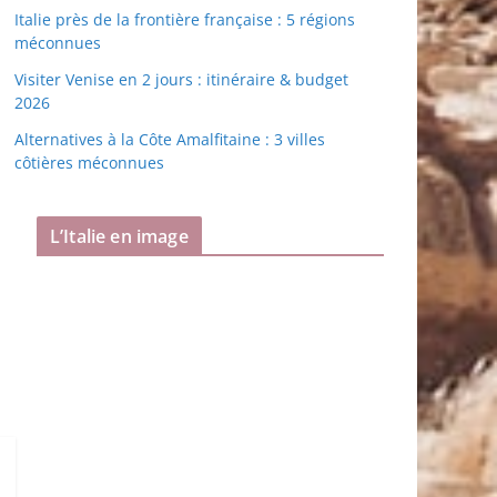
Italie près de la frontière française : 5 régions
méconnues
Visiter Venise en 2 jours : itinéraire & budget
2026
Alternatives à la Côte Amalfitaine : 3 villes
côtières méconnues
L’Italie en image