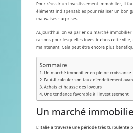
Pour réussir un investissement immobilier, il fa
éléments indispensables pour réaliser un bon g
mauvaises surprises.
Aujourd’hui, on va parler du marché immobilier 
raisons pour lesquelles investir dans cette ville
maintenant. Cela peut être encore plus bénéfiq
Sommaire
Un marché immobilier en pleine croissance
Faut-il calculer son taux d’endettement avan
Achats et hausse des loyeurs
Une tendance favorable à l’investissement
Un marché immobilier
L’Italie a traversé une période très turbulente