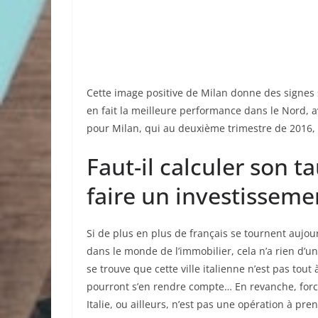
Cette image positive de Milan donne des signes si
en fait la meilleure performance dans le Nord, a
pour Milan, qui au deuxième trimestre de 2016, 
Faut-il calculer son 
faire un investisseme
Si de plus en plus de français se tournent aujour
dans le monde de l’immobilier, cela n’a rien d’un
se trouve que cette ville italienne n’est pas to
pourront s’en rendre compte… En revanche, force
Italie, ou ailleurs, n’est pas une opération à pren