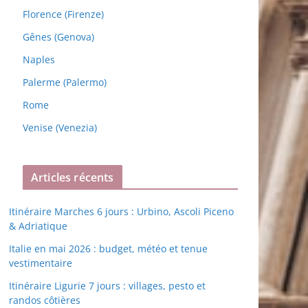
Florence (Firenze)
Gênes (Genova)
Naples
Palerme (Palermo)
Rome
Venise (Venezia)
Articles récents
Itinéraire Marches 6 jours : Urbino, Ascoli Piceno
& Adriatique
Italie en mai 2026 : budget, météo et tenue
vestimentaire
Itinéraire Ligurie 7 jours : villages, pesto et
randos côtières