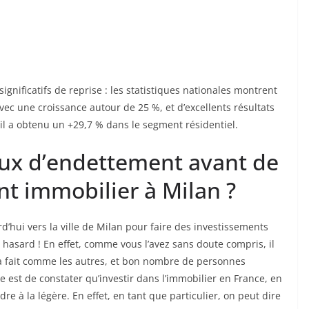
gnificatifs de reprise : les statistiques nationales montrent
vec une croissance autour de 25 %, et d’excellents résultats
il a obtenu un +29,7 % dans le segment résidentiel.
taux d’endettement avant de
nt immobilier à Milan ?
d’hui vers la ville de Milan pour faire des investissements
 hasard ! En effet, comme vous l’avez sans doute compris, il
ut à fait comme les autres, et bon nombre de personnes
 est de constater qu’investir dans l’immobilier en France, en
dre à la légère. En effet, en tant que particulier, on peut dire