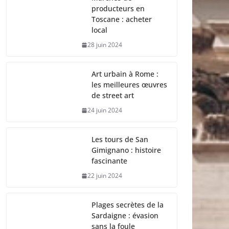
producteurs en
Toscane : acheter
local
28 juin 2024
Art urbain à Rome :
les meilleures œuvres
de street art
24 juin 2024
Les tours de San
Gimignano : histoire
fascinante
22 juin 2024
Plages secrètes de la
Sardaigne : évasion
sans la foule