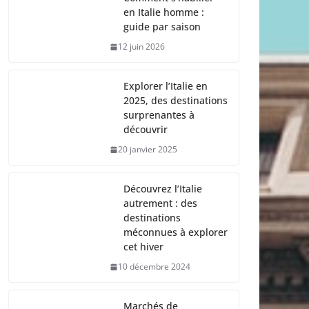
en Italie homme :
guide par saison
12 juin 2026
Explorer l’Italie en
2025, des destinations
surprenantes à
découvrir
20 janvier 2025
Découvrez l’Italie
autrement : des
destinations
méconnues à explorer
cet hiver
10 décembre 2024
Marchés de