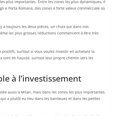
s les plus importantes. Entre les zones les plus dynamiques, il
igli e Porta Romana, des zones à forte valeur commerciale où
y a toujours les deux pièces, un choix qui dans nos
même les plus grosses réductions commencent à être très
positifs, surtout si vous voulez investir en achetant la
ux sont en hausse, surtout leur propre chemin vers les
le à l’investissement
stée aussi à Milan, mais dans les zones les plus importantes,
 qui a plutôt eu lieu dans les banlieues et dans les petites