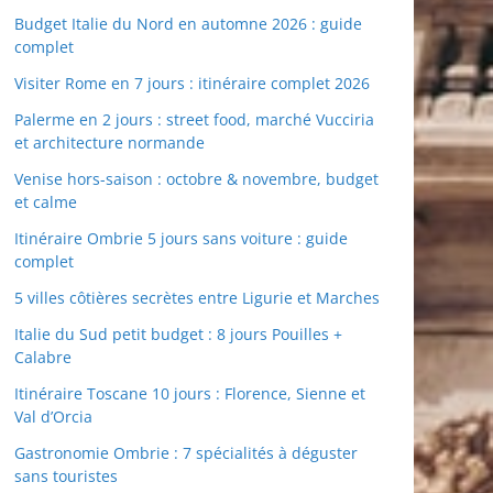
Budget Italie du Nord en automne 2026 : guide
complet
Visiter Rome en 7 jours : itinéraire complet 2026
Palerme en 2 jours : street food, marché Vucciria
et architecture normande
Venise hors-saison : octobre & novembre, budget
et calme
Itinéraire Ombrie 5 jours sans voiture : guide
complet
5 villes côtières secrètes entre Ligurie et Marches
Italie du Sud petit budget : 8 jours Pouilles +
Calabre
Itinéraire Toscane 10 jours : Florence, Sienne et
Val d’Orcia
Gastronomie Ombrie : 7 spécialités à déguster
sans touristes