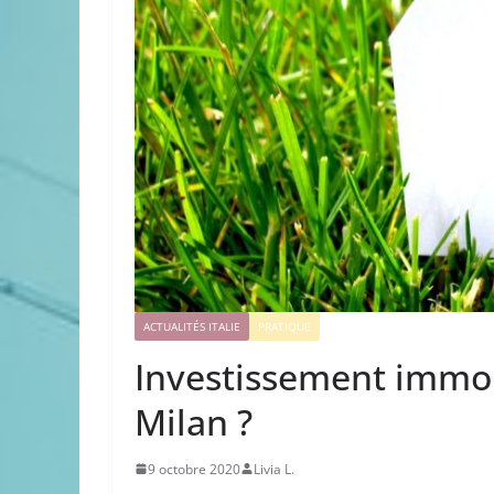
ACTUALITÉS ITALIE
PRATIQUE
Investissement immobi
Milan ?
9 octobre 2020
Livia L.