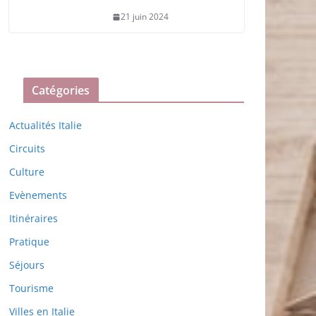
21 juin 2024
Catégories
Actualités Italie
Circuits
Culture
Evènements
Itinéraires
Pratique
Séjours
Tourisme
Villes en Italie