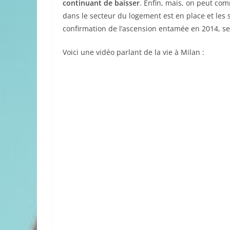
continuant de baisser
. Enfin, mais, on peut com
dans le secteur du logement est en place et les 
confirmation de l’ascension entamée en 2014, se
Voici une vidéo parlant de la vie à Milan :