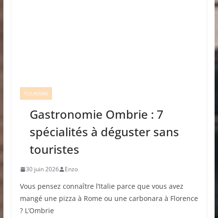
TOURISME
Gastronomie Ombrie : 7
spécialités à déguster sans
touristes
30 juin 2026
Enzo
Vous pensez connaître l’Italie parce que vous avez
mangé une pizza à Rome ou une carbonara à Florence
? L’Ombrie