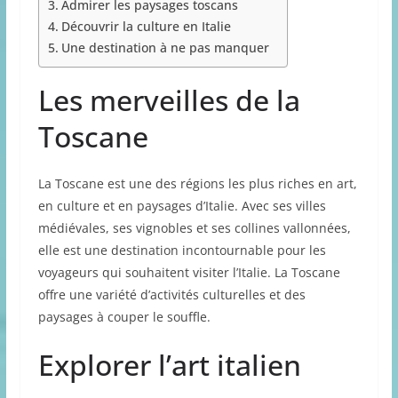
Admirer les paysages toscans
Découvrir la culture en Italie
Une destination à ne pas manquer
Les merveilles de la
Toscane
La Toscane est une des régions les plus riches en art,
en culture et en paysages d’Italie. Avec ses villes
médiévales, ses vignobles et ses collines vallonnées,
elle est une destination incontournable pour les
voyageurs qui souhaitent visiter l’Italie. La Toscane
offre une variété d’activités culturelles et des
paysages à couper le souffle.
Explorer l’art italien