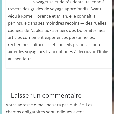
voyageuse et de résidente italienne à
travers des guides de voyage approfondis. Ayant
vécu à Rome, Florence et Milan, elle connaît la
péninsule dans ses moindres recoins — des ruelles
cachées de Naples aux sentiers des Dolomites. Ses
articles combinent expériences personnelles,
recherches culturelles et conseils pratiques pour
aider les voyageurs francophones à découvrir l'Italie
authentique.
Laisser un commentaire
Votre adresse e-mail ne sera pas publiée.
Les
champs obligatoires sont indiqués avec
*