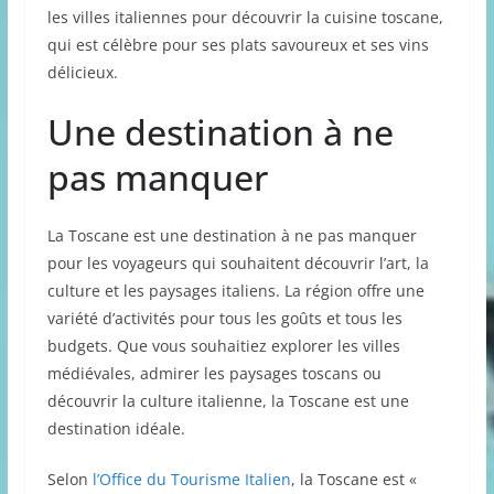
les villes italiennes pour découvrir la cuisine toscane,
qui est célèbre pour ses plats savoureux et ses vins
délicieux.
Une destination à ne
pas manquer
La Toscane est une destination à ne pas manquer
pour les voyageurs qui souhaitent découvrir l’art, la
culture et les paysages italiens. La région offre une
variété d’activités pour tous les goûts et tous les
budgets. Que vous souhaitiez explorer les villes
médiévales, admirer les paysages toscans ou
découvrir la culture italienne, la Toscane est une
destination idéale.
Selon
l’Office du Tourisme Italien
, la Toscane est «