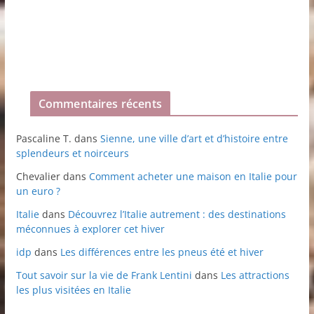
Commentaires récents
Pascaline T.
dans
Sienne, une ville d’art et d’histoire entre
splendeurs et noirceurs
Chevalier
dans
Comment acheter une maison en Italie pour
un euro ?
Italie
dans
Découvrez l’Italie autrement : des destinations
méconnues à explorer cet hiver
idp
dans
Les différences entre les pneus été et hiver
Tout savoir sur la vie de Frank Lentini
dans
Les attractions
les plus visitées en Italie