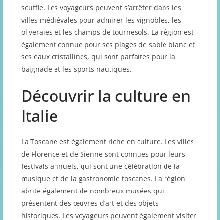
souffle. Les voyageurs peuvent s’arrêter dans les
villes médiévales pour admirer les vignobles, les
oliveraies et les champs de tournesols. La région est
également connue pour ses plages de sable blanc et
ses eaux cristallines, qui sont parfaites pour la
baignade et les sports nautiques.
Découvrir la culture en
Italie
La Toscane est également riche en culture. Les villes
de Florence et de Sienne sont connues pour leurs
festivals annuels, qui sont une célébration de la
musique et de la gastronomie toscanes. La région
abrite également de nombreux musées qui
présentent des œuvres d’art et des objets
historiques. Les voyageurs peuvent également visiter