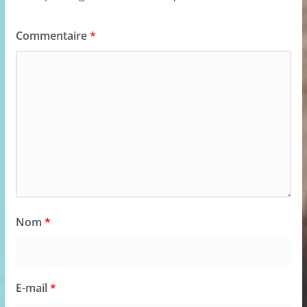
Commentaire
*
Nom
*
E-mail
*