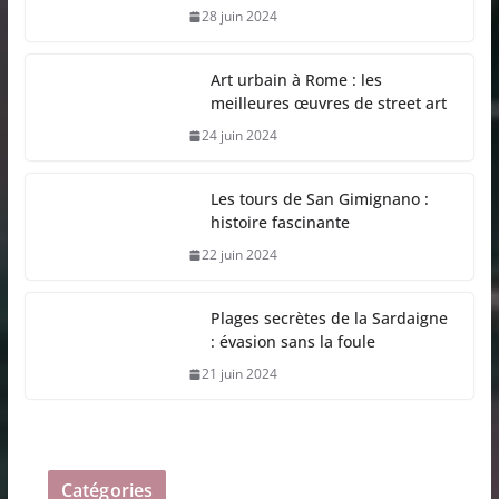
28 juin 2024
Art urbain à Rome : les
meilleures œuvres de street art
24 juin 2024
Les tours de San Gimignano :
histoire fascinante
22 juin 2024
Plages secrètes de la Sardaigne
: évasion sans la foule
21 juin 2024
Catégories