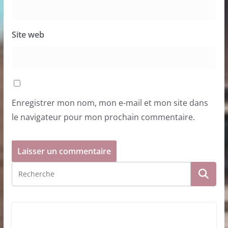
Site web
Enregistrer mon nom, mon e-mail et mon site dans
le navigateur pour mon prochain commentaire.