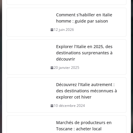
Comment s’habiller en Italie
homme : guide par saison
12 juin 2026
Explorer l’Italie en 2025, des
destinations surprenantes à
découvrir
20 janvier 2025
Découvrez l’Italie autrement :
des destinations méconnues à
explorer cet hiver
10 décembre 2024
Marchés de producteurs en
Toscane : acheter local