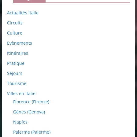
Actualités Italie
Circuits
Culture
Evènements
Itinéraires
Pratique
Séjours
Tourisme
Villes en Italie
Florence (Firenze)
Gênes (Genova)
Naples
Palerme (Palermo)