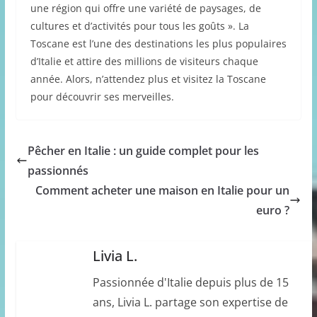
une région qui offre une variété de paysages, de
cultures et d’activités pour tous les goûts ». La
Toscane est l’une des destinations les plus populaires
d’Italie et attire des millions de visiteurs chaque
année. Alors, n’attendez plus et visitez la Toscane
pour découvrir ses merveilles.
Pêcher en Italie : un guide complet pour les
passionnés
Comment acheter une maison en Italie pour un
euro ?
Livia L.
Passionnée d'Italie depuis plus de 15
ans, Livia L. partage son expertise de