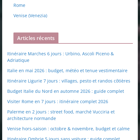
Rome
Venise (Venezia)
Articles récents
Itinéraire Marches 6 jours : Urbino, Ascoli Piceno &
Adriatique
Italie en mai 2026 : budget, météo et tenue vestimentaire
Itinéraire Ligurie 7 jours : villages, pesto et randos côtières
Budget Italie du Nord en automne 2026 : guide complet
Visiter Rome en 7 jours : itinéraire complet 2026
Palerme en 2 jours : street food, marché Vucciria et
architecture normande
Venise hors-saison : octobre & novembre, budget et calme
Itinéraire Ombrie 5 jours sans voiture : guide complet