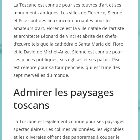
La Toscane est connue pour ses œuvres d’art et ses
monuments antiques. Les villes de Florence, Sienne
et Pise sont des lieux incontournables pour les
amateurs d’art. Florence est la ville natale de l’artiste
et architecte Léonard de Vinci et abrite des chefs-
d’œuvre tels que la cathédrale Santa Maria del Fiore
et le David de Michel-Ange. Sienne est connue pour
ses places publiques, ses églises et ses palais. Pise
est célèbre pour sa tour penchée, qui est l’une des
sept merveilles du monde.
Admirer les paysages
toscans
La Toscane est également connue pour ses paysages
spectaculaires. Les collines vallonnées, les vignobles
et les oliveraies offrent des panoramas à couper le