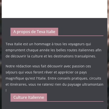
A propos de Teva Italie
Teva Italie est un hommage à tous les voyageurs qui
empruntent chaque année les belles routes italiennes afin
de découvrir la culture et les destinations transalpines.
Notre rédaction vous fait découvrir avec passion ces
séjours qui vous feront rêver et apprécier ce pays
magnifique qu'est l'Italie. Entre conseils pratiques, circuits
et itinéraires, vous ne raterez rien du paysage ultramontain
!
Culture Italienne