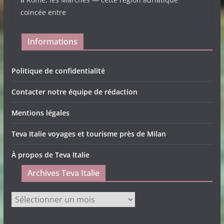
coincée entre
Informations
Politique de confidentialité
Contacter notre équipe de rédaction
Mentions légales
Teva Italie voyages et tourisme près de Milan
À propos de Teva Italie
Archives Teva Italie
Archives
Teva
Italie