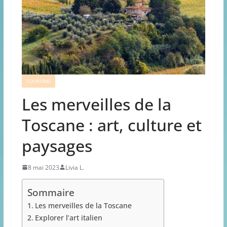
TOURISME
Les merveilles de la
Toscane : art, culture et
paysages
8 mai 2023
Livia L.
Sommaire
Les merveilles de la Toscane
Explorer l’art italien