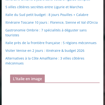
5 villes côtières secrètes entre Ligurie et Marches
Italie du Sud petit budget : 8 jours Pouilles + Calabre
Itinéraire Toscane 10 jours : Florence, Sienne et Val d’Orcia
Gastronomie Ombrie : 7 spécialités à déguster sans
touristes
Italie près de la frontière française : 5 régions méconnues
Visiter Venise en 2 jours : itinéraire & budget 2026
Alternatives à la Côte Amalfitaine : 3 villes côtières
méconnues
L’Italie en image