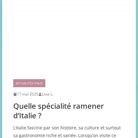
ACTUALITÉS ITALIE
17 mai 2025
Livia L.
Quelle spécialité ramener
d’Italie ?
L’Italie fascine par son histoire, sa culture et surtout
sa gastronomie riche et variée. Lorsqu’on visite ce