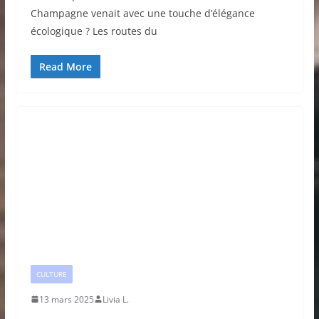
Champagne venait avec une touche d’élégance
écologique ? Les routes du
Read More
CULTURE
13 mars 2025
Livia L.