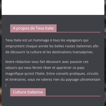
A propos de Teva Italie
Teva Italie est un hommage à tous les voyageurs qui
empruntent chaque année les belles routes italiennes afin
de découvrir la culture et les destinations transalpines.
Notre rédaction vous fait découvrir avec passion ces
séjours qui vous feront rêver et apprécier ce pays
magnifique qu'est l'Italie. Entre conseils pratiques, circuits
et itinéraires, vous ne raterez rien du paysage ultramontain
!
Culture Italienne