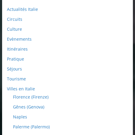
Actualités Italie
Circuits
Culture
Evènements
Itinéraires
Pratique
Séjours
Tourisme
Villes en Italie
Florence (Firenze)
Gênes (Genova)
Naples
Palerme (Palermo)