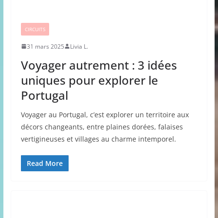
CIRCUITS
31 mars 2025
Livia L.
Voyager autrement : 3 idées
uniques pour explorer le
Portugal
Voyager au Portugal, c’est explorer un territoire aux
décors changeants, entre plaines dorées, falaises
vertigineuses et villages au charme intemporel.
Read More