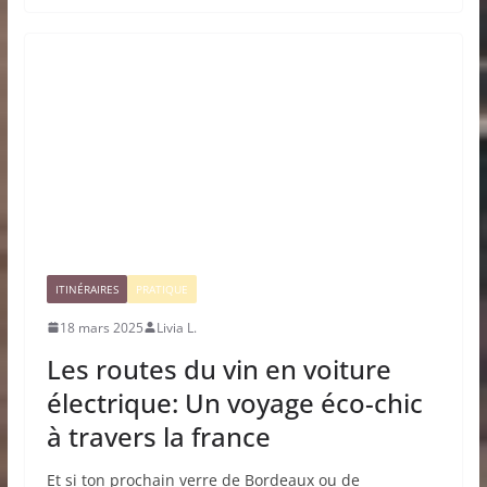
ITINÉRAIRES
PRATIQUE
18 mars 2025
Livia L.
Les routes du vin en voiture
électrique: Un voyage éco-chic
à travers la france
Et si ton prochain verre de Bordeaux ou de