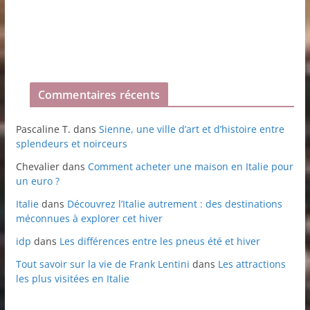
Commentaires récents
Pascaline T.
dans
Sienne, une ville d’art et d’histoire entre
splendeurs et noirceurs
Chevalier
dans
Comment acheter une maison en Italie pour
un euro ?
Italie
dans
Découvrez l’Italie autrement : des destinations
méconnues à explorer cet hiver
idp
dans
Les différences entre les pneus été et hiver
Tout savoir sur la vie de Frank Lentini
dans
Les attractions
les plus visitées en Italie