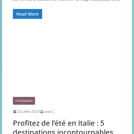
Read More
ITINÉRAIRES
23 juillet 2025
Livia L.
Profitez de l’été en Italie : 5
destinations incontournables