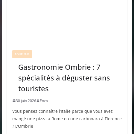
TOURISME
Gastronomie Ombrie : 7
spécialités à déguster sans
touristes
30 juin 2026
Enzo
Vous pensez connaître l’Italie parce que vous avez
mangé une pizza à Rome ou une carbonara à Florence
? L’Ombrie