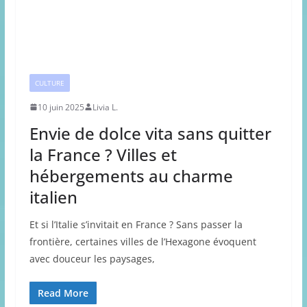
CULTURE
10 juin 2025
Livia L.
Envie de dolce vita sans quitter
la France ? Villes et
hébergements au charme
italien
Et si l’Italie s’invitait en France ? Sans passer la
frontière, certaines villes de l’Hexagone évoquent
avec douceur les paysages,
Read More