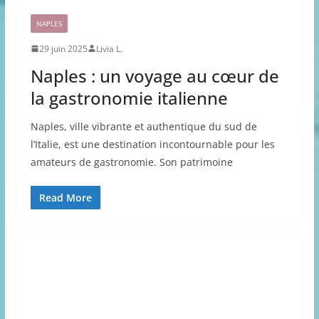
NAPLES
29 juin 2025
Livia L.
Naples : un voyage au cœur de
la gastronomie italienne
Naples, ville vibrante et authentique du sud de
l’Italie, est une destination incontournable pour les
amateurs de gastronomie. Son patrimoine
Read More