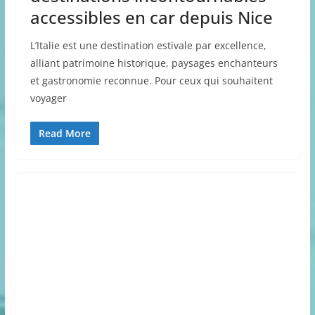
accessibles en car depuis Nice
L’Italie est une destination estivale par excellence,
alliant patrimoine historique, paysages enchanteurs
et gastronomie reconnue. Pour ceux qui souhaitent
voyager
Read More