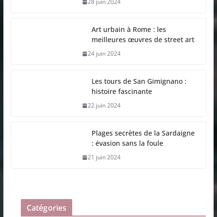
28 juin 2024
Art urbain à Rome : les
meilleures œuvres de street art
24 juin 2024
Les tours de San Gimignano :
histoire fascinante
22 juin 2024
Plages secrètes de la Sardaigne
: évasion sans la foule
21 juin 2024
Catégories