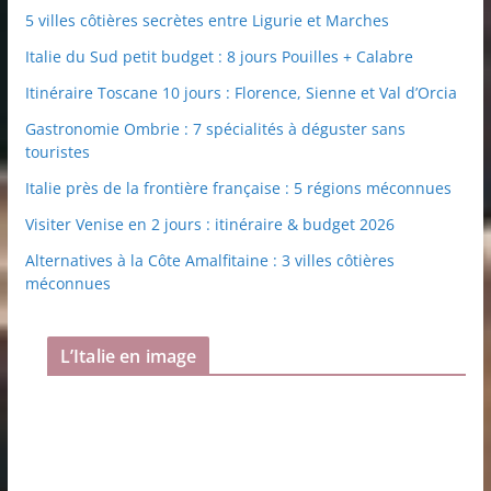
5 villes côtières secrètes entre Ligurie et Marches
Italie du Sud petit budget : 8 jours Pouilles + Calabre
Itinéraire Toscane 10 jours : Florence, Sienne et Val d’Orcia
Gastronomie Ombrie : 7 spécialités à déguster sans
touristes
Italie près de la frontière française : 5 régions méconnues
Visiter Venise en 2 jours : itinéraire & budget 2026
Alternatives à la Côte Amalfitaine : 3 villes côtières
méconnues
L’Italie en image