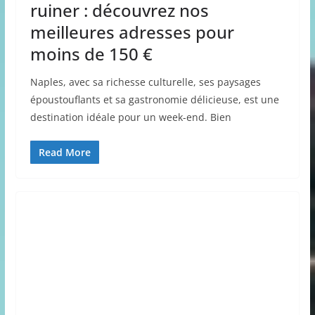
ruiner : découvrez nos
meilleures adresses pour
moins de 150 €
Naples, avec sa richesse culturelle, ses paysages
époustouflants et sa gastronomie délicieuse, est une
destination idéale pour un week-end. Bien
Read More