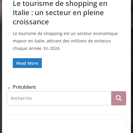
Le tourisme de shopping en
Italie : un secteur en pleine
croissance
Le tourisme de shopping est un secteur économique
majeur en Italie, attirant des millions de visiteurs
chaque année. En 2024,
Read More
← Précédent