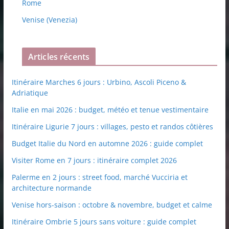
Rome
Venise (Venezia)
Articles récents
Itinéraire Marches 6 jours : Urbino, Ascoli Piceno &
Adriatique
Italie en mai 2026 : budget, météo et tenue vestimentaire
Itinéraire Ligurie 7 jours : villages, pesto et randos côtières
Budget Italie du Nord en automne 2026 : guide complet
Visiter Rome en 7 jours : itinéraire complet 2026
Palerme en 2 jours : street food, marché Vucciria et
architecture normande
Venise hors-saison : octobre & novembre, budget et calme
Itinéraire Ombrie 5 jours sans voiture : guide complet