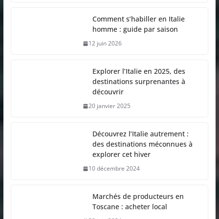
Comment s’habiller en Italie
homme : guide par saison
12 juin 2026
Explorer l’Italie en 2025, des
destinations surprenantes à
découvrir
20 janvier 2025
Découvrez l’Italie autrement :
des destinations méconnues à
explorer cet hiver
10 décembre 2024
Marchés de producteurs en
Toscane : acheter local