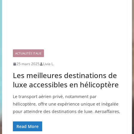
ACTUALITÉS ITALIE
25 mars 2025
Livia L.
Les meilleures destinations de
luxe accessibles en hélicoptère
Le transport aérien privé, notamment par
hélicoptère, offre une expérience unique et inégalée
pour atteindre des destinations de luxe. Aeroaffaires,
Read More