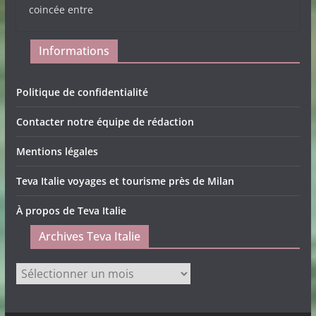
coincée entre
Informations
Politique de confidentialité
Contacter notre équipe de rédaction
Mentions légales
Teva Italie voyages et tourisme près de Milan
À propos de Teva Italie
Archives Teva Italie
Archives
Teva
Italie